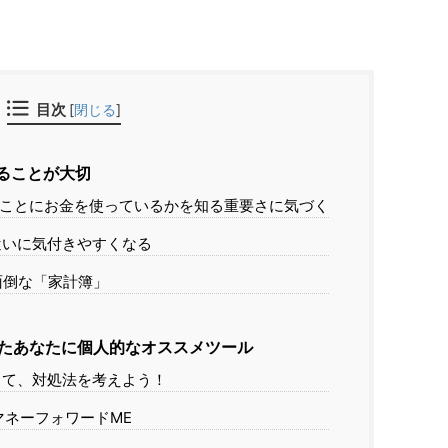
目次
[
閉じる
]
ることが大切
ことにお金を使っているかを知る重要さに気づく
いに気付きやすくなる
面倒な「家計簿」
たあなたに個人的なオススメツール
て、対処法を考えよう！
ネーフォワードME