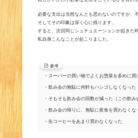
必要な支出は当然なんとも思わないのですが、
そしてその印象は深く心に残ります。
すると、次回同じシュチュエーションが起きた
私自身こんなことが起こりました。
参考
・スーパーの買い物でよくお惣菜を多めに買
・飲み会の無駄に何軒もハシゴしなくなった
・そもそも飲み会の回数が減った（この飲み
・飲み会の帰りに、無駄に夜食を買わなくな
・缶コーヒーをあまり買わなくなった