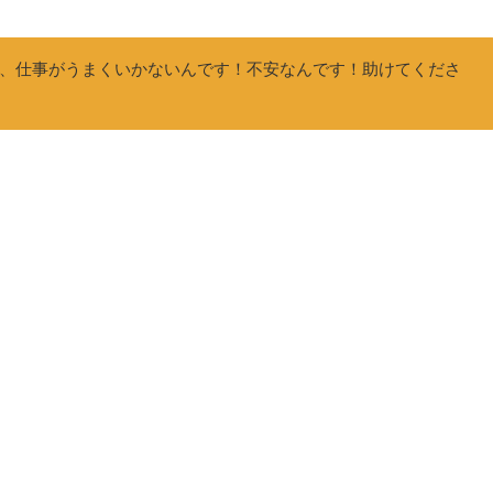
、仕事がうまくいかないんです！不安なんです！助けてくださ