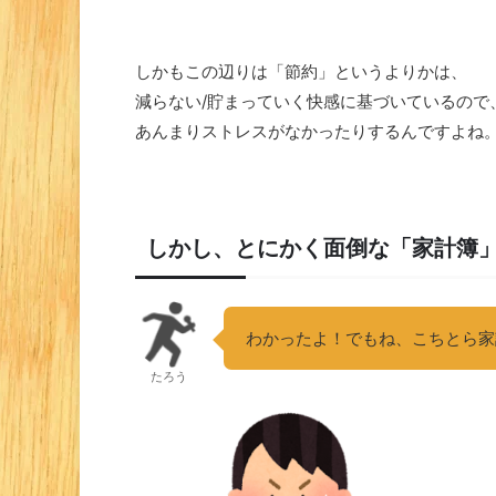
しかもこの辺りは「節約」というよりかは、
減らない/貯まっていく快感に基づいているので
あんまりストレスがなかったりするんですよね
しかし、とにかく面倒な「家計簿
わかったよ！でもね、こちとら家
たろう