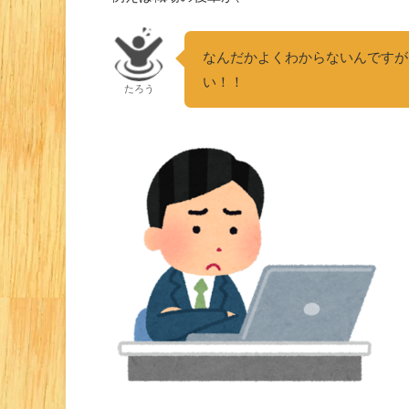
なんだかよくわからないんですが
い！！
たろう