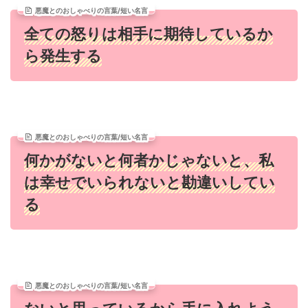
悪魔とのおしゃべりの言葉/短い名言
全ての怒りは相手に期待しているか
ら発生する
悪魔とのおしゃべりの言葉/短い名言
何かがないと何者かじゃないと、私
は幸せでいられないと勘違いしてい
る
悪魔とのおしゃべりの言葉/短い名言