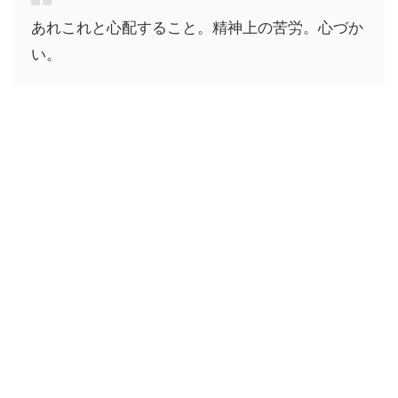
あれこれと心配すること。精神上の苦労。心づか
い。