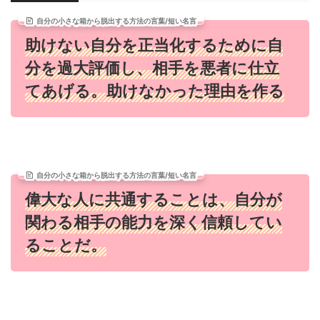
自分の小さな箱から脱出する方法の言葉/短い名言
助けない自分を正当化するために自
分を過大評価し、相手を悪者に仕立
てあげる。助けなかった理由を作る
自分の小さな箱から脱出する方法の言葉/短い名言
偉大な人に共通することは、自分が
関わる相手の能力を深く信頼してい
ることだ。