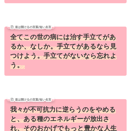
道は開けるの言葉/短い名言
全てこの世の病には治す手立てがあ
るか、なしか。手立てがあるなら見
つけよう。手立てがないなら忘れよ
う。
道は開けるの言葉/短い名言
我々が不可抗力に逆らうのをやめる
と、ある種のエネルギーが放出さ
れ、そのおかげでもっと豊かな人生