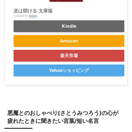
道は開ける 文庫版
created by
Rinker
Kindle
Amazon
楽天市場
Yahooショッピング
悪魔とのおしゃべり(さとうみつろう)の心が
疲れたときに聞きたい言葉/短い名言