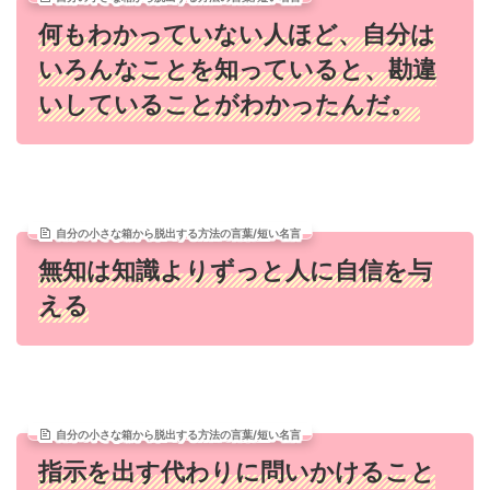
何もわかっていない人ほど、自分は
いろんなことを知っていると、勘違
いしていることがわかったんだ。
自分の小さな箱から脱出する方法の言葉/短い名言
無知は知識よりずっと人に自信を与
える
自分の小さな箱から脱出する方法の言葉/短い名言
指示を出す代わりに問いかけること