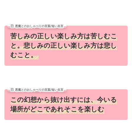
悪魔とのおしゃべりの言葉/短い名言
苦しみの正しい楽しみ方は苦しむこ
と。悲しみの正しい楽しみ方は悲し
むこと。
悪魔とのおしゃべりの言葉/短い名言
この幻想から抜け出すには、今いる
場所がどこであれそこを楽しむ