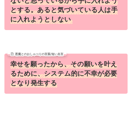
ないと思っているから手に入れよう
とする。あると気づいている人は手
に入れようとしない
悪魔とのおしゃべりの言葉/短い名言
幸せを願ったから、その願いを叶え
るために、システム的に不幸が必要
となり発生する