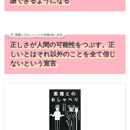
謝できるようになる
悪魔とのおしゃべりの言葉/短い名言
正しさが人間の可能性をつぶす。正
しいとはそれ以外のことを全て信じ
ないという宣言