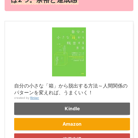
自分の小さな「箱」から脱出する方法～人間関係の
パターンを変えれば、うまくいく！
created by
Rinker
Kindle
Amazon