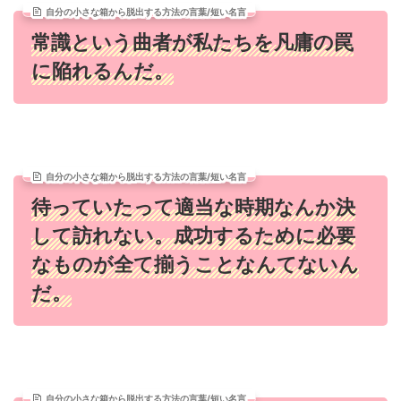
自分の小さな箱から脱出する方法の言葉/短い名言
常識という曲者が私たちを凡庸の罠
に陥れるんだ。
自分の小さな箱から脱出する方法の言葉/短い名言
待っていたって適当な時期なんか決
して訪れない。成功するために必要
なものが全て揃うことなんてないん
だ。
自分の小さな箱から脱出する方法の言葉/短い名言