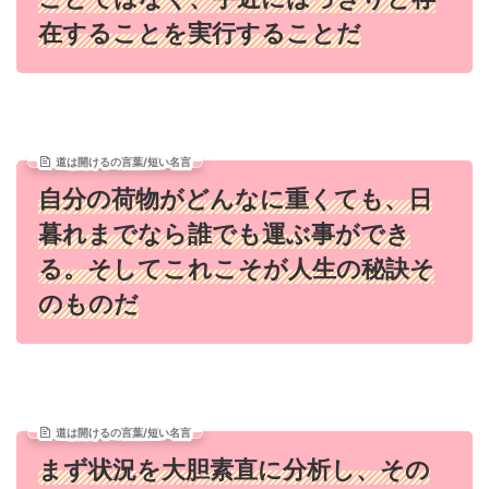
在することを実行することだ
道は開けるの言葉/短い名言
自分の荷物がどんなに重くても、日
暮れまでなら誰でも運ぶ事ができ
る。そしてこれこそが人生の秘訣そ
のものだ
道は開けるの言葉/短い名言
まず状況を大胆素直に分析し、その