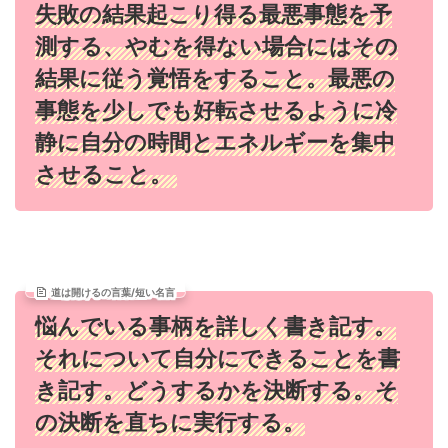
失敗の結果起こり得る最悪事態を予
測する、やむを得ない場合にはその
結果に従う覚悟をすること。最悪の
事態を少しでも好転させるように冷
静に自分の時間とエネルギーを集中
させること。
道は開けるの言葉/短い名言
悩んでいる事柄を詳しく書き記す。
それについて自分にできることを書
き記す。どうするかを決断する。そ
の決断を直ちに実行する。