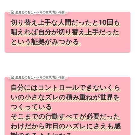
悪魔とのおしゃべりの言葉/短い名言
切り替え上手な人間だったと10回も
唱えれば自分が切り替え上手だった
という証拠がみつかる
悪魔とのおしゃべりの言葉/短い名言
自分にはコントロールできないくら
いの小さなズレの積み重ねが世界を
つくっている
そこまでの行動すべてが必要だった
わけだから昨日のハズレにさえも感