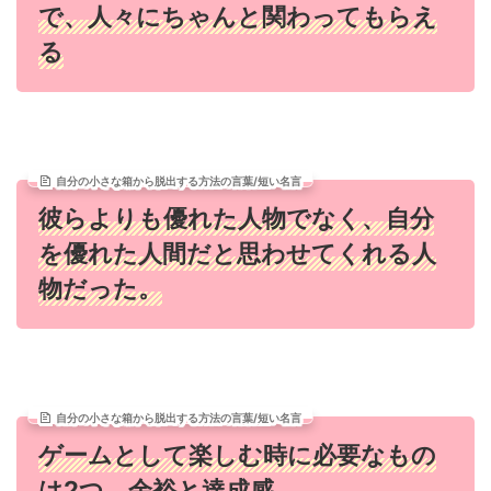
で、人々にちゃんと関わってもらえ
る
自分の小さな箱から脱出する方法の言葉/短い名言
彼らよりも優れた人物でなく、自分
を優れた人間だと思わせてくれる人
物だった。
自分の小さな箱から脱出する方法の言葉/短い名言
ゲームとして楽しむ時に必要なもの
は2つ。余裕と達成感