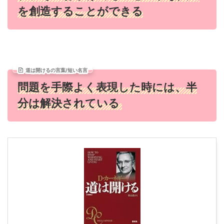
を創造することができる
道は開けるの言葉/短い名言
問題を手際よく表現した時には、半
分は解決されている