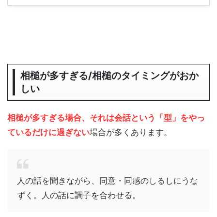
相槌が多すぎる/相槌のタイミングがおか
しい
相槌が多すぎる場合、それは会話という「型」をやっ
ているだけに過ぎない
場合が多くあります。
人の話を聞きながら、同意・同感のしるしにうな
ずく。人の話に調子を合わせる。