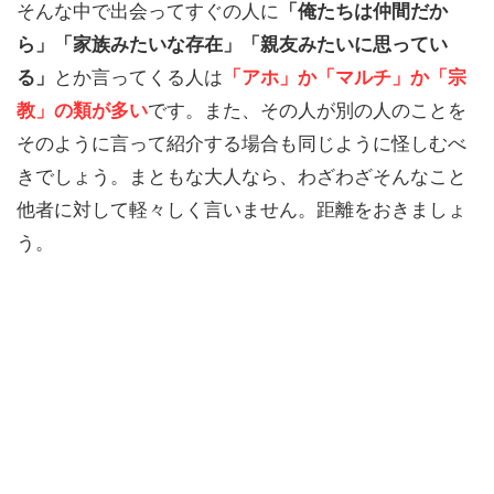
そんな中で出会ってすぐの人に
「俺たちは仲間だか
ら」「家族みたいな存在」「親友みたいに思ってい
る」
とか言ってくる人は
「アホ」か「マルチ」か「宗
教」の類が多い
です。また、その人が別の人のことを
そのように言って紹介する場合も同じように怪しむべ
きでしょう。まともな大人なら、わざわざそんなこと
他者に対して軽々しく言いません。距離をおきましょ
う。