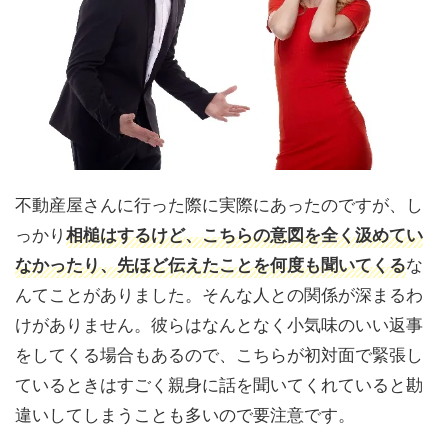
不動産屋さんに行った際に実際にあったのですが、し
っかり
相槌はするけど、こちらの意図を全く汲めてい
なかったり、先ほど伝えたことを何度も聞いてくる
な
んてことがありました。そんな人との関係が深まるわ
けがありません。彼らはなんとなく小気味のいい返事
をしてくる場合もあるので、こちらが初対面で緊張し
ているときはすごく親身に話を聞いてくれていると勘
違いしてしまうことも多いので要注意です。