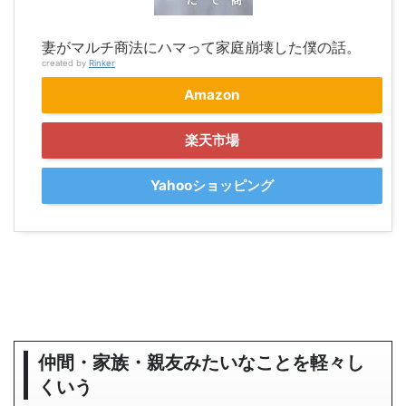
妻がマルチ商法にハマって家庭崩壊した僕の話。
created by
Rinker
Amazon
楽天市場
Yahooショッピング
仲間・家族・親友みたいなことを軽々し
くいう