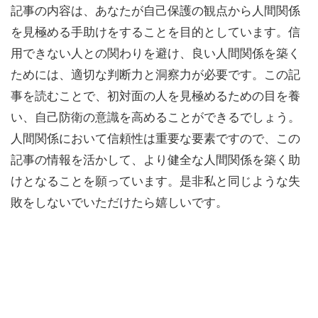
記事の内容は、あなたが自己保護の観点から人間関係
を見極める手助けをすることを目的としています。信
用できない人との関わりを避け、良い人間関係を築く
ためには、適切な判断力と洞察力が必要です。この記
事を読むことで、初対面の人を見極めるための目を養
い、自己防衛の意識を高めることができるでしょう。
人間関係において信頼性は重要な要素ですので、この
記事の情報を活かして、より健全な人間関係を築く助
けとなることを願っています。是非私と同じような失
敗をしないでいただけたら嬉しいです。