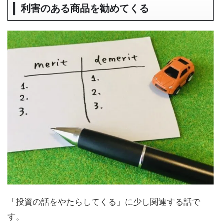
利害のある商品を勧めてくる
「投資の話をやたらしてくる」に少し関連する話で
す。