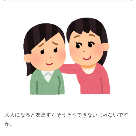
大人になると友達すらそうそうできないじゃないです
か。