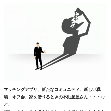
マッチングアプリ、新たなコミュニティ、新しい職
場、オフ会、家を借りるときの不動産屋さん・・・
な
ど、