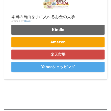
本当の自由を手に入れるお金の大学
created by
Rinker
Kindle
Amazon
楽天市場
Yahooショッピング