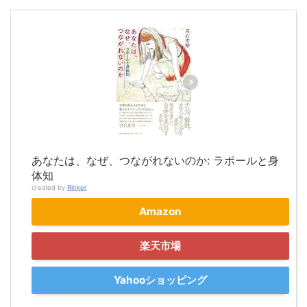
あなたは、なぜ、つながれないのか: ラポールと身
体知
created by
Rinker
Amazon
楽天市場
Yahooショッピング