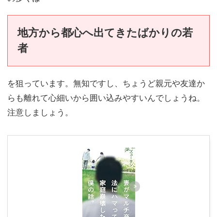
地方から都心へ出てきたばかりの若
者
を狙っています。無知ですし、ちょうど親元や友達か
らも離れて心細いから囲い込みやすいんでしょうね。
注意しましょう。