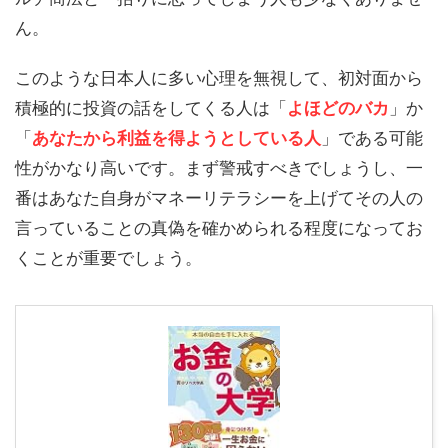
ん。
このような日本人に多い心理を無視して、初対面から
積極的に投資の話をしてくる人は「
よほどのバカ
」か
「
あなたから利益を得ようとしている人
」である可能
性がかなり高いです。まず警戒すべきでしょうし、一
番はあなた自身がマネーリテラシーを上げてその人の
言っていることの真偽を確かめられる程度になってお
くことが重要でしょう。