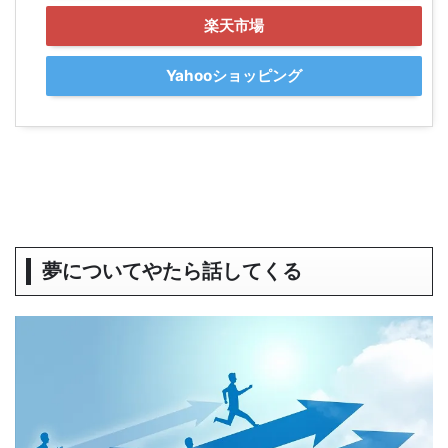
楽天市場
Yahooショッピング
夢についてやたら話してくる