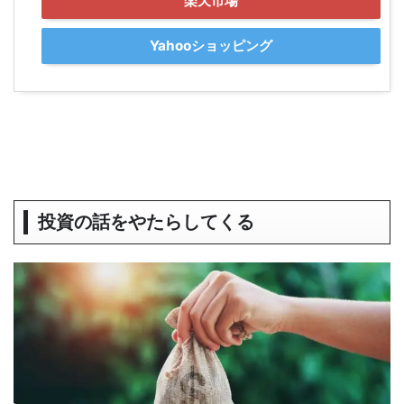
楽天市場
Yahooショッピング
投資の話をやたらしてくる