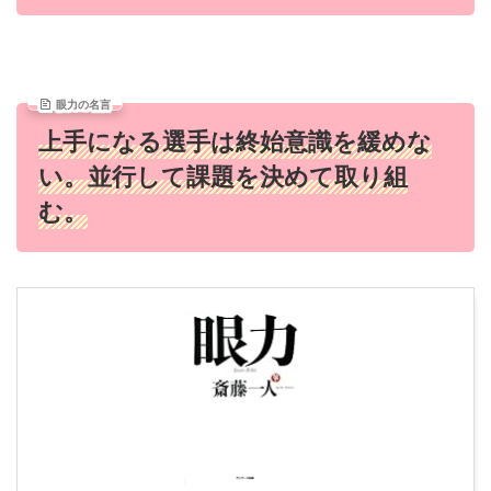
眼力の名言
上手になる選手は終始意識を緩めな
い。並行して課題を決めて取り組
む。