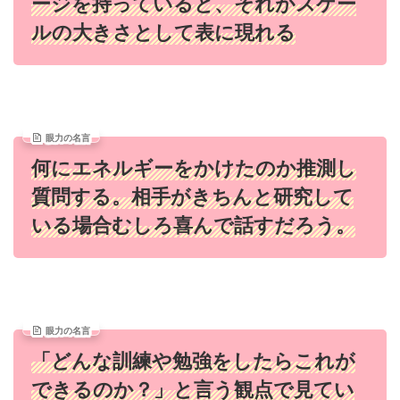
ージを持っていると、それがスケー
ルの大きさとして表に現れる
眼力の名言
何にエネルギーをかけたのか推測し
質問する。相手がきちんと研究して
いる場合むしろ喜んで話すだろう。
眼力の名言
「どんな訓練や勉強をしたらこれが
できるのか？」と言う観点で見てい