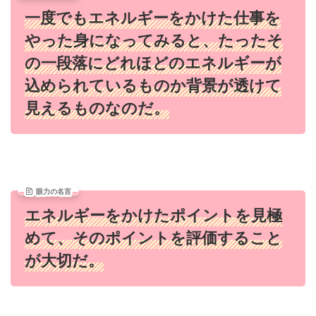
一度でもエネルギーをかけた仕事を
やった身になってみると、たったそ
の一段落にどれほどのエネルギーが
込められているものか背景が透けて
見えるものなのだ。
眼力の名言
エネルギーをかけたポイントを見極
めて、そのポイントを評価すること
が大切だ。