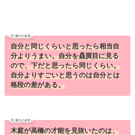
眼力の名言
自分と同じくらいと思ったら相当自
分よりうまい。自分を贔屓目に見る
ので、下だと思ったら同じくらい。
自分よりすごいと思うのは自分とは
格段の差がある。
眼力の名言
木庭が高橋の才能を見抜いたのは、