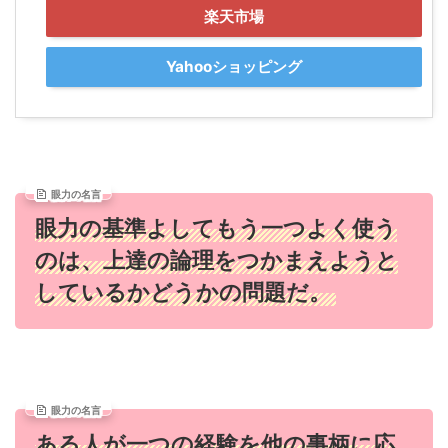
楽天市場
Yahooショッピング
眼力の名言
眼力の基準よしてもう一つよく使う
のは、上達の論理をつかまえようと
しているかどうかの問題だ。
眼力の名言
ある人が一つの経験を他の事柄に応