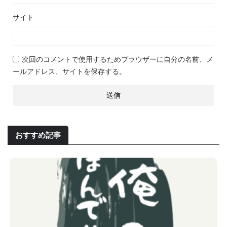
サイト
次回のコメントで使用するためブラウザーに自分の名前、メ
ールアドレス、サイトを保存する。
おすすめ記事