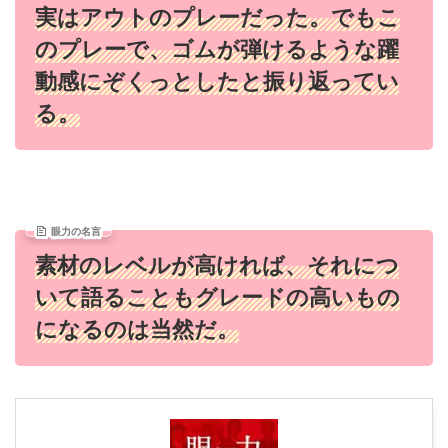
実はアウトのプレーだった。でもこ
のプレーで、ゴムが弾けるような躍
動感にぞくっとしたと振り返ってい
る。
眼力の名言
素材のレベルが高ければ、それにつ
いて語ることもグレードの高いもの
になるのは当然だ。