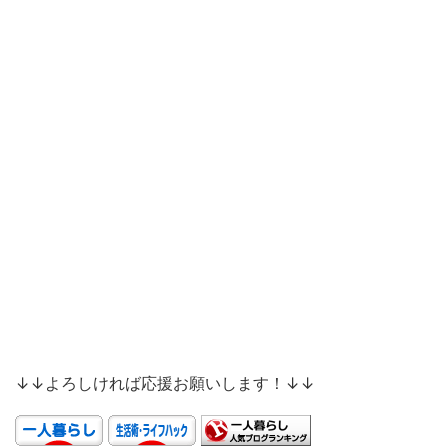
↓↓よろしければ応援お願いします！↓↓