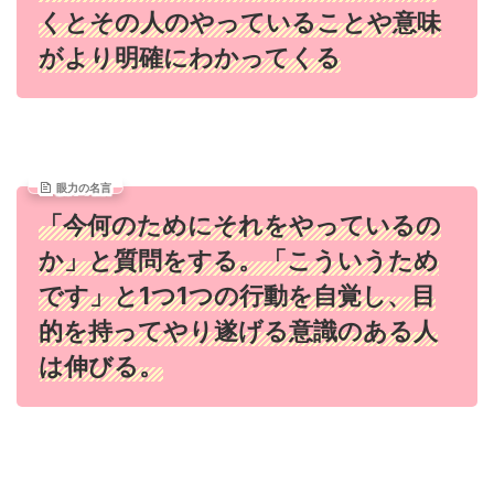
くとその人のやっていることや意味
がより明確にわかってくる
眼力の名言
「今何のためにそれをやっているの
か」と質問をする。「こういうため
です」と1つ1つの行動を自覚し、目
的を持ってやり遂げる意識のある人
は伸びる。