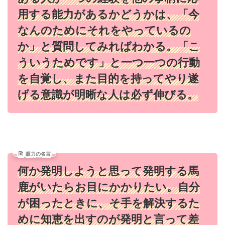
用する能力があるかどうかは、「今
なんのためにそれをやっているの
か」と質問してみればわかる。「こ
ういうためです」と一つ一つの行動
を自覚し、また目的を持ってやり遂
げる意識が明晰な人は必ず伸びる。
眼力の名言
何か発明しようと思って発明する馬
鹿がいたらお目にかかりたい。自分
が困ったときに、そ手を解決するた
めに知恵を出すのが発明と言って差