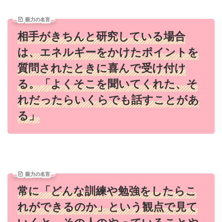
眼力の名言
相手がきちんと研究している場合
は、エネルギーをかけたポイントを
質問されたときに喜んで受け付け
る。「よくそこを聞いてくれた、そ
れだったらいくらでも話すことがあ
る」
眼力の名言
常に「どんな訓練や勉強をしたらこ
れができるのか」という観点で見て