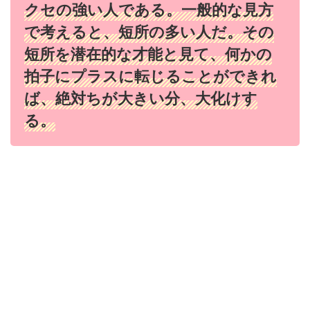
クセの強い人である。一般的な見方
で考えると、短所の多い人だ。その
短所を潜在的な才能と見て、何かの
拍子にプラスに転じることができれ
ば、絶対ちが大きい分、大化けす
る。