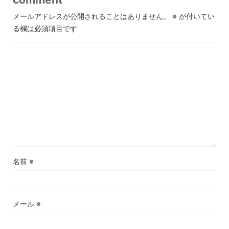
メールアドレスが公開されることはありません。
※
が付いてい
る欄は必須項目です
名前
※
メール
※