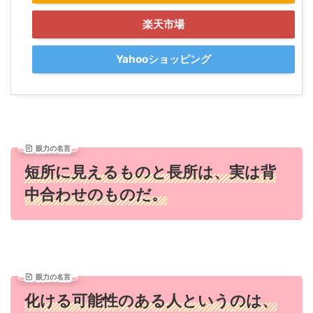
楽天市場
Yahooショッピング
眼力の名言
短所に見えるものと長所は、実は背
中合わせのものだ。
眼力の名言
化ける可能性のある人というのは、