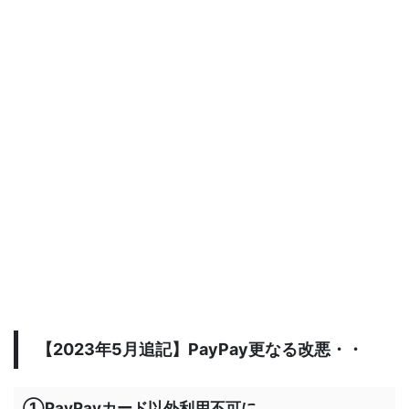
【2023年5月追記】PayPay更なる改悪・・
①PayPayカード以外利用不可に