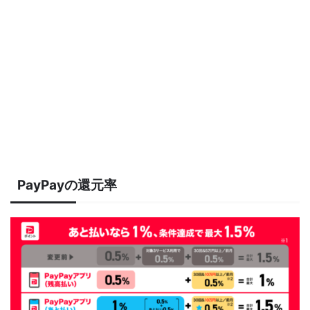
PayPayの還元率