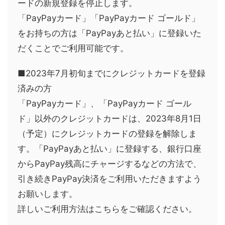
ードの新規登録を停止します。
「PayPayカード」「PayPayカード ゴールド」
をお持ちの方は「PayPayあと払い」に登録いた
だくことでご利用可能です。
■2023年7月初旬までにクレジットカードを登録
済みの方
「PayPayカード」、「PayPayカード ゴール
ド」以外のクレジットカードは、2023年8月1日
（予定）にクレジットカードの登録を解除しま
す。「PayPayあと払い」に登録する、銀行口座
からPayPay残高にチャージするなどの方法で、
引き続きPayPay決済をご利用いただきますよう
お願いします。
詳しいご利用方法はこちらをご確認ください。