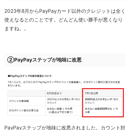
2023年8月からPayPayカード以外のクレジットは全く
使えなるとのことです。どんどん使い勝手が悪くなり
ますね。。
②PayPayステップが地味に改悪
PayPayステップが地味に改悪されました。カウント対