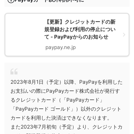
【更新】クレジットカードの新
規登録および利用の停止につい
て - PayPayからのお知らせ
paypay.ne.jp
2023年8月1日（予定）以降、PayPayを利用した
お支払いの際にPayPayカード株式会社が発行す
るクレジットカード（「PayPayカード」
「PayPayカード ゴールド」）以外のクレジット
カードを利用した決済はできなくなります。
また2023年7月初旬（予定）より、クレジットカ