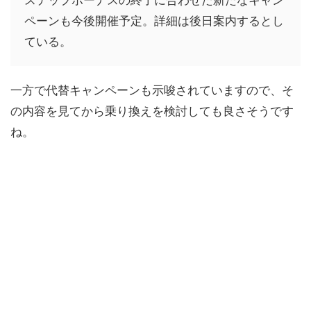
ステップボーナスの終了に合わせた新たなキャン
ペーンも今後開催予定。詳細は後日案内するとし
ている。
一方で代替キャンペーンも示唆されていますので、そ
の内容を見てから乗り換えを検討しても良さそうです
ね。