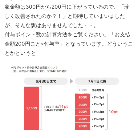
象金額は300円から200円に下がっているので、「珍
しく改善されたのか？！」と期待していまいました
が、そんな訳はありませんでした・・。
付与ポイント数の計算方法をご覧ください。「お支払
金額200円ごと×付与率」となっています。どういうこ
とかというと