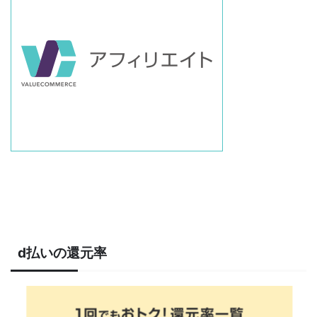
d払いの還元率