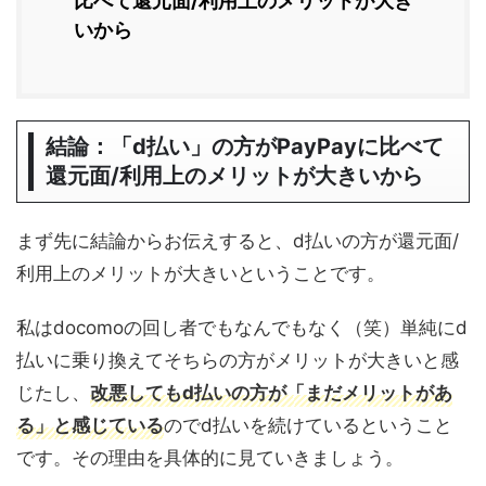
比べて還元面/利用上のメリットが大き
いから
結論：「d払い」の方がPayPayに比べて
還元面/利用上のメリットが大きいから
まず先に結論からお伝えすると、d払いの方が還元面/
利用上のメリットが大きいということです。
私はdocomoの回し者でもなんでもなく（笑）単純にd
払いに乗り換えてそちらの方がメリットが大きいと感
じたし、
改悪してもd払いの方が「まだメリットがあ
る」と感じている
のでd払いを続けているということ
です。その理由を具体的に見ていきましょう。