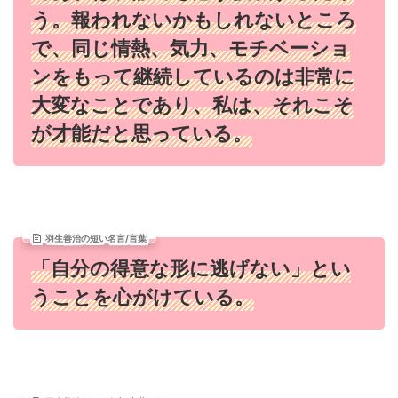
う。報われないかもしれないところ
で、同じ情熱、気力、モチベーショ
ンをもって継続しているのは非常に
大変なことであり、私は、それこそ
が才能だと思っている。
羽生善治の短い名言/言葉
「自分の得意な形に逃げない」とい
うことを心がけている。