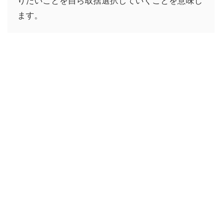
りたいことを自ら取捨選択していくことを意味し
ます。