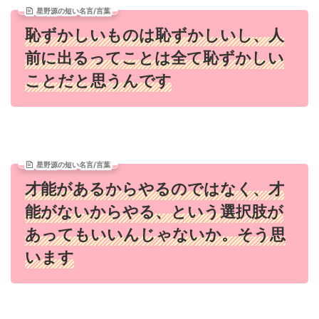
星野源の短い名言/言葉
恥ずかしいものは恥ずかしいし、人
前に出るってことは全て恥ずかしい
ことだと思うんです
星野源の短い名言/言葉
才能があるからやるのではなく、才
能がないからやる、という選択肢が
あってもいいんじゃないか。そう思
います