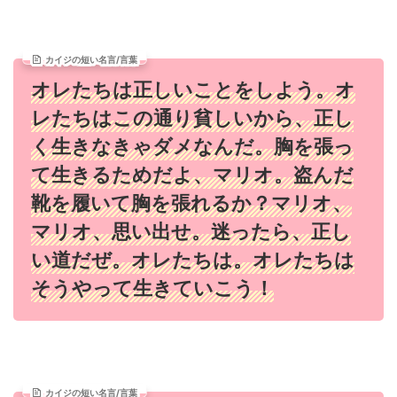
カイジの短い名言/言葉
オレたちは正しいことをしよう。オ
レたちはこの通り貧しいから、正し
く生きなきゃダメなんだ。胸を張っ
て生きるためだよ、マリオ。盗んだ
靴を履いて胸を張れるか？マリオ、
マリオ、思い出せ。迷ったら、正し
い道だぜ。オレたちは。オレたちは
そうやって生きていこう！
カイジの短い名言/言葉