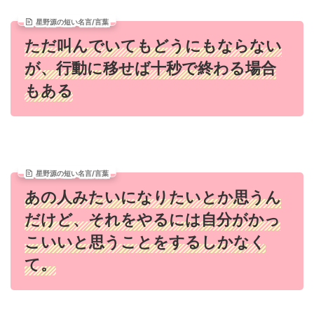
星野源の短い名言/言葉
ただ叫んでいてもどうにもならない
が、行動に移せば十秒で終わる場合
もある
星野源の短い名言/言葉
あの人みたいになりたいとか思うん
だけど、それをやるには自分がかっ
こいいと思うことをするしかなく
て。