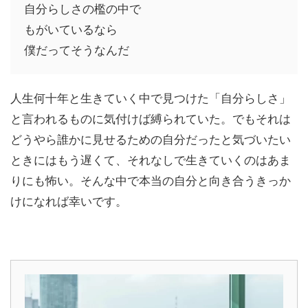
自分らしさの檻の中で
もがいているなら
僕だってそうなんだ
人生何十年と生きていく中で見つけた「自分らしさ」
と言われるものに気付けば縛られていた。でもそれは
どうやら誰かに見せるための自分だったと気づいたい
ときにはもう遅くて、それなしで生きていくのはあま
りにも怖い。そんな中で本当の自分と向き合うきっか
けになれば幸いです。