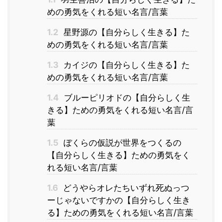
めの勇気をくれる短い名言/言葉
1.2
星野源の【自分らしく生きる】た
めの勇気をくれる短い名言/言葉
1.3
カイジの【自分らしく生きる】た
めの勇気をくれる短い名言/言葉
1.4
ブルーピリオドの【自分らしく生
きる】ための勇気をくれる短い名言/言
葉
1.5
ぼくらの仮説が世界をつくるの
【自分らしく生きる】ための勇気をく
れる短い名言/言葉
1.6
どうやらオレたちいずれ死ぬっつ
ーじゃないですかの【自分らしく生き
る】ための勇気をくれる短い名言/言葉