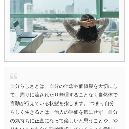
自分らしさとは、自分の信念や価値観を大切にし
て、周りに流されたり無理することなく自然体で
言動が行えている状態を指します。 つまり自分
らしく生きるとは、他人の評価を気にせず、自分
の気持ちに正直になって楽しいと思うことや、や