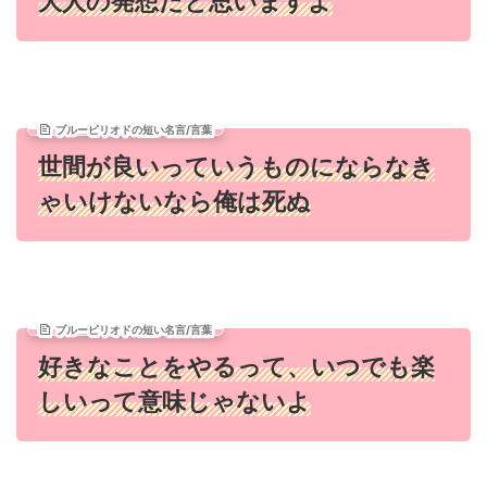
大人の発想だと思いますよ
ブルーピリオドの短い名言/言葉
世間が良いっていうものにならなき
ゃいけないなら俺は死ぬ
ブルーピリオドの短い名言/言葉
好きなことをやるって、いつでも楽
しいって意味じゃないよ