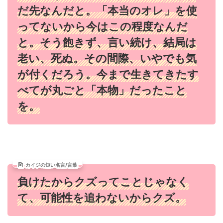
だ先なんだと。「本当のオレ」を使
ってないから今はこの程度なんだ
と。そう飽きず、言い続け、結局は
老い、死ぬ。その間際、いやでも気
が付くだろう。今まで生きてきたす
べてが丸ごと「本物」だったこと
を。
カイジの短い名言/言葉
負けたからクズってことじゃなく
て、可能性を追わないからクズ。