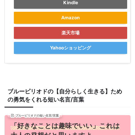
Kindle
Amazon
楽天市場
Yahooショッピング
ブルーピリオドの【自分らしく生きる】ため
の勇気をくれる短い名言/言葉
ブルーピリオドの短い名言/言葉
「好きなことは趣味でいい」これは