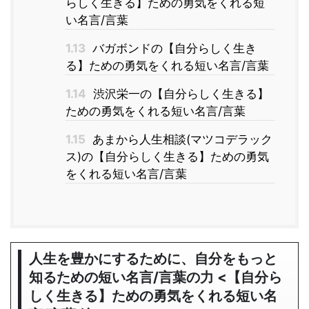
らしく生きる】ための勇気をくれる短
い名言/言葉
1.13
バガボンドの【自分らしく生き
る】ための勇気をくれる短い名言/言葉
1.14
渋沢栄一の【自分らしく生きる】
ための勇気をくれる短い名言/言葉
1.15
あまから人生相談(マツコデラック
ス)の【自分らしく生きる】ための勇気
をくれる短い名言/言葉
人生を豊かにするために、自分をもっと
知るための短い名言/言葉の力 <【自分ら
しく生きる】ための勇気をくれる短い名