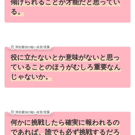
傾けられることが才能だと思ってい
る。
羽生善治の短い名言/言葉
役に立たないとか意味がないと思っ
ていることのほうがむしろ重要なん
じゃないか。
羽生善治の短い名言/言葉
何かに挑戦したら確実に報われるの
であれば、誰でも必ず挑戦するだろ