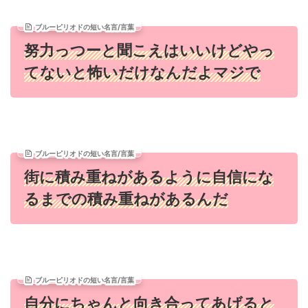
ブルーピリオドの短い名言/言葉
努力っつーと聞こえはいいけどやっ
てないと怖いだけなんだよマジで
ブルーピリオドの短い名言/言葉
街に積み重ねがあるように自信にな
るまでの積み重ねがあるんだ
ブルーピリオドの短い名言/言葉
自分にちゃんと向き合ってあげると