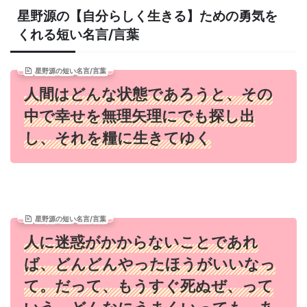
星野源の【自分らしく生きる】ための勇気を
くれる短い名言/言葉
星野源の短い名言/言葉
人間はどんな状態であろうと、その
中で幸せを無理矢理にでも探し出
し、それを糧に生きてゆく
星野源の短い名言/言葉
人に迷惑がかからないことであれ
ば、どんどんやったほうがいいなっ
て。だって、もうすぐ死ぬぜ、って