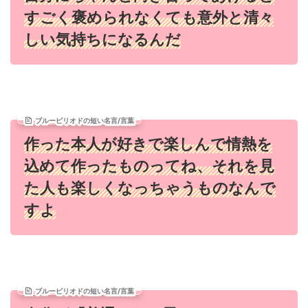
すごく褒められなくても意外と清々
しい気持ちになるんだ
ブルーピリオドの短い名言/言葉
作った本人が好きで楽しんで情熱を
込めて作ったものってね、
それを見
た人も楽しくなっちゃうものなんで
すよ
ブルーピリオドの短い名言/言葉