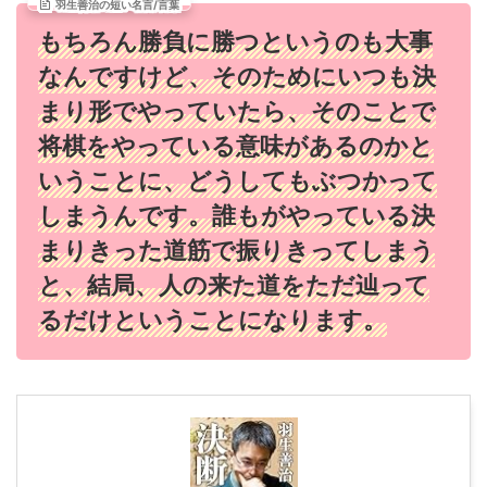
羽生善治の短い名言/言葉
もちろん勝負に勝つというのも大事
なんですけど、そのためにいつも決
まり形でやっていたら、そのことで
将棋をやっている意味があるのかと
いうことに、どうしてもぶつかって
しまうんです。誰もがやっている決
まりきった道筋で振りきってしまう
と、結局、人の来た道をただ辿って
るだけということになります。