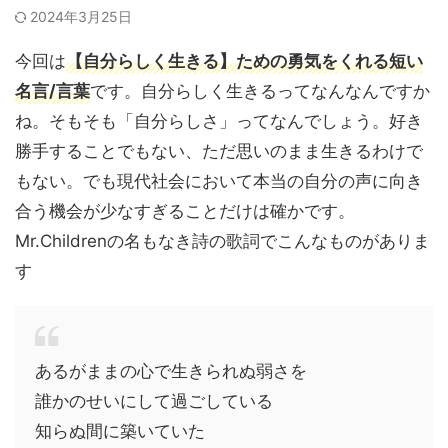
2024年3月25日
今回は
【自分らしく生きる】ための勇気をくれる短い
名言/言葉
です。自分らしく生きるってなんなんですか
ね。そもそも「自分らしさ」ってなんでしょう。好き
勝手することでもない、ただ思いのまま生きるわけで
もない。でも現代社会において本当の自分の声に向き
合う機会が少なすぎることだけは確かです。
Mr.Childrenの名もなき詩の歌詞でこんなものがありま
す
あるがままの心で生きられぬ弱さを
誰かのせいにして過ごしている
知らぬ間に築いていた