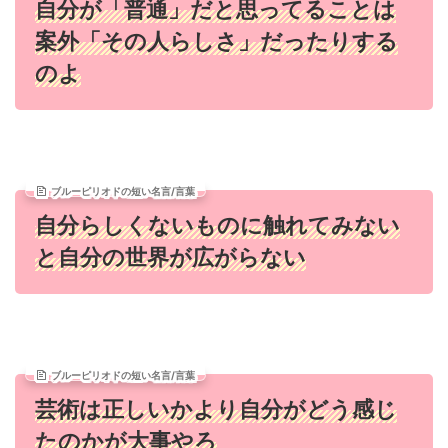
自分が「普通」だと思ってることは
案外「その人らしさ」だったりする
のよ
ブルーピリオドの短い名言/言葉
自分らしくないものに触れてみない
と自分の世界が広がらない
ブルーピリオドの短い名言/言葉
芸術は正しいかより自分がどう感じ
たのかが大事やろ