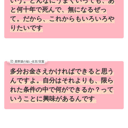
いう。どんなにうまくいっても、あ
と何十年で死んで、無になるぜっ
て。だから、これからもいろいろや
りたいです
星野源の短い名言/言葉
多分お金さえかければできると思う
んですよ。自分はそれよりも、限ら
れた条件の中で何ができるか？って
いうことに興味があるんです