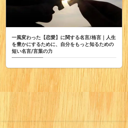
一風変わった【恋愛】に関する名言/格言｜人生
を豊かにするために、自分をもっと知るための
短い名言/言葉の力