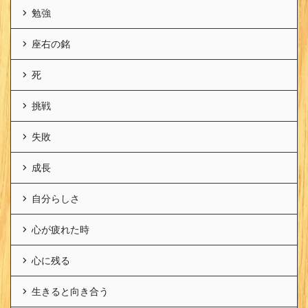
勉強
座右の銘
死
挑戦
失敗
成長
自分らしさ
心が疲れた時
心に残る
生きると向き合う