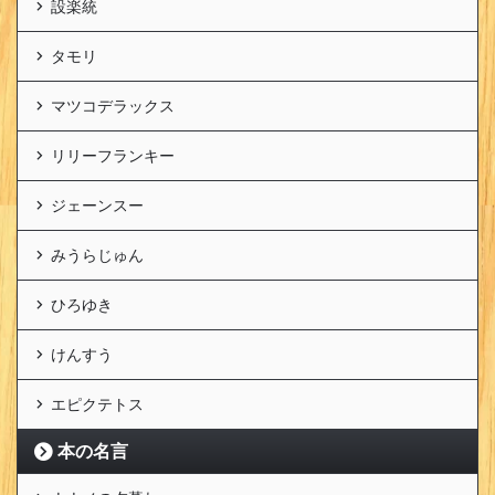
設楽統
タモリ
マツコデラックス
リリーフランキー
ジェーンスー
みうらじゅん
ひろゆき
けんすう
エピクテトス
本の名言