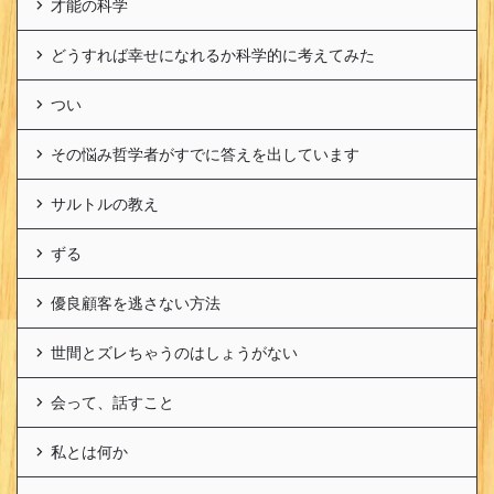
才能の科学
どうすれば幸せになれるか科学的に考えてみた
つい
その悩み哲学者がすでに答えを出しています
サルトルの教え
ずる
優良顧客を逃さない方法
世間とズレちゃうのはしょうがない
会って、話すこと
私とは何か