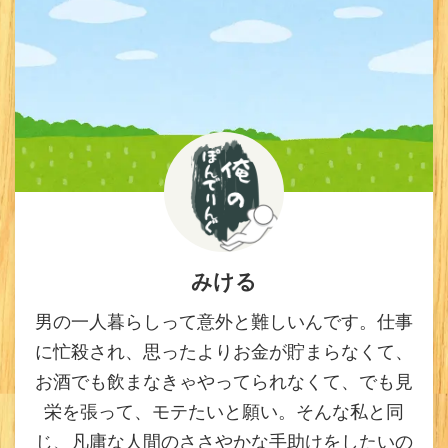
みける
男の一人暮らしって意外と難しいんです。仕事
に忙殺され、思ったよりお金が貯まらなくて、
お酒でも飲まなきゃやってられなくて、でも見
栄を張って、モテたいと願い。そんな私と同
じ、凡庸な人間のささやかな手助けをしたいの