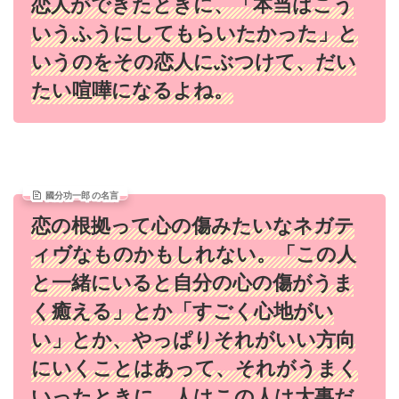
恋人ができたときに、「本当はこう
いうふうにしてもらいたかった」と
いうのをその恋人にぶつけて、だい
たい喧嘩になるよね。
國分功一郎 の名言
恋の根拠って心の傷みたいなネガテ
ィヴなものかもしれない。「この人
と一緒にいると自分の心の傷がうま
く癒える」とか「すごく心地がい
い」とか、やっぱりそれがいい方向
にいくことはあって、それがうまく
いったときに、人はこの人は大事だ