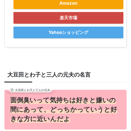
Amazon
楽天市場
Yahooショッピング
大豆田とわ子と三人の元夫の名言
大豆田とわ子と三人の元夫
面倒臭いって気持ちは好きと嫌いの
間にあって、どっちかっていうと好
きな方に近いんだよ