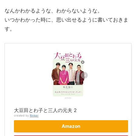
なんかわかるような、わからないような。
いつかわかった時に、思い出せるように書いておきま
す。
大豆田とわ子と三人の元夫 2
created by
Rinker
Amazon