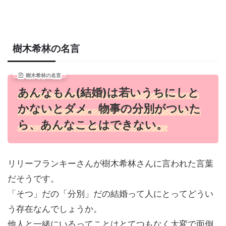
樹木希林の名言
樹木希林の名言
あんなもん(結婚)は若いうちにしと
かないとダメ。物事の分別がついた
ら、あんなことはできない。
リリーフランキーさんが樹木希林さんに言われた言葉
だそうです。
「そつ」だの「分別」だの結婚って人にとってどうい
う存在なんでしょうか。
他人と一緒にいるってことはとてつもなく大変で面倒