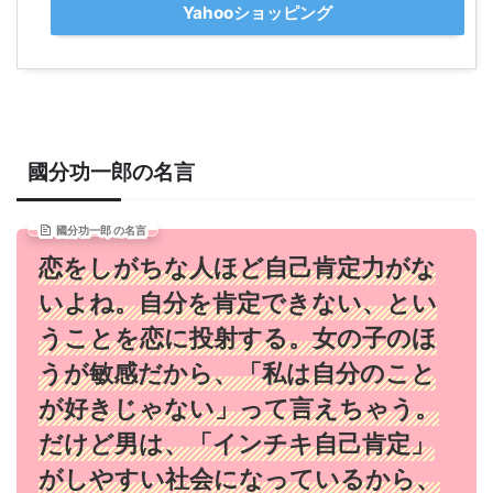
Yahooショッピング
國分功一郎の名言
國分功一郎 の名言
恋をしがちな人ほど自己肯定力がな
いよね。自分を肯定できない、とい
うことを恋に投射する。女の子のほ
うが敏感だから、「私は自分のこと
が好きじゃない」って言えちゃう。
だけど男は、「インチキ自己肯定」
がしやすい社会になっているから、