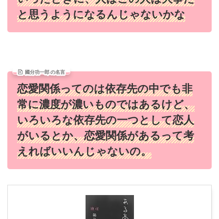
と思うようになるんじゃないかな
國分功一郎 の名言
恋愛関係ってのは依存先の中でも非
常に濃度が濃いものではあるけど、
いろいろな依存先の一つとして恋人
がいるとか、恋愛関係があるって考
えればいいんじゃないの。