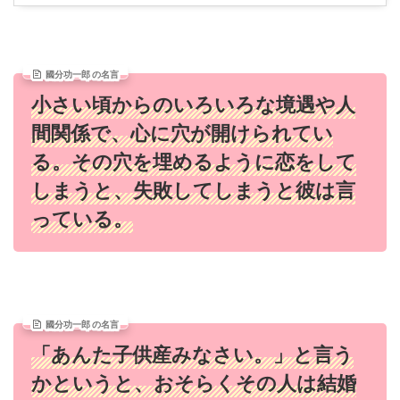
國分功一郎 の名言
小さい頃からのいろいろな境遇や人
間関係で、心に穴が開けられてい
る。その穴を埋めるように恋をして
しまうと、失敗してしまうと彼は言
っている。
國分功一郎 の名言
「あんた子供産みなさい。」と言う
かというと、おそらくその人は結婚