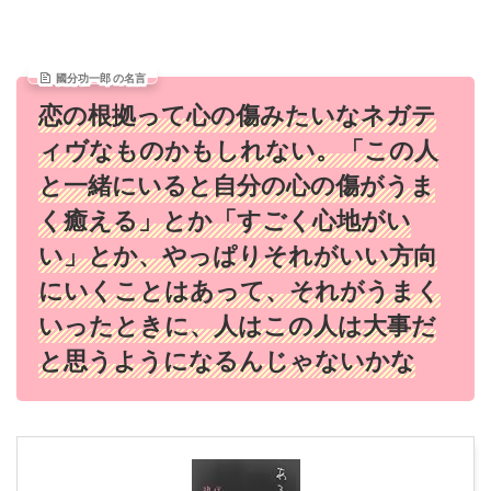
國分功一郎 の名言
恋の根拠って心の傷みたいなネガテ
ィヴなものかもしれない。「この人
と一緒にいると自分の心の傷がうま
く癒える」とか「すごく心地がい
い」とか、やっぱりそれがいい方向
にいくことはあって、それがうまく
いったときに、人はこの人は大事だ
と思うようになるんじゃないかな