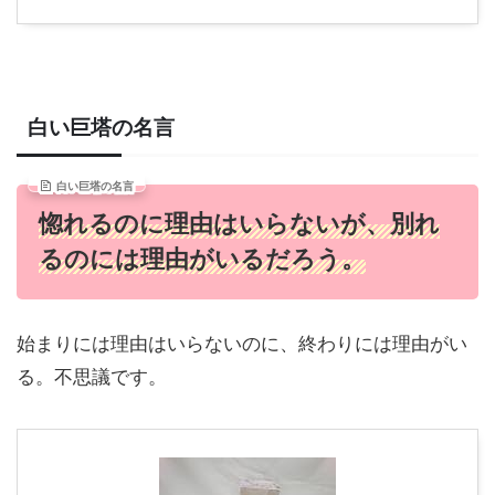
白い巨塔の名言
白い巨塔の名言
惚れるのに理由はいらないが、別れ
るのには理由がいるだろう。
始まりには理由はいらないのに、終わりには理由がい
る。不思議です。