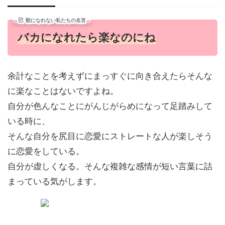
獣になれない私たちの名言
バカになれたら楽なのにね
余計なことを考えずにまっすぐに向き合えたらそんな
に楽なことはないですよね。
自分が色んなことにがんじがらめになって足踏みして
いる時に、
そんな自分を尻目に恋愛にストレートな人が楽しそう
に恋愛をしている。
自分が虚しくなる。そんな複雑な感情が短い言葉に詰
まっている気がします。