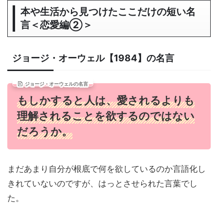
本や生活から見つけたここだけの短い名
言＜恋愛編②＞
ジョージ・オーウェル【1984】の名言
ジョージ・オーウェルの名言
もしかすると人は、愛されるよりも
理解されることを欲するのではない
だろうか。
まだあまり自分が根底で何を欲しているのか言語化し
きれていないのですが、はっとさせられた言葉でし
た。