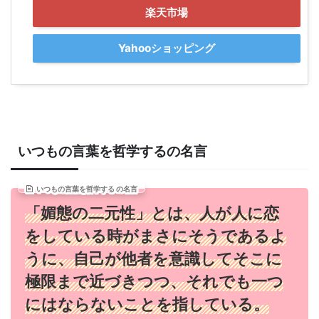
楽天市場
Yahooショッピング
いつもの言葉を哲学するの名言
いつもの言葉を哲学する の名言
「媚態の二元性」とは、人が人に恋
をしている時がまさにそうであるよ
うに、自己が他者を意識してそこに
極限まで近づきつつ、それでも一つ
にはならないことを指している。