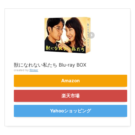
獣になれない私たち Blu-ray BOX
created by
Rinker
Amazon
楽天市場
Yahooショッピング