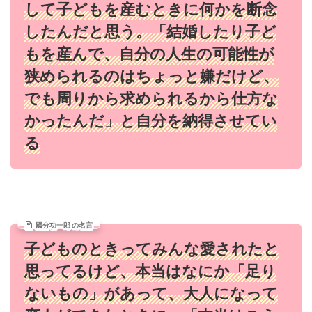
して子どもを産むときに何かを断念
したんだと思う。「結婚したり子ど
もを産んで、自分の人生の可能性が
狭められるのはちょっと嫌だけど、
でも周りから求められるから仕方な
かったんだ」と自分を納得させてい
る
國分功一郎 の名言
子どものときってみんな愛されたと
思ってるけど、本当はなにか「足り
ないもの」があって、大人になって