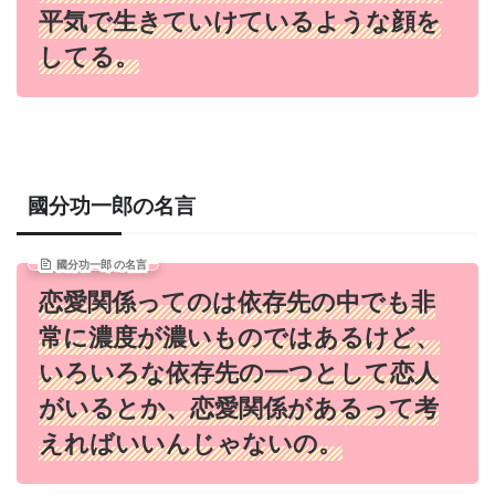
平気で生きていけているような顔を
してる。
國分功一郎の名言
國分功一郎 の名言
恋愛関係ってのは依存先の中でも非
常に濃度が濃いものではあるけど、
いろいろな依存先の一つとして恋人
がいるとか、恋愛関係があるって考
えればいいんじゃないの。