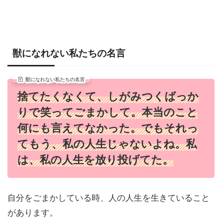
獣になれない私たちの名言
獣になれない私たちの名言
捨てたくなくて、しがみつくばっか
りで笑ってごまかして。本当のこと
何にも言えてなかった。でもそれっ
てもう、私の人生じゃないよね。私
は、私の人生を放り投げてた。
自分をごまかしている時、人の人生を生きていること
があります。