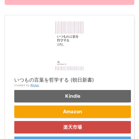
いつもの言葉を哲学する (朝日新書)
created by
Rinker
Kindle
Amazon
楽天市場