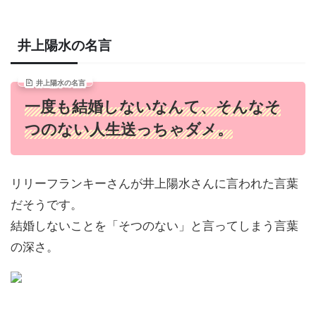
井上陽水の名言
井上陽水の名言
一度も結婚しないなんて、そんなそ
つのない人生送っちゃダメ。
リリーフランキーさんが井上陽水さんに言われた言葉
だそうです。
結婚しないことを「そつのない」と言ってしまう言葉
の深さ。