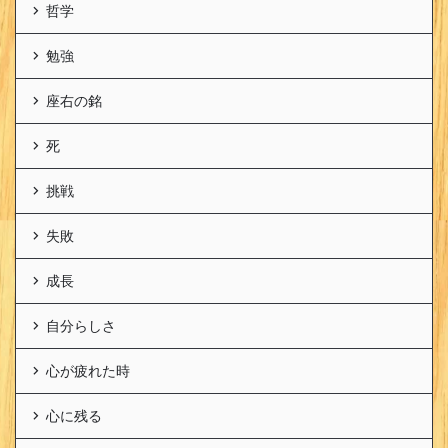
哲学
勉強
座右の銘
死
挑戦
失敗
成長
自分らしさ
心が疲れた時
心に残る