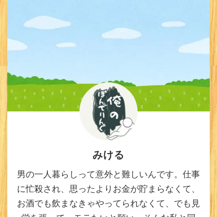
みける
男の一人暮らしって意外と難しいんです。仕事
に忙殺され、思ったよりお金が貯まらなくて、
お酒でも飲まなきゃやってられなくて、でも見