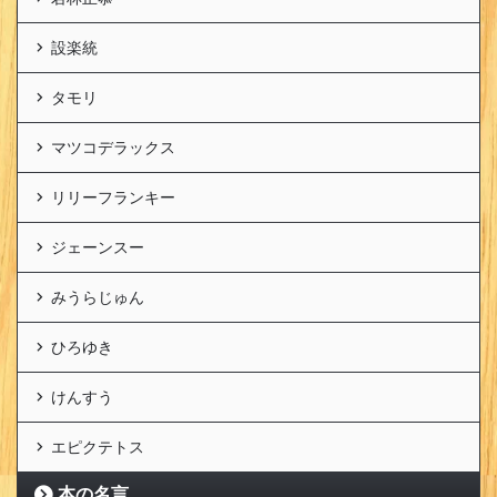
設楽統
タモリ
マツコデラックス
リリーフランキー
ジェーンスー
みうらじゅん
ひろゆき
けんすう
エピクテトス
本の名言