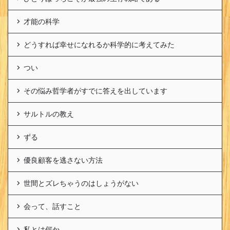
才能の科学
どうすれば幸せになれるか科学的に考えてみた
つい
その悩み哲学者がすでに答えを出しています
サルトルの教え
ずる
優良顧客を逃さない方法
世間とズレちゃうのはしょうがない
会って、話すこと
私とは何か