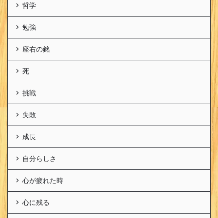
哲学
勉強
座右の銘
死
挑戦
失敗
成長
自分らしさ
心が疲れた時
心に残る