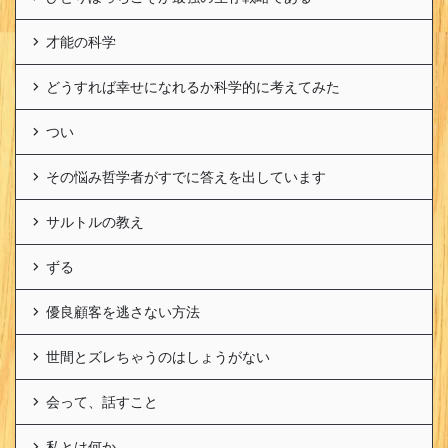
才能の科学
どうすれば幸せになれるか科学的に考えてみた
つい
その悩み哲学者がすでに答えを出しています
サルトルの教え
ずる
優良顧客を逃さない方法
世間とズレちゃうのはしょうがない
会って、話すこと
私とは何か