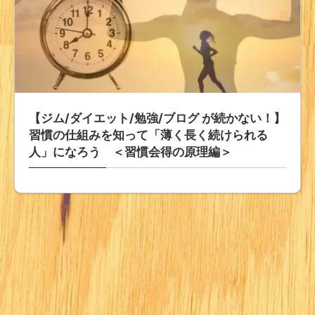
【ジム/ダイエット/勉強/ブログ が続かない！】
習慣の仕組みを知って「薄く長く続けられる
人」になろう ＜習慣会得の原理編＞