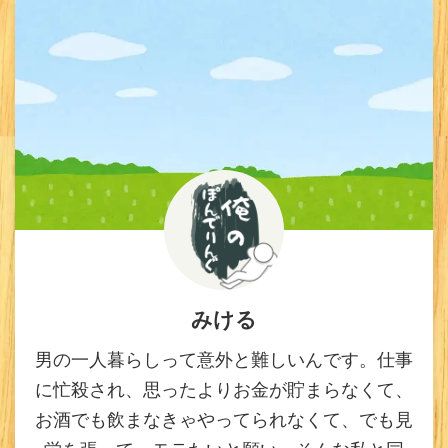
みける
男の一人暮らしって意外と難しいんです。仕事
に忙殺され、思ったよりお金が貯まらなくて、
お酒でも飲まなきゃやってられなくて、でも見