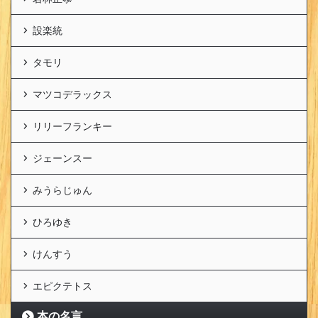
設楽統
タモリ
マツコデラックス
リリーフランキー
ジェーンスー
みうらじゅん
ひろゆき
けんすう
エピクテトス
本の名言