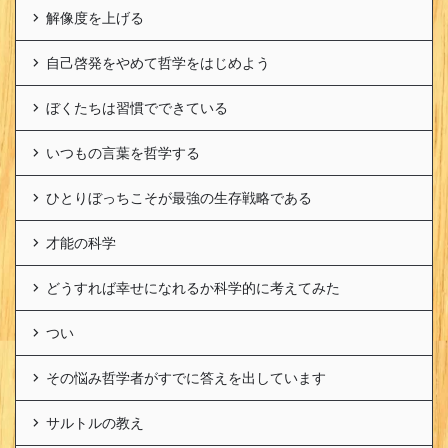
解像度を上げる
自己啓発をやめて哲学をはじめよう
ぼくたちは習慣でできている
いつもの言葉を哲学する
ひとりぼっちこそが最強の生存戦略である
才能の科学
どうすれば幸せになれるか科学的に考えてみた
つい
その悩み哲学者がすでに答えを出しています
サルトルの教え