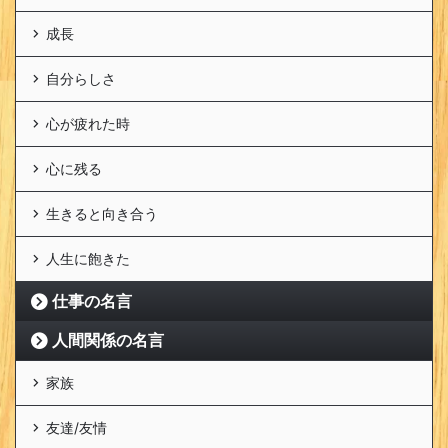
成長
自分らしさ
心が疲れた時
心に残る
生きると向き合う
人生に飽きた
仕事の名言
人間関係の名言
家族
友達/友情