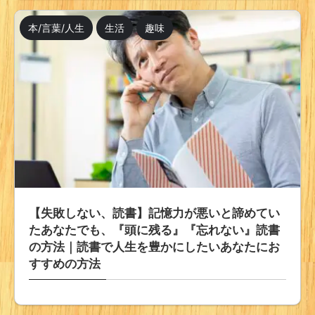
本/言葉/人生
生活
趣味
【失敗しない、読書】記憶力が悪いと諦めてい
たあなたでも、『頭に残る』『忘れない』読書
の方法｜読書で人生を豊かにしたいあなたにお
すすめの方法