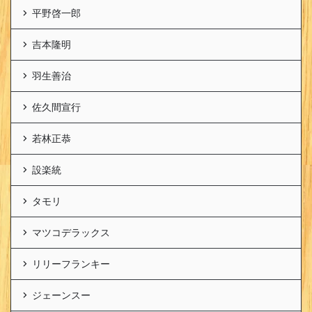
平野啓一郎
吉本隆明
羽生善治
佐久間宣行
若林正恭
設楽統
タモリ
マツコデラックス
リリーフランキー
ジェーンスー