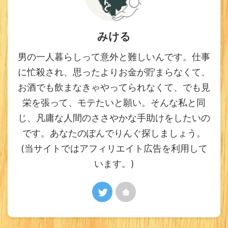
みける
男の一人暮らしって意外と難しいんです。仕事
に忙殺され、思ったよりお金が貯まらなくて、
お酒でも飲まなきゃやってられなくて、でも見
栄を張って、モテたいと願い。そんな私と同
じ、凡庸な人間のささやかな手助けをしたいの
です。あなたのぽんでりんぐ探しましょう。
(当サイトではアフィリエイト広告を利用して
います。)