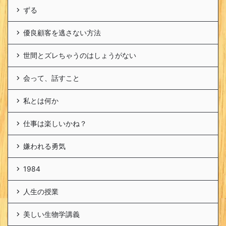
ずる
優良顧客を逃さない方法
世間とズレちゃうのはしょうがない
会って、話すこと
私とは何か
仕事は楽しいかね？
嫌われる勇気
1984
人生の授業
美しい生物学講義