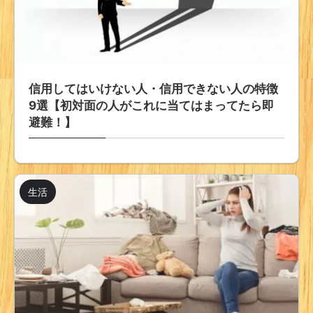
信用してはいけない人・信用できない人の特徴
9選【初対面の人がこれに当てはまってたら即
避難！】
生活