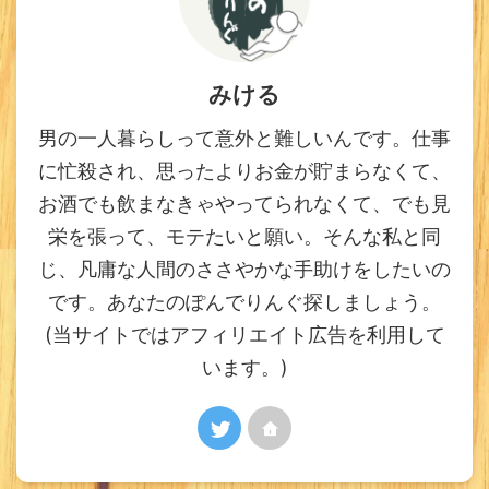
みける
男の一人暮らしって意外と難しいんです。仕事
に忙殺され、思ったよりお金が貯まらなくて、
お酒でも飲まなきゃやってられなくて、でも見
栄を張って、モテたいと願い。そんな私と同
じ、凡庸な人間のささやかな手助けをしたいの
です。あなたのぽんでりんぐ探しましょう。
(当サイトではアフィリエイト広告を利用して
います。)