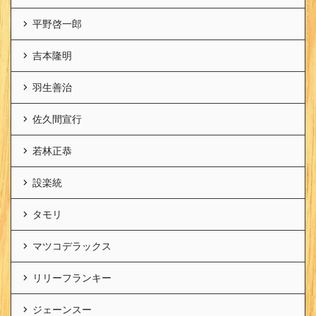
平野啓一郎
吉本隆明
羽生善治
佐久間宣行
若林正恭
設楽統
タモリ
マツコデラックス
リリーフランキー
ジェーンスー