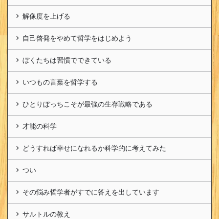
解像度を上げる
自己啓発をやめて哲学をはじめよう
ぼくたちは習慣でできている
いつもの言葉を哲学する
ひとりぼっちこそが最強の生存戦略である
才能の科学
どうすれば幸せになれるか科学的に考えてみた
つい
その悩み哲学者がすでに答えを出しています
サルトルの教え