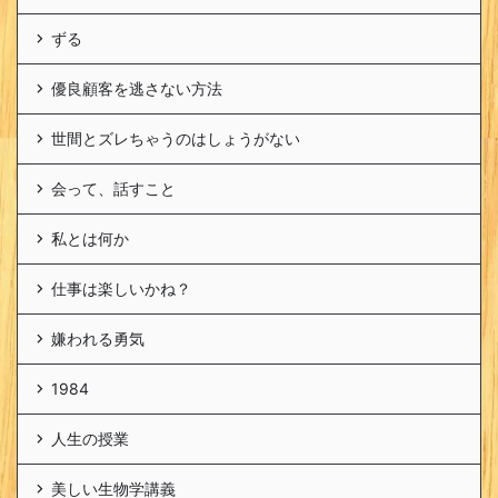
ずる
優良顧客を逃さない方法
世間とズレちゃうのはしょうがない
会って、話すこと
私とは何か
仕事は楽しいかね？
嫌われる勇気
1984
人生の授業
美しい生物学講義