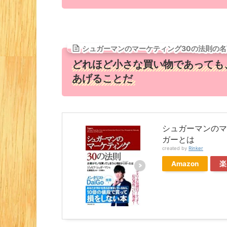
シュガーマンのマーケティング30の法則の名
どれほど小さな買い物であっても
あげることだ
シュガーマンのマ
ガーとは
created by
Rinker
Amazon
楽