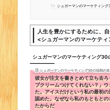
1.1
シュガーマンのマーケティング3
人生を豊かにするために、自
<シュガーマンのマーケティン
シュガーマンのマーケティング30の
シュガーマンのマーケティング30の法則の名
彼女が注文を書きとめて立ち去ろ
プクリームつけてくれない？」ウ
た。アイスだけという私の最初の
認めた。なぜなら私のもともとの
たからだ