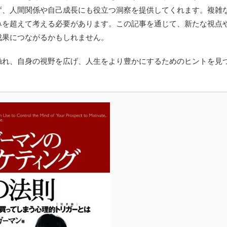
ず、人間関係や自己成長にも役立つ洞察を提供してくれます。複雑
みを超えて考える必要があります。この記事を通じて、新たな視点
成果につながるかもしれません。
触れ、自身の視野を広げ、人生をより豊かにするためのヒントを見