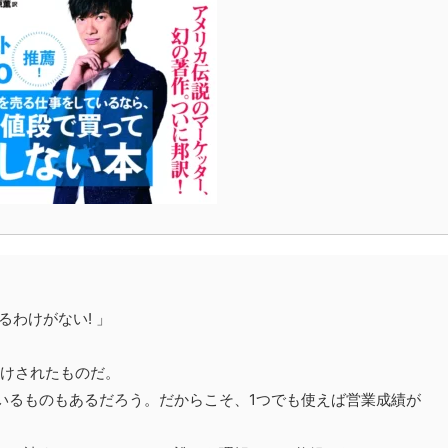
わけがない! 」
付けされたものだ。
いるものもあるだろう。だからこそ、1つでも使えば営業成績が