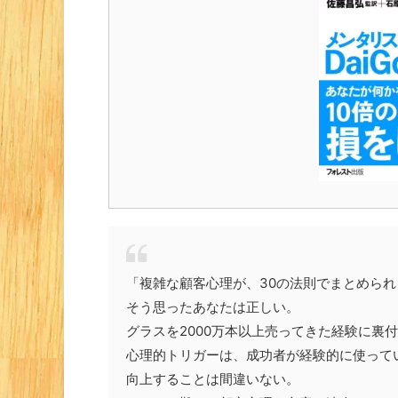
「複雑な顧客心理が、30の法則でまとめられる
そう思ったあなたは正しい。
グラスを2000万本以上売ってきた経験に裏
心理的トリガーは、成功者が経験的に使って
向上することは間違いない。