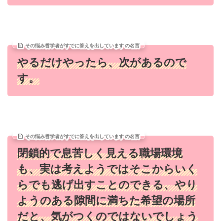
その悩み哲学者がすでに答えを出しています の名言
やるだけやったら、次があるので
す。
その悩み哲学者がすでに答えを出しています の名言
閉鎖的で息苦しく見える職場環境
も、実は考えようではそこからいく
らでも逃げ出すことのできる、やり
ようのある隙間に満ちた希望の場所
だと、気がつくのではないでしょう