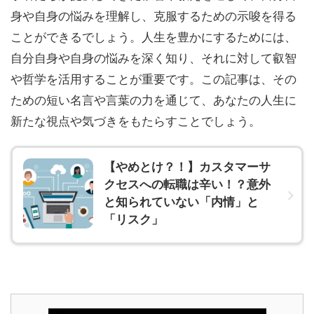
身や自身の悩みを理解し、克服するための示唆を得る
ことができるでしょう。人生を豊かにするためには、
自分自身や自身の悩みを深く知り、それに対して叡智
や哲学を活用することが重要です。この記事は、その
ための短い名言や言葉の力を通じて、あなたの人生に
新たな視点や気づきをもたらすことでしょう。
【やめとけ？！】カスタマーサ
クセスへの転職は辛い！？意外
と知られていない「内情」と
「リスク」