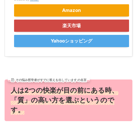
Amazon
楽天市場
Yahooショッピング
その悩み哲学者がすでに答えを出しています の名言
人は2つの快楽が目の前にある時、
「質」の高い方を選ぶというので
す。