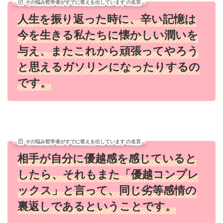
その悩み哲学者がすでに答えを出しています の名言
人生を振り返った時に、辛い記憶は
今を生きる私たちに懐かしい潤いを
与え、またこれから頑張ってやろう
と思えるガソリンになったりするの
です。
その悩み哲学者がすでに答えを出しています の名言
相手が自分に優越感を感じていると
したら、それもまた「優越コンプレ
ックス」と言って、同じ劣等感情の
裏返しであるということです。