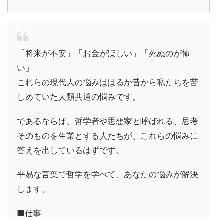
「将来が不安」「お金がほしい」「死ぬのが怖
い」
これらの現代人の悩みははるか昔から私たちを苦
しめていた人類共通の悩みです。
であるならば、哲学者や思想家と呼ばれる、思考
そのものを生業とする人たちが、これらの悩みに
答えを出しているはずです。
平易な言葉で哲学を学べて、あなたの悩みが解決
します。
■仕事