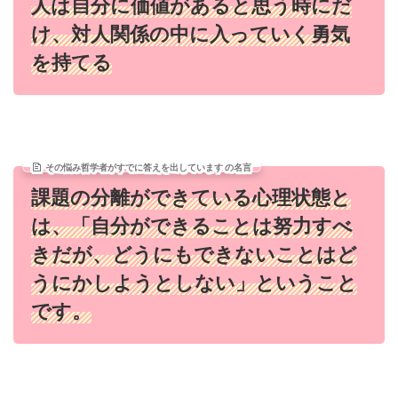
人は自分に価値があると思う時にだ
け、対人関係の中に入っていく勇気
を持てる
その悩み哲学者がすでに答えを出しています の名言
課題の分離ができている心理状態と
は、「自分ができることは努力すべ
きだが、どうにもできないことはど
うにかしようとしない」ということ
です。