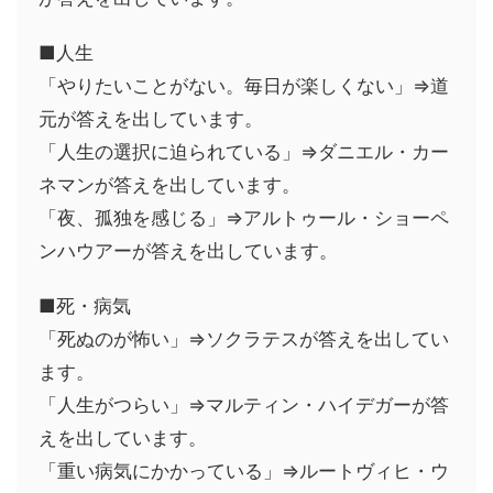
■人生
「やりたいことがない。毎日が楽しくない」⇒道
元が答えを出しています。
「人生の選択に迫られている」⇒ダニエル・カー
ネマンが答えを出しています。
「夜、孤独を感じる」⇒アルトゥール・ショーペ
ンハウアーが答えを出しています。
■死・病気
「死ぬのが怖い」⇒ソクラテスが答えを出してい
ます。
「人生がつらい」⇒マルティン・ハイデガーが答
えを出しています。
「重い病気にかかっている」⇒ルートヴィヒ・ウ