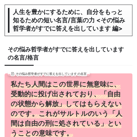
人生を豊かにするために、自分をもっと
知るための短い名言/言葉の力 <その悩み
哲学者がすでに答えを出しています 編>
その悩み哲学者がすでに答えを出しています
の名言/格言
その悩み哲学者がすでに答えを出しています の名言
私たち人間はこの世界に無意味に、
受動的に投げ出されており、「自由
の状態から解放」してはもらえない
のです。これがサルトルのいう「人
間は自由の刑に処されている」とい
うことの意味です。