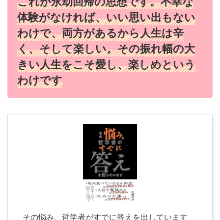
これが永劫回帰の思想です。不幸な
体験がなければ、いい思い出もない
わけで、両方があるから人生は辛
く、そして楽しい。その振れ幅の大
きい人生をこそ愛し、楽しめという
わけです
その悩み、哲学者がすでに答えを出しています