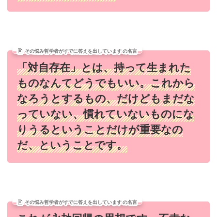
その悩み哲学者がすでに答えを出しています の名言
「対自存在」とは、持って生まれた
ものなんてどうでもいい。これから
なろうとするもの、だけどもまだな
っていない、慣れていないものにな
りうるということだけが重要なの
だ、ということです。
その悩み哲学者がすでに答えを出しています の名言