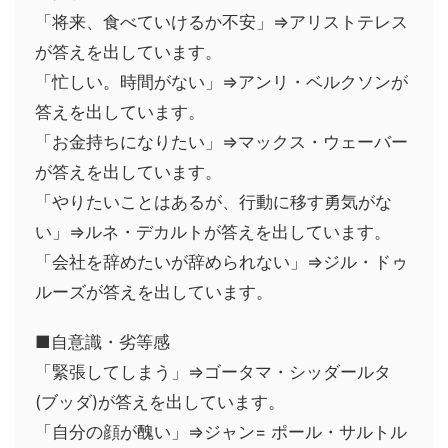
「将来、食べていけるか不安」⇒アリストテレス
が答えを出しています。
「忙しい。時間がない」⇒アンリ・ベルクソンが
答えを出しています。
「お金持ちになりたい」⇒マックス・ウェーバー
が答えを出しています。
「やりたいことはあるが、行動に移す勇気がな
い」⇒ルネ・デカルトが答えを出しています。
「会社を辞めたいが辞められない」⇒ジル・ドゥ
ルーズが答えを出しています。
■自意識・劣等感
「緊張してしまう」⇒ゴータマ・シッダールタ
(ブッダ)が答えを出しています。
「自分の顔が醜い」⇒ジャン= ポール・サルトル