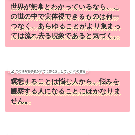
世界が無常とわかっているなら、こ
の世の中で実体視できるものは何一
つなく、あらゆることがより集まっ
ては流れ去る現象であると気づく。
その悩み哲学者がすでに答えを出しています の名言
瞑想することは悩む人から、悩みを
観察する人になることにほかなりま
せん。