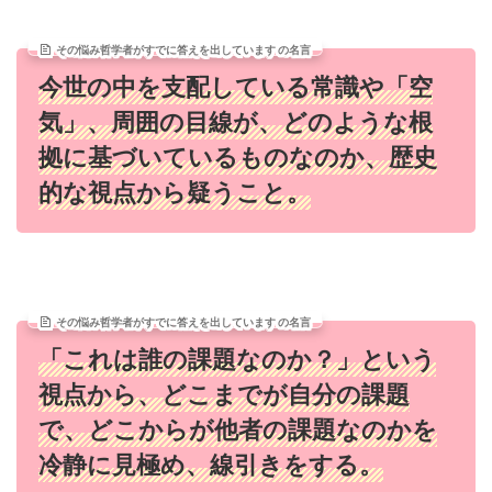
その悩み哲学者がすでに答えを出しています の名言
今世の中を支配している常識や「空
気」、周囲の目線が、どのような根
拠に基づいているものなのか、歴史
的な視点から疑うこと。
その悩み哲学者がすでに答えを出しています の名言
「これは誰の課題なのか？」という
視点から、どこまでが自分の課題
で、どこからが他者の課題なのかを
冷静に見極め、線引きをする。