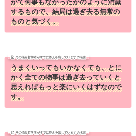
がて何事もなかったかのように消滅
するもので、結局は過ぎ去る無常の
ものと気づく。
その悩み哲学者がすでに答えを出しています の名言
うまくいってもいかなくても、とに
かく全ての物事は過ぎ去っていくと
思えればもっと楽にいくはずなので
す。
その悩み哲学者がすでに答えを出しています の名言