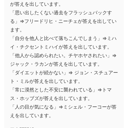
が答えを出しています。
「思い出したくない過去をフラッシュバックす
る」⇒フリードリヒ・ニーチェが答えを出してい
ます。
「自分を他人と比べて落ちこんでしまう」⇒ミハ
イ・チクセントミハイが答えを出しています。
「他人から認められたい。チヤホヤされたい」⇒
ジャック・ラカンが答えを出しています。
「ダイエットが続かない」⇒ ジョン・スチュアー
ト・ミルが答えを出しています。
「常に漠然とした不安に襲われている」⇒トマ
ス・ホッブズが答えを出しています。
「人の目が気になる」⇒ミシェル・フーコーが答
えを出しています。