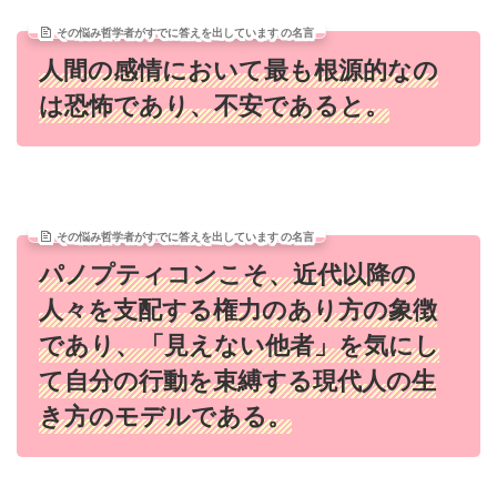
その悩み哲学者がすでに答えを出しています の名言
人間の感情において最も根源的なの
は恐怖であり、不安であると。
その悩み哲学者がすでに答えを出しています の名言
パノプティコンこそ、近代以降の
人々を支配する権力のあり方の象徴
であり、「見えない他者」を気にし
て自分の行動を束縛する現代人の生
き方のモデルである。