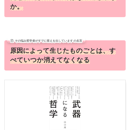
か。
その悩み哲学者がすでに答えを出しています の名言
原因によって生じたものごとは、す
べていつか消えてなくなる