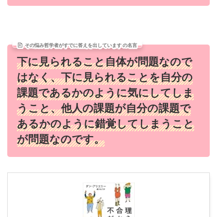
その悩み哲学者がすでに答えを出しています の名言
下に見られること自体が問題なので
はなく、下に見られることを自分の
課題であるかのように気にしてしま
うこと、他人の課題が自分の課題で
あるかのように錯覚してしまうこと
が問題なのです。