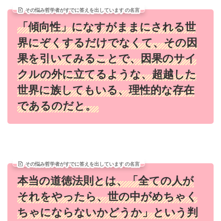
その悩み哲学者がすでに答えを出しています の名言
「傾向性」になすがままにされる世
界にぞくするだけでなくて、その因
果を引いてみることで、因果のサイ
クルの外に立てるような、超越した
世界に族してもいる、理性的な存在
であるのだと。
その悩み哲学者がすでに答えを出しています の名言
本当の道徳法則とは、「全ての人が
それをやったら、世の中がめちゃく
ちゃにならないかどうか」という判