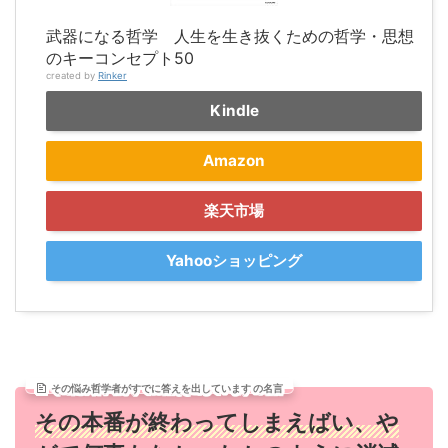
武器になる哲学 人生を生き抜くための哲学・思想
のキーコンセプト50
created by
Rinker
Kindle
Amazon
楽天市場
Yahooショッピング
その悩み哲学者がすでに答えを出しています の名言
その本番が終わってしまえばい、や