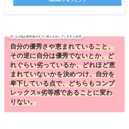
その悩み哲学者がすでに答えを出しています の名言
自分の優秀さや恵まれていること、
その逆に自分は優秀でないとか、ど
れぐらい劣っているか、どれほど恵
まれていないかを決めつけ、自分を
卑下している点で、どちらもコンプ
レックス=劣等感であることに変わ
りない。