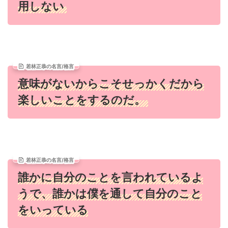
用しない
若林正恭の名言/格言
意味がないからこそせっかくだから
楽しいことをするのだ。
若林正恭の名言/格言
誰かに自分のことを言われているよ
うで、誰かは僕を通して自分のこと
をいっている