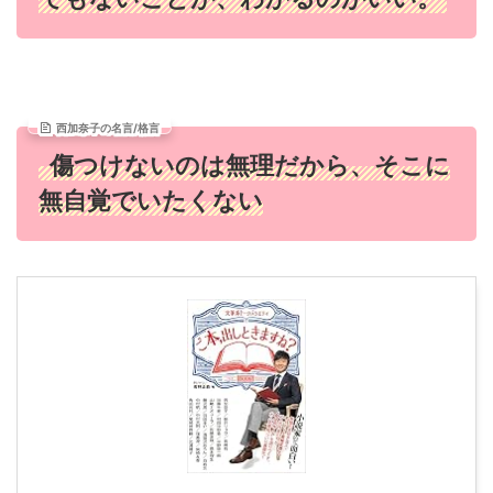
西加奈子の名言/格言
傷つけないのは無理だから、そこに
無自覚でいたくない