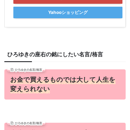
Yahooショッピング
ひろゆきの座右の銘にしたい名言/格言
ひろゆきの名言/格言
お金で買えるものでは大して人生を
変えられない
ひろゆきの名言/格言