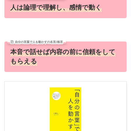
人は論理で理解し、感情で動く
自分の言葉で人を動かすの名言/格言
本音で話せば内容の前に信頼をして
もらえる