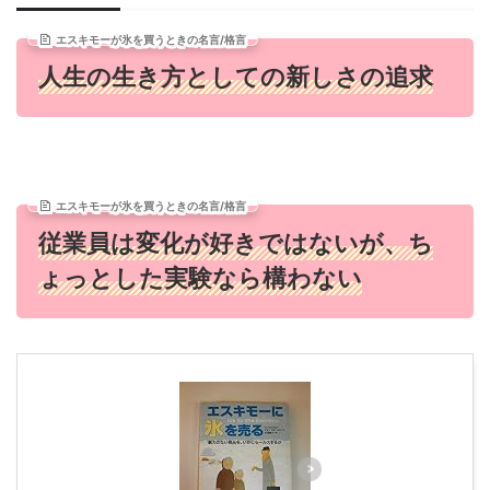
エスキモーが氷を買うときの名言/格言
人生の生き方としての新しさの追求
エスキモーが氷を買うときの名言/格言
従業員は変化が好きではないが、ち
ょっとした実験なら構わない