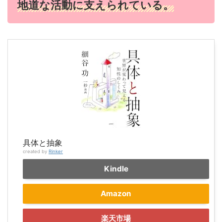
地道な活動に支えられている。
具体と抽象
created by
Rinker
Kindle
Amazon
楽天市場