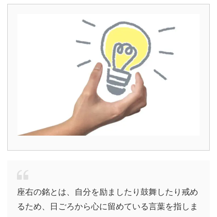
座右の銘とは、自分を励ましたり鼓舞したり戒め
るため、日ごろから心に留めている言葉を指しま