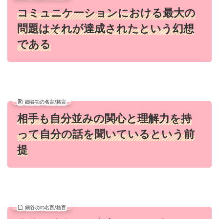
コミュニケーションにおける最大の
問題はそれが達成されたという幻想
である
細谷功の名言/格言
相手も自分並みの関心と理解力を持
って自分の話を聞いているという前
提
細谷功の名言/格言