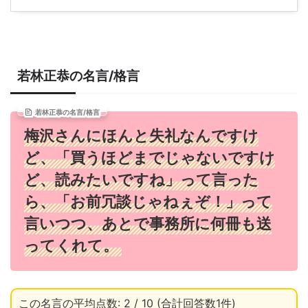
若林正恭の名言/格言
若林正恭の名言/格言
梅沢さんにほんと失礼なんですけ
ど、「買うほどまでじゃないですけ
ど、読みたいですね」って言った
ら、「お前冗談じゃねぇぞ！」って
言いつつ、あとで事務所に何冊も送
ってくれて。
この名言の平均点数: 2 / 10 (合計回答数1件)