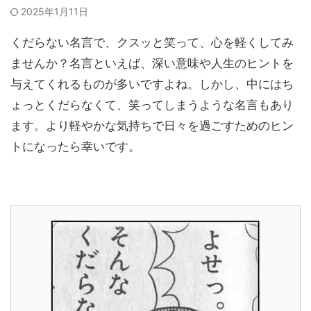
2025年1月11日
くだらない名言で、クスッと笑って、心を軽くしてみ
ませんか？名言といえば、深い意味や人生のヒントを
与えてくれるものが多いですよね。しかし、中にはち
ょっとくだらなくて、笑ってしまうような名言もあり
ます。より軽やかな気持ちで日々を過ごすためのヒン
トになったら幸いです。