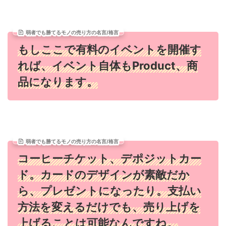
弱者でも勝てるモノの売り方の名言/格言
もしここで有料のイベントを開催す
れば、イベント自体もProduct、商
品になります。
弱者でも勝てるモノの売り方の名言/格言
コーヒーチケット、デポジットカー
ド。カードのデザインが素敵だか
ら、プレゼントになったり。支払い
方法を変えるだけでも、売り上げを
上げることは可能なんですね。