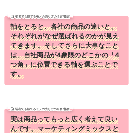
弱者でも勝てるモノの売り方の名言/格言
軸をとると、各社の商品の違いと、
それぞれがなぜ選ばれるのかが見え
てきます。そしてさらに大事なこと
は、自社商品が4象限のどこかの「4
つ角」に位置できる軸を選ぶことで
す。
弱者でも勝てるモノの売り方の名言/格言
実は商品ってもっと広く考えて良い
んです。マーケティングミックスと