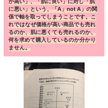
が高い」、「肌に良い」に対し「肌
に悪い」という、「A」not A」の関
係で軸を取ってしまうことです。こ
れではなぜ価格が高い商品でも売れ
るのか、肌に悪くても売れるのか、
何を求めて購入しているのか分かり
ません。