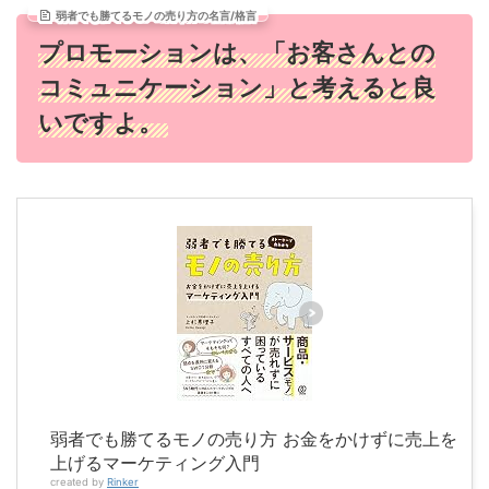
弱者でも勝てるモノの売り方の名言/格言
プロモーションは、「お客さんとの
コミュニケーション」と考えると良
いですよ。
弱者でも勝てるモノの売り方 お金をかけずに売上を
上げるマーケティング入門
created by
Rinker