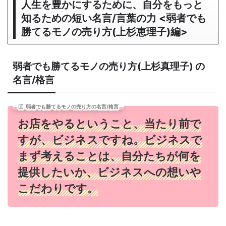
人生を豊かにするために、自分をもっと
知るための短い名言/言葉の力 <弱者でも
勝てるモノの売り方(上杉恵理子)編>
弱者でも勝てるモノの売り方(上杉真理子) の
名言/格言
弱者でも勝てるモノの売り方の名言/格言
お店をやるということ、当たり前で
すが、ビジネスですね。ビジネスで
まず考えることは、自分たちが何を
提供したいか、ビジネスへの想いや
こだわりです。