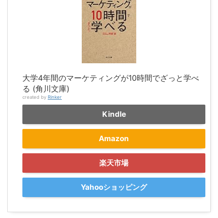
大学4年間のマーケティングが10時間でざっと学べ
る (角川文庫)
created by
Rinker
Kindle
Amazon
楽天市場
Yahooショッピング