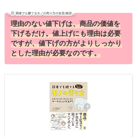
弱者でも勝てるモノの売り方の名言/格言
理由のない値下げは、商品の価値を
下げるだけ。値上げにも理由は必要
ですが、値下げの方がよりしっかり
とした理由が必要なのです。