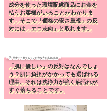
成分を使った環境配慮商品にお金を
払うお客様がいることがわかりま
す。そこで「価格の安さ重視」の反
対には「エコ志向」と取れます。
弱者でも勝てるモノの売り方の名言/格言
「肌に優しい」の反対はなんでしょ
う？肌に負担がかかっても選ばれる
理由、それは洗浄力が強く油汚れが
すぐ落ちることです。