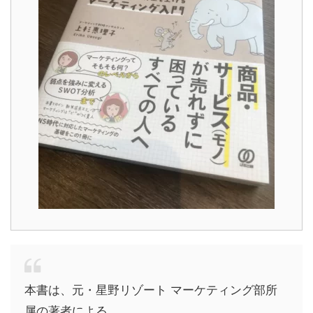
本書は、元・星野リゾート マーケティング部所
属の著者による