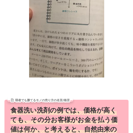
弱者でも勝てるモノの売り方の名言/格言
食器洗い洗剤の例では、価格が高く
ても、その分お客様がお金を払う価
値は何か、と考えると、自然由来の