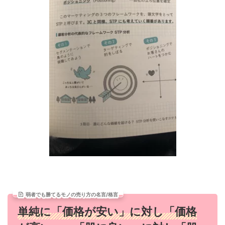
弱者でも勝てるモノの売り方の名言/格言
単純に「価格が安い」に対し「価格