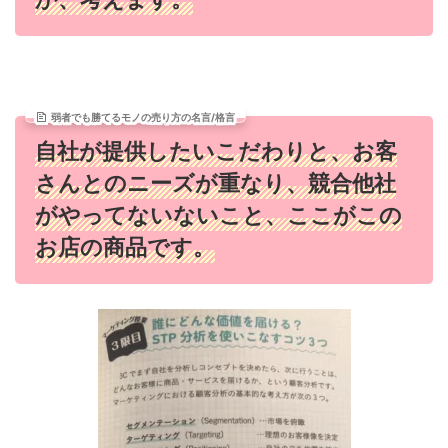
弱者でも勝てるモノの売り方の名言/格言
自社が提供したいこだわりと、お客
さんとのニーズが重なり、競合他社
がやってないないこと、ここがこの
お店の商品です。