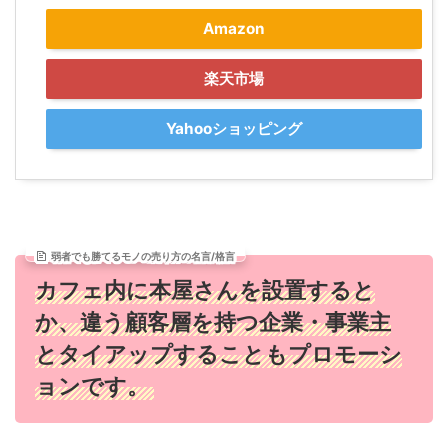
Amazon
楽天市場
Yahooショッピング
弱者でも勝てるモノの売り方の名言/格言
カフェ内に本屋さんを設置すると
か、違う顧客層を持つ企業・事業主
とタイアップすることもプロモーシ
ョンです。