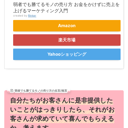
弱者でも勝てるモノの売り方 お金をかけずに売上を
上げるマーケティング入門
created by
Rinker
Amazon
楽天市場
Yahooショッピング
弱者でも勝てるモノの売り方の名言/格言
自分たちがお客さんに是非提供した
いことがはっきりしたら、それがお
客さんが求めていて喜んでもらえる
か、考えます。