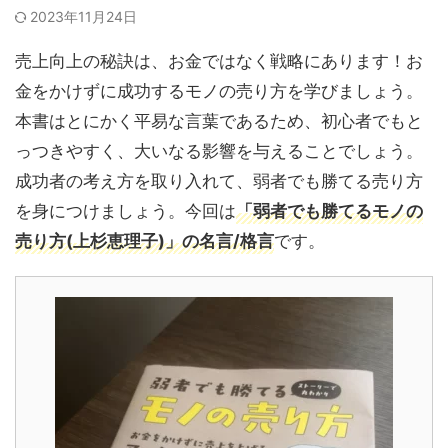
2023年11月24日
売上向上の秘訣は、お金ではなく戦略にあります！お
金をかけずに成功するモノの売り方を学びましょう。
本書はとにかく平易な言葉であるため、初心者でもと
っつきやすく、大いなる影響を与えることでしょう。
成功者の考え方を取り入れて、弱者でも勝てる売り方
を身につけましょう。今回は
「弱者でも勝てるモノの
売り方(上杉恵理子)」の名言/格言
です。