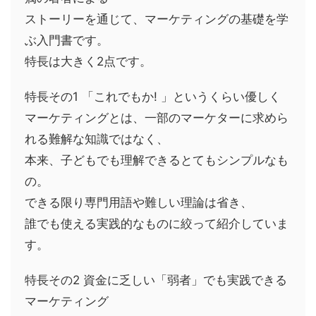
ストーリーを通じて、マーケティングの基礎を学
ぶ入門書です。
特長は大きく2点です。
特長その1 「これでもか! 」というくらい優しく
マーケティングとは、一部のマーケターに求めら
れる難解な知識ではなく、
本来、子どもでも理解できるとてもシンプルなも
の。
できる限り専門用語や難しい理論は省き、
誰でも使える実践的なものに絞って紹介していま
す。
特長その2 資金に乏しい「弱者」でも実践できる
マーケティング