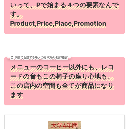
いって、Pで始まる４つの要素なんで
す。
Product,Price,Place,Promotion
弱者でも勝てるモノの売り方の名言/格言
メニューのコーヒー以外にも、レコ
ードの音もこの椅子の座り心地も、
この店内の空間も全てが商品になり
ます