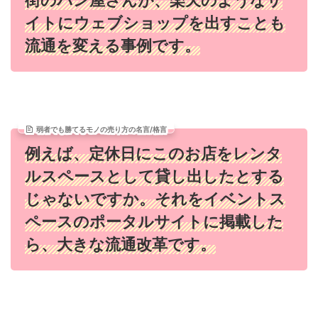
イトにウェブショップを出すことも
流通を変える事例です。
弱者でも勝てるモノの売り方の名言/格言
例えば、定休日にこのお店をレンタ
ルスペースとして貸し出したとする
じゃないですか。それをイベントス
ペースのポータルサイトに掲載した
ら、大きな流通改革です。