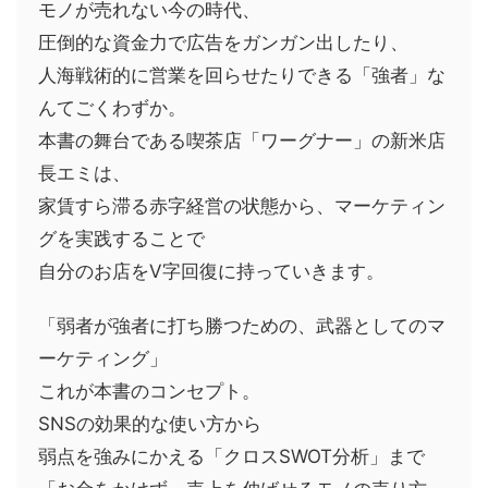
モノが売れない今の時代、
圧倒的な資金力で広告をガンガン出したり、
人海戦術的に営業を回らせたりできる「強者」な
んてごくわずか。
本書の舞台である喫茶店「ワーグナー」の新米店
長エミは、
家賃すら滞る赤字経営の状態から、マーケティン
グを実践することで
自分のお店をV字回復に持っていきます。
「弱者が強者に打ち勝つための、武器としてのマ
ーケティング」
これが本書のコンセプト。
SNSの効果的な使い方から
弱点を強みにかえる「クロスSWOT分析」まで