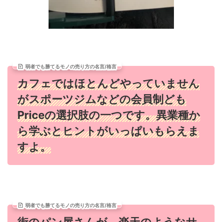
弱者でも勝てるモノの売り方の名言/格言
カフェではほとんどやっていません
がスポーツジムなどの会員制ども
Priceの選択肢の一つです。異業種か
ら学ぶとヒントがいっぱいもらえま
すよ。
弱者でも勝てるモノの売り方の名言/格言
街のパン屋さんが、楽天のようなサ