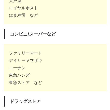
大戸屋
ロイヤルホスト
はま寿司 など
コンビニ/スーパーなど
ファミリーマート
デイリーヤマザキ
コーナン
東急ハンズ
東急ストア など
ドラッグストア