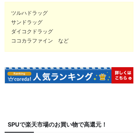
ツルハドラッグ
サンドラッグ
ダイコクドラッグ
ココカラファイン など
SPUで楽天市場のお買い物で高還元！