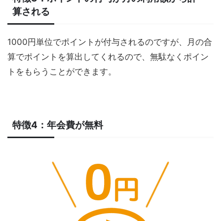
算される
1000円単位でポイントが付与されるのですが、月の合
算でポイントを算出してくれるので、無駄なくポイン
トをもらうことができます。
特徴4：年会費が無料