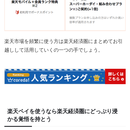
楽天市場を頻繁に使う方は楽天経済圏にまとめてお引
越しして活用していくの一つの手でしょう。
楽天ペイを使うなら楽天経済圏にどっぷり浸
かる覚悟を持とう