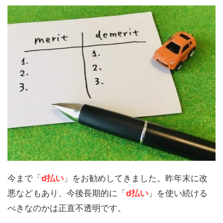
今まで「
d払い
」をお勧めしてきました。昨年末に改
悪などもあり、今後長期的に「
d払い
」を使い続ける
べきなのかは正直不透明です。