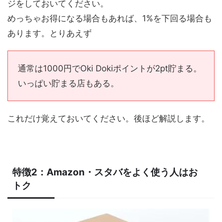
ジをしておいてください。
めっちゃお得になる場合もあれば、1%を下回る場合も
あります。とりあえず
通常は1000円でOki Dokiポイントが2pt貯まる。
いっぱい貯まる店もある。
これだけ覚えておいてください。後ほど解説します。
特徴2：Amazon・スタバをよく使う人はお
トク