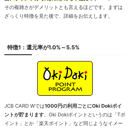
その複雑さがデメリットとも言えるほどです。まずは
ざっくり特徴を見た後で、詳細をお伝えします。
特徴1：還元率が1.0%～5.5%
JCB CARD Wでは
1000円の利用ごとにOki Dokiポイ
ントが貯まります
。Oki Dokiポイントというのは「Tポ
イント」とか「楽天ポイント」など同じようなイメー