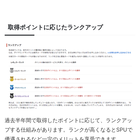
取得ポイントに応じたランクアップ
過去半年間で取得したポイントに応じて、ランクアッ
プする仕組みがあります。ランクが高くなるとSPUで
優遇されるなど一定のメリットを享受できます。