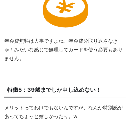
年会費無料は大事ですよね。年会費分取り返さなき
ゃ！みたいな感じで無理してカードを使う必要もあり
ません。
特徴5：39歳までしか申し込めない！
メリットってわけでもないんですが、なんか特別感が
あってちょっと嬉しかったり。w