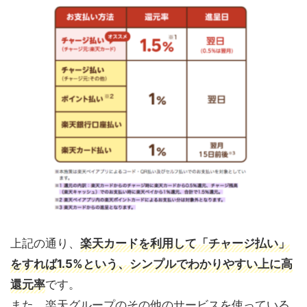
上記の通り、
楽天カードを利用して「チャージ払い」
をすれば1.5%という、シンプルでわかりやすい上に高
還元率
です。
また、楽天グループのその他のサービスを使っている