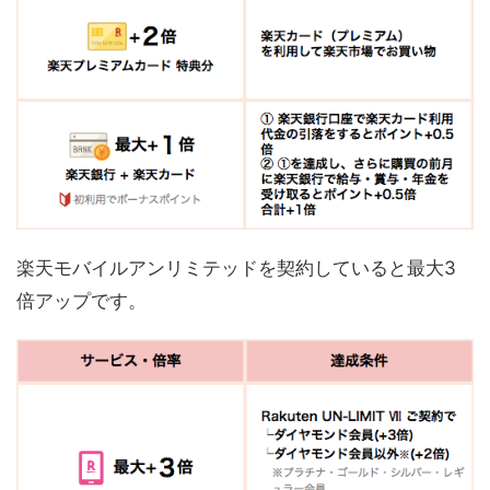
楽天モバイルアンリミテッドを契約していると最大3
倍アップです。