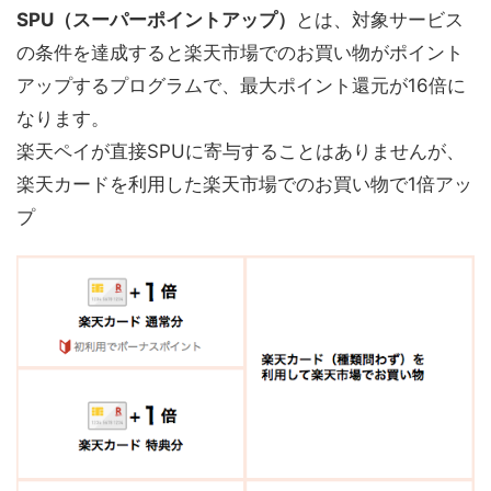
SPU（スーパーポイントアップ）
とは、対象サービス
の条件を達成すると楽天市場でのお買い物がポイント
アップするプログラムで、最大ポイント還元が16倍に
なります。
楽天ペイが直接SPUに寄与することはありませんが、
楽天カードを利用した楽天市場でのお買い物で1倍アッ
プ