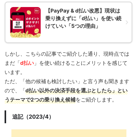
【PayPay & d払い改悪】現状は
乗り換えずに「d払い」を使い続
けていい「5つの理由」
しかし、こちらの記事でご紹介した通り、現時点では
まだ「
d払い
」を使い続けることにメリットを感じて
います。
ただ、「他の候補も検討したい」と言う声も聞きます
ので、「
d払い以外の決済手段を選ぶとしたら」とい
うテーマで2つの乗り換え候補
をご紹介します。
追記（2023/4）