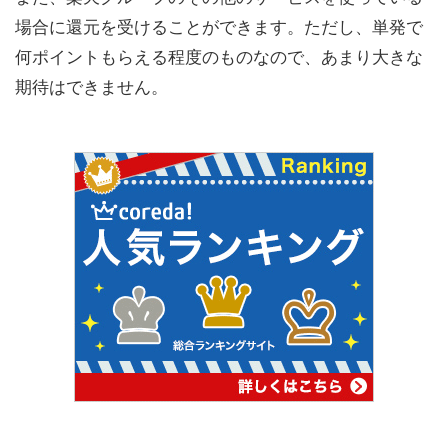
場合に還元を受けることができます。ただし、単発で
何ポイントもらえる程度のものなので、あまり大きな
期待はできません。