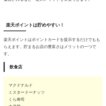
楽天ポイントは貯めやすい！
楽天ポイントはポイントカードを提示するだけでもも
らえます。貯まるお店の豊富さはメリットの一つで
す。
飲食店
マクドナルド
ミスタードーナッツ
くら寿司