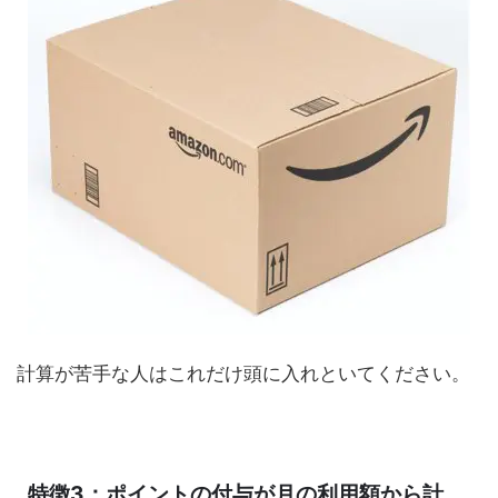
計算が苦手な人はこれだけ頭に入れといてください。
特徴3：ポイントの付与が月の利用額から計