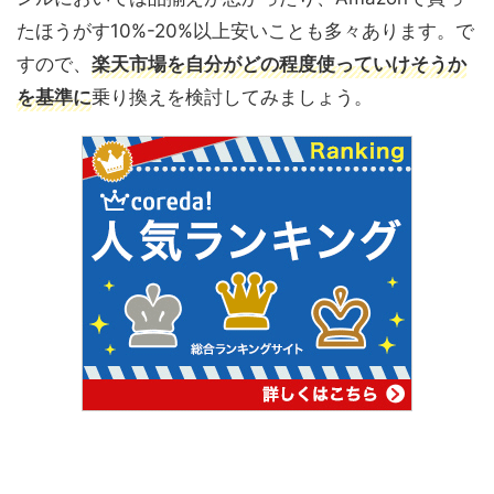
たほうがす10%-20%以上安いことも多々あります。で
すので、
楽天市場を自分がどの程度使っていけそうか
を基準に
乗り換えを検討してみましょう。