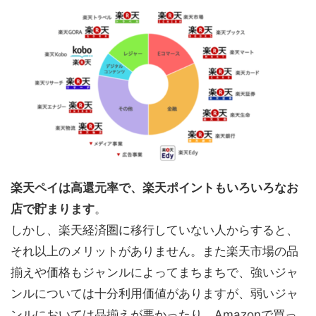
楽天ペイは高還元率で、楽天ポイントもいろいろなお
店で貯まります
。
しかし、楽天経済圏に移行していない人からすると、
それ以上のメリットがありません。また楽天市場の品
揃えや価格もジャンルによってまちまちで、強いジャ
ンルについては十分利用価値がありますが、弱いジャ
ンルにおいては品揃えが悪かったり、Amazonで買っ