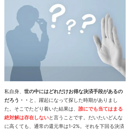
私自身、
世の中にはどれだけお得な決済手段があるの
だろう・・
と、躍起になって探した時期がありまし
た。そこでたどり着いた結果は、
誰にでも当てはまる
絶対解は存在しない
と言うことです。だいたいどんな
に高くても、通常の還元率は1-2%。それを下回る決済