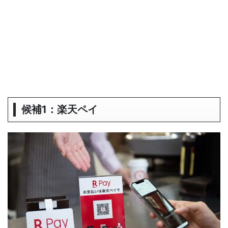
候補1：楽天ペイ