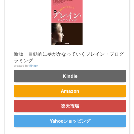
新版 自動的に夢がかなっていくブレイン・プログ
ラミング
created by
Rinker
Kindle
Amazon
楽天市場
Yahooショッピング