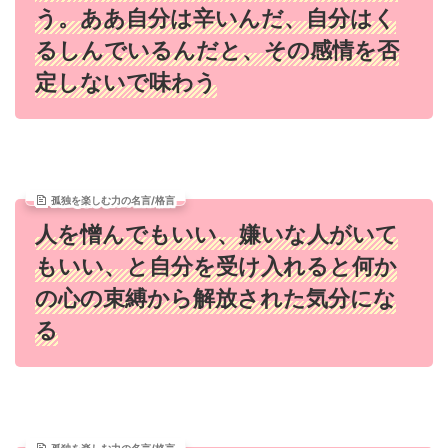
う。ああ自分は辛いんだ、自分はく
るしんでいるんだと、その感情を否
定しないで味わう
孤独を楽しむ力の名言/格言
人を憎んでもいい、嫌いな人がいて
もいい、と自分を受け入れると何か
の心の束縛から解放された気分にな
る