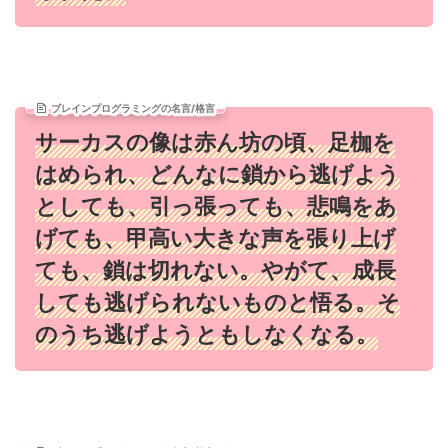
ブレインプログラミングの名言/格言
サーカスの像は赤ん坊の頃、足枷を
はめられ、どんなに鎖から逃げよう
としても、引っ張っても、悲鳴をあ
げても、甲高い大きな声を張り上げ
ても、鎖は切れない。やがて、成長
しても逃げられないものと悟る。そ
のうち逃げようともしなくなる。