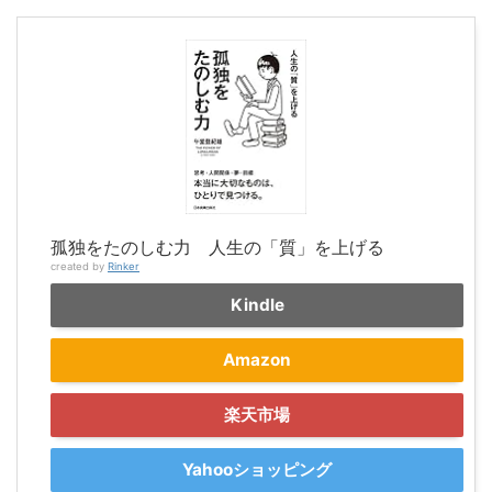
孤独をたのしむ力 人生の「質」を上げる
created by
Rinker
Kindle
Amazon
楽天市場
Yahooショッピング