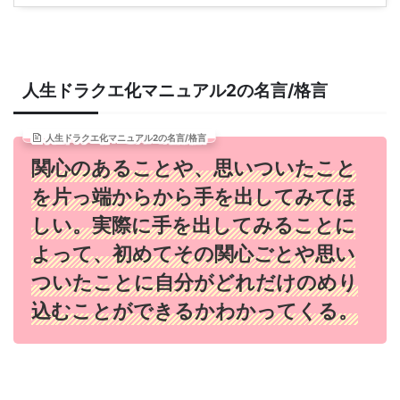
人生ドラクエ化マニュアル2の名言/格言
人生ドラクエ化マニュアル2の名言/格言
関心のあることや、思いついたこと
を片っ端からから手を出してみてほ
しい。実際に手を出してみることに
よって、初めてその関心ごとや思い
ついたことに自分がどれだけのめり
込むことができるかわかってくる。