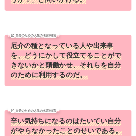
自分のための人生の名言/格言
厄介の種となっている人や出来事
を、どうにかして役立てることがで
きないかと頭働かせ、それらを自分
のために利用するのだ。
自分のための人生の名言/格言
辛い気持ちになるのはたいてい自分
がやらなかったことのせいである。