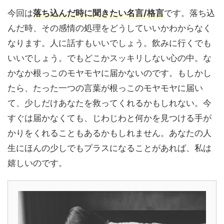
今回は
落ち込んだ時に聞きたい名言/格言
です。落ち込
んだ時、その感情の処理をどうしていいかわからなく
なります。人に話すもいいでしょう。飲みに行くでも
いいでしょう。でもどこかスッキリしない心の中。な
かなか根っこのモヤモヤに届かないのです。もしかし
たら、たった一つの言葉が根っこのモヤモヤに届い
て、少しだけあなたを救ってくれるかもしれない。今
すぐは届かなくても、じわじわと何かを見つける手が
かりをくれることもあるかもしれません。あなたの人
生にほんの少しでもプラスになることがあれば、私は
嬉しいのです。