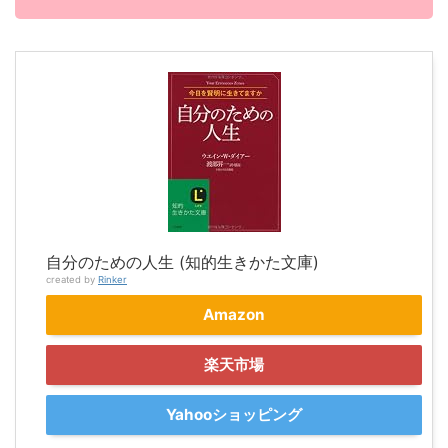
自分のための人生 (知的生きかた文庫)
created by
Rinker
Amazon
楽天市場
Yahooショッピング