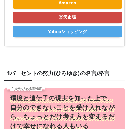
Amazon
楽天市場
Yahooショッピング
1パーセントの努力(ひろゆき)の名言/格言
ひろゆきの名言/格言
環境と遺伝子の現実を知った上で、
自分のできないことを受け入れなが
ら、ちょっとだけ考え方を変えるだ
けで幸せになれる人もいる