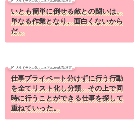
人生ドラクエ化マニュアル2の名言/格言
いとも簡単に倒せる敵との闘いは、
単なる作業となり、面白くないから
だ。
人生ドラクエ化マニュアル2の名言/格言
仕事プライベート分けずに行う行動
を全てリスト化し分類。その上で同
時に行うことができる仕事を探して
重ねていった。