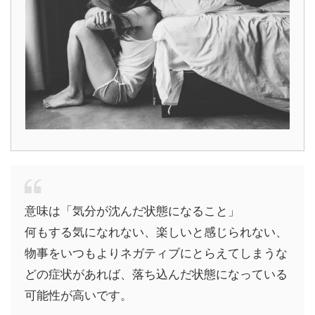
意味は「気分が沈んだ状態になること」
何もする気になれない、楽しいと感じられない、
物事をいつもよりネガティブにとらえてしまうな
どの症状があれば、落ち込んだ状態になっている
可能性が高いです。