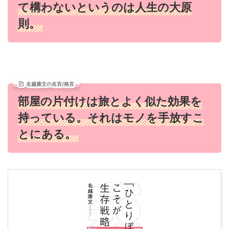
て構わないというのは人生の大原
則。
名越康文の名言/格言
部屋の片付けは旅とよく似た効果を
持っている。それはモノを手放すこ
とにある。