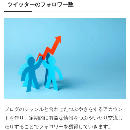
ツイッターのフォロワー数
ブログのジャンルと合わせたつぶやきをするアカウン
トを作り、定期的に有益な情報をつぶやいたり交流し
たりすることでフォロワーを獲得していきます。