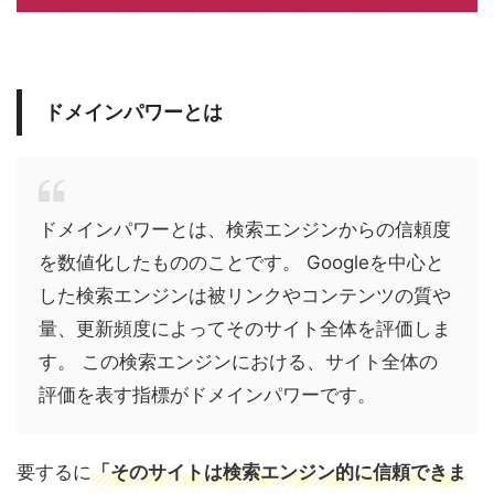
ドメインパワーとは
ドメインパワーとは、検索エンジンからの信頼度
を数値化したもののことです。 Googleを中心と
した検索エンジンは被リンクやコンテンツの質や
量、更新頻度によってそのサイト全体を評価しま
す。 この検索エンジンにおける、サイト全体の
評価を表す指標がドメインパワーです。
要するに
「そのサイトは検索エンジン的に信頼できま