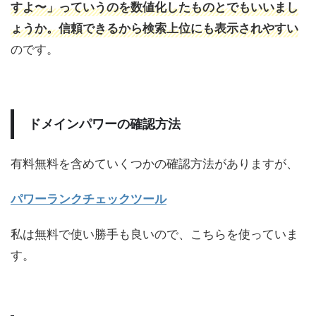
すよ〜」っていうのを数値化したものとでもいいまし
ょうか。信頼できるから検索上位にも表示されやすい
のです。
ドメインパワーの確認方法
有料無料を含めていくつかの確認方法がありますが、
パワーランクチェックツール
私は無料で使い勝手も良いので、こちらを使っていま
す。