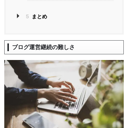
5
まとめ
ブログ運営継続の難しさ