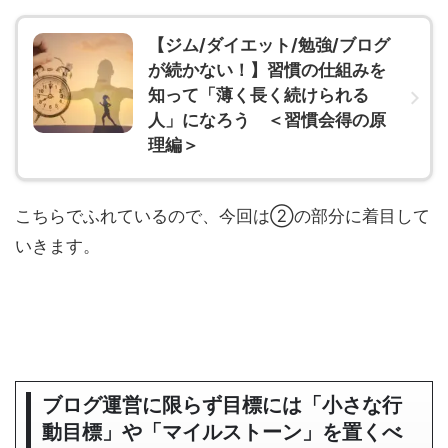
【ジム/ダイエット/勉強/ブログ
が続かない！】習慣の仕組みを
知って「薄く長く続けられる
人」になろう ＜習慣会得の原
理編＞
こちらでふれているので、今回は②の部分に着目して
いきます。
ブログ運営に限らず目標には「小さな行
動目標」や「マイルストーン」を置くべ