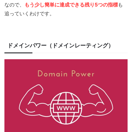
なので、
もう少し簡単に達成できる残り5つの指標
も
追っていくわけです。
ドメインパワー（ドメインレーティング）