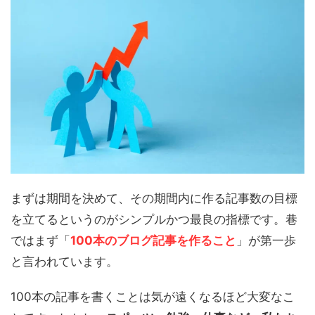
まずは期間を決めて、その期間内に作る記事数の目標
を立てるというのがシンプルかつ最良の指標です。巷
ではまず「
100本のブログ記事を作ること
」が第一歩
と言われています。
100本の記事を書くことは気が遠くなるほど大変なこ