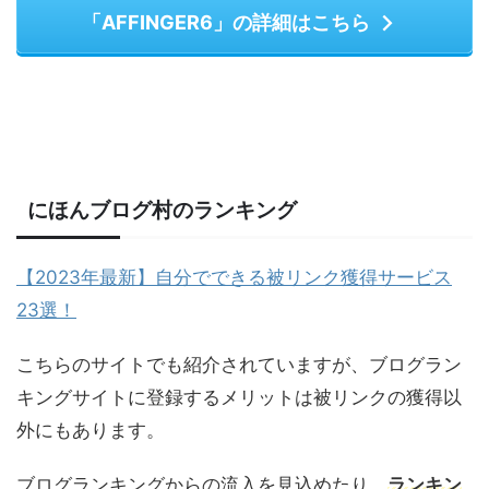
「AFFINGER6」の詳細はこちら
にほんブログ村のランキング
【2023年最新】自分でできる被リンク獲得サービス
23選！
こちらのサイトでも紹介されていますが、ブログラン
キングサイトに登録するメリットは被リンクの獲得以
外にもあります。
ブログランキングからの流入を見込めたり、
ランキン