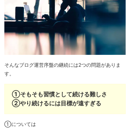
そんなブログ運営序盤の継続には2つの問題がありま
す。
①そもそも習慣として続ける難しさ
②やり続けるには目標が遠すぎる
①については