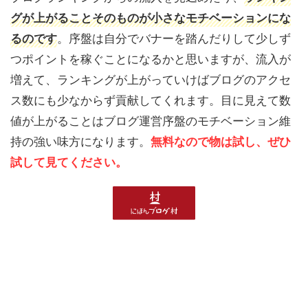
グが上がることそのものが小さなモチベーションにな
るのです
。序盤は自分でバナーを踏んだりして少しず
つポイントを稼ぐことになるかと思いますが、流入が
増えて、ランキングが上がっていけばブログのアクセ
ス数にも少なからず貢献してくれます。目に見えて数
値が上がることはブログ運営序盤のモチベーション維
持の強い味方になります。
無料なので物は試し、ぜひ
試して見てください。