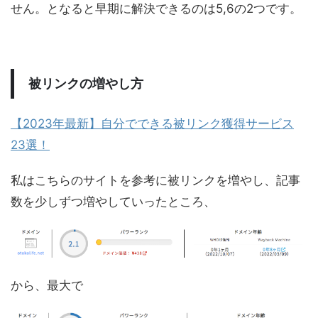
せん。となると早期に解決できるのは5,6の2つです。
被リンクの増やし方
【2023年最新】自分でできる被リンク獲得サービス
23選！
私はこちらのサイトを参考に被リンクを増やし、記事
数を少しずつ増やしていったところ、
から、最大で