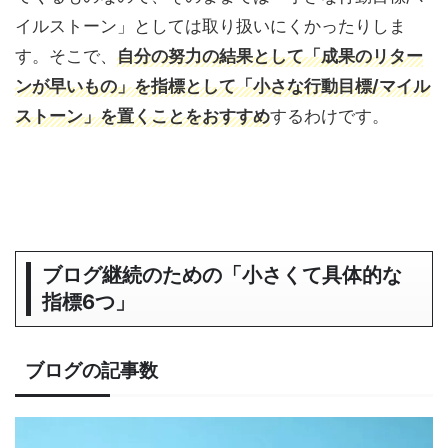
イルストーン」としては取り扱いにくかったりしま
す。そこで、
自分の努力の結果として「成果のリター
ンが早いもの」を指標として「小さな行動目標/マイル
ストーン」を置くことをおすすめ
するわけです。
ブログ継続のための「小さくて具体的な
指標6つ」
ブログの記事数