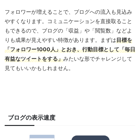
フォロワーが増えることで、ブログへの流入も見込み
やすくなります。コミュニケーションを直接取ること
もできるので、ブログの「収益」や「閲覧数」などよ
りも成果が見えやすい特徴があります。まずは
目標を
「フォロワー1000人」とおき、行動目標として「毎日
有益なツイートをする」
みたいな形でチャレンジして
見てもいいかもしれません。
ブログの表示速度