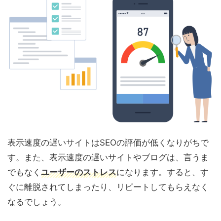
表示速度の遅いサイトはSEOの評価が低くなりがちで
す。また、表示速度の遅いサイトやブログは、言うま
でもなく
ユーザーのストレス
になります。すると、す
ぐに離脱されてしまったり、リピートしてもらえなく
なるでしょう。