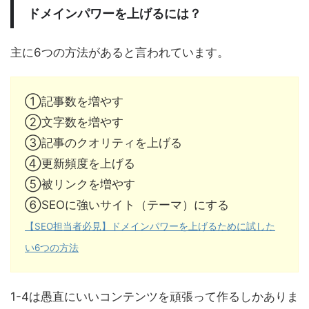
ドメインパワーを上げるには？
主に6つの方法があると言われています。
①記事数を増やす
②文字数を増やす
③記事のクオリティを上げる
④更新頻度を上げる
⑤被リンクを増やす
⑥SEOに強いサイト（テーマ）にする
【SEO担当者必見】ドメインパワーを上げるために試した
い6つの方法
1-4は愚直にいいコンテンツを頑張って作るしかありま