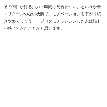
その間にかける労力・時間は見合わない。というか全
くリターンのない状態で、モチベーションも下がり続
けやめてしまう・・ブログにチャレンジした人は誰も
が感じてきたことかと思います。