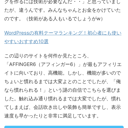
グを作るには技術が必要なんだ・・」と思っていまし
たが、違うんです。みんなちゃんとお金をかけていた
のです。（技術がある人もいるでしょうがw）
WordPressの有料テーマランキング！初心者にも使い
やすいおすすめ10選
この辺りのサイトを何件か見たところ、
「AFFINGER6（アフィンガー6）」が最もアフィリエ
イトに向いており、高機能。しかし、機能が多いので
ちょいと慣れるまでは大変よとのことでしたが、「俺
なら慣れられる！」という謎の自信でこちらを選びま
した。触れ込み通り慣れるまでは大変でしたが、慣れ
てしまえば、会話吹き出しや装飾も簡単ですし、表示
速度も早かったりと非常に満足しています。