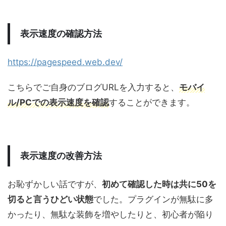
表示速度の確認方法
https://pagespeed.web.dev/
こちらでご自身のブログURLを入力すると、
モバイ
ル/PCでの表示速度を確認
することができます。
表示速度の改善方法
お恥ずかしい話ですが、
初めて確認した時は共に50を
切ると言うひどい状態
でした。プラグインが無駄に多
かったり、無駄な装飾を増やしたりと、初心者が陥り