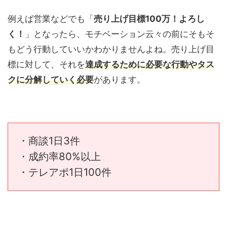
例えば営業などでも「
売り上げ目標100万！よろし
く！
」となったら、モチベーション云々の前にそもそ
もどう行動していいかわかりませんよね。売り上げ目
標に対して、それを
達成するために必要な行動やタス
クに分解していく必要
があります。
・商談1日3件
・成約率80%以上
・テレアポ1日100件