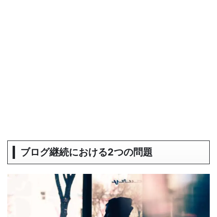
ブログ継続における2つの問題