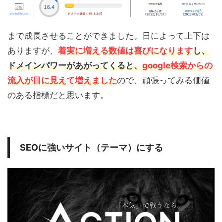
まで成長させることができました。日によって上下は
ありますが、
着実に増える数値は喜びになります
し、
ドメインパワーがあがってくると、
google検索からの
流入が目に見えて増えました
ので、頑張ってみる価値
のある指標だと思います。
SEOに強いサイト（テーマ）にする