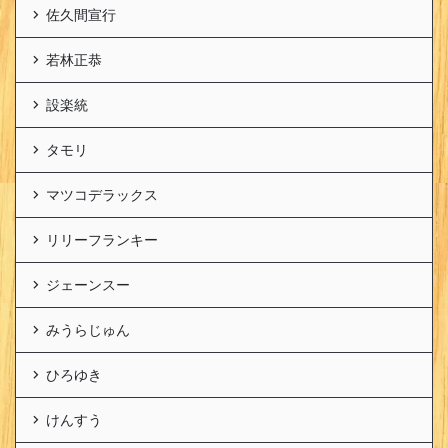
佐久間宣行
若林正恭
設楽統
タモリ
マツコデラックス
リリーフランキー
ジェーンスー
みうらじゅん
ひろゆき
けんすう