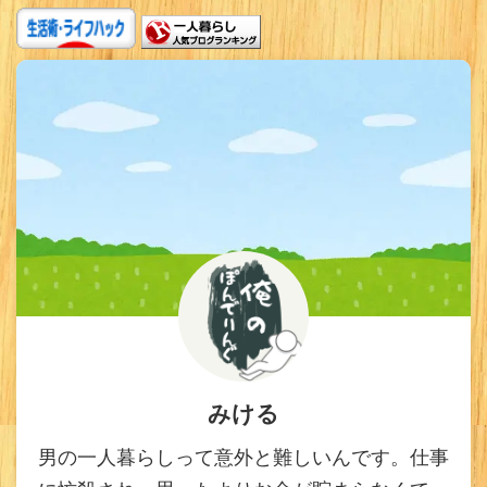
みける
男の一人暮らしって意外と難しいんです。仕事