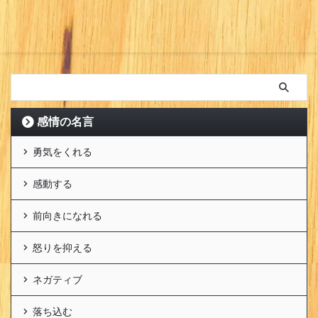
感情の名言
勇気をくれる
感動する
前向きになれる
怒りを抑える
ネガティブ
落ち込む