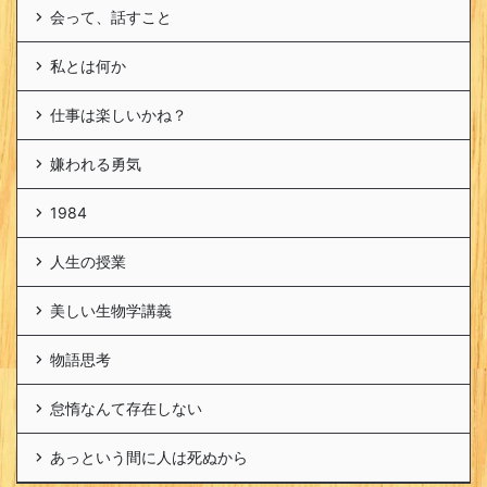
会って、話すこと
私とは何か
仕事は楽しいかね？
嫌われる勇気
1984
人生の授業
美しい生物学講義
物語思考
怠惰なんて存在しない
あっという間に人は死ぬから