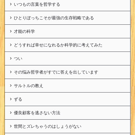
いつもの言葉を哲学する
ひとりぼっちこそが最強の生存戦略である
才能の科学
どうすれば幸せになれるか科学的に考えてみた
つい
その悩み哲学者がすでに答えを出しています
サルトルの教え
ずる
優良顧客を逃さない方法
世間とズレちゃうのはしょうがない