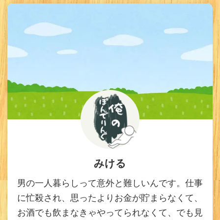
みける
男の一人暮らしって意外と難しいんです。仕事
に忙殺され、思ったよりお金が貯まらなくて、
お酒でも飲まなきゃやってられなくて、でも見