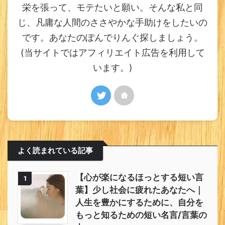
栄を張って、モテたいと願い。そんな私と同
じ、凡庸な人間のささやかな手助けをしたいの
です。あなたのぽんでりんぐ探しましょう。
(当サイトではアフィリエイト広告を利用して
います。)
よく読まれている記事
【心が楽になるほっとする短い言
1
葉】少し社会に疲れたあなたへ｜
人生を豊かにするために、自分を
もっと知るための短い名言/言葉の