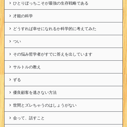
ひとりぼっちこそが最強の生存戦略である
才能の科学
どうすれば幸せになれるか科学的に考えてみた
つい
その悩み哲学者がすでに答えを出しています
サルトルの教え
ずる
優良顧客を逃さない方法
世間とズレちゃうのはしょうがない
会って、話すこと