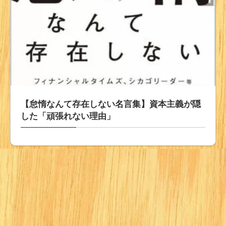
【怠惰なんて存在しない名言集】資本主義が隠
した「頑張れない理由」