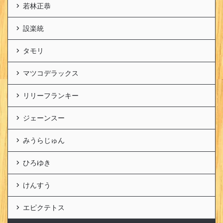
若林正恭
設楽統
タモリ
マツコデラックス
リリーフランキー
ジェーンスー
みうらじゅん
ひろゆき
けんすう
エピクテトス