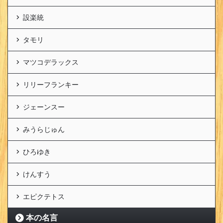
設楽統
タモリ
マツコデラックス
リリーフランキー
ジェーンスー
みうらじゅん
ひろゆき
けんすう
エピクテトス
本の名言