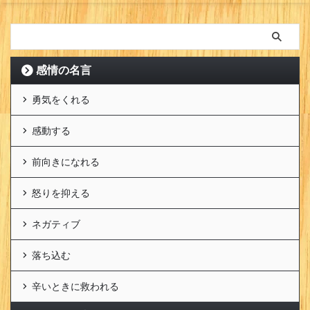
感情の名言
勇気をくれる
感動する
前向きになれる
怒りを抑える
ネガティブ
落ち込む
辛いときに救われる