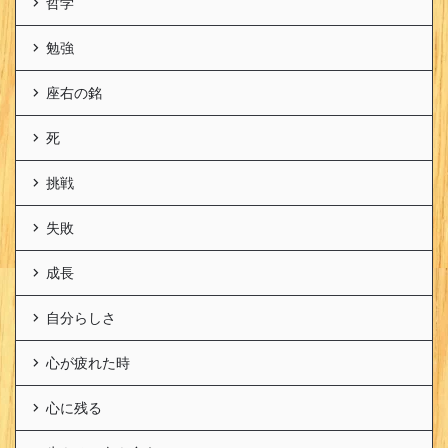
哲学
勉強
座右の銘
死
挑戦
失敗
成長
自分らしさ
心が疲れた時
心に残る