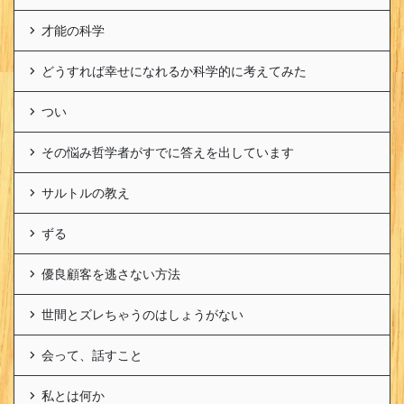
才能の科学
どうすれば幸せになれるか科学的に考えてみた
つい
その悩み哲学者がすでに答えを出しています
サルトルの教え
ずる
優良顧客を逃さない方法
世間とズレちゃうのはしょうがない
会って、話すこと
私とは何か