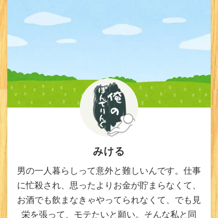
みける
男の一人暮らしって意外と難しいんです。仕事
に忙殺され、思ったよりお金が貯まらなくて、
お酒でも飲まなきゃやってられなくて、でも見
栄を張って、モテたいと願い。そんな私と同