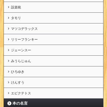
設楽統
タモリ
マツコデラックス
リリーフランキー
ジェーンスー
みうらじゅん
ひろゆき
けんすう
エピクテトス
本の名言