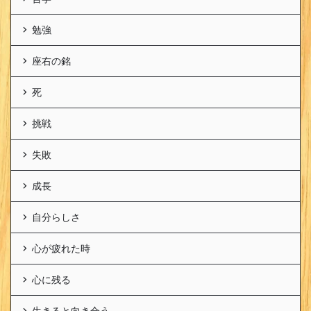
勉強
座右の銘
死
挑戦
失敗
成長
自分らしさ
心が疲れた時
心に残る
生きると向き合う