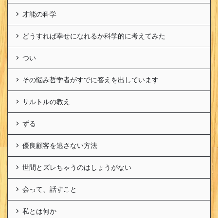
才能の科学
どうすれば幸せになれるか科学的に考えてみた
つい
その悩み哲学者がすでに答えを出しています
サルトルの教え
ずる
優良顧客を逃さない方法
世間とズレちゃうのはしょうがない
会って、話すこと
私とは何か