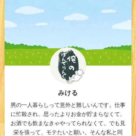
みける
男の一人暮らしって意外と難しいんです。仕事
に忙殺され、思ったよりお金が貯まらなくて、
お酒でも飲まなきゃやってられなくて、でも見
栄を張って、モテたいと願い。そんな私と同