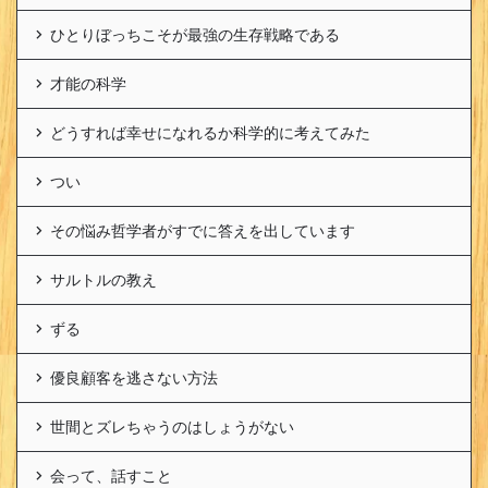
ひとりぼっちこそが最強の生存戦略である
才能の科学
どうすれば幸せになれるか科学的に考えてみた
つい
その悩み哲学者がすでに答えを出しています
サルトルの教え
ずる
優良顧客を逃さない方法
世間とズレちゃうのはしょうがない
会って、話すこと