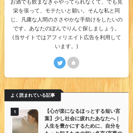
お酒でも飲まなきゃやってられなくて、でも見
栄を張って、モテたいと願い。そんな私と同
じ、凡庸な人間のささやかな手助けをしたいの
です。あなたのぽんでりんぐ探しましょう。
(当サイトではアフィリエイト広告を利用して
います。)
よく読まれている記事
【心が楽になるほっとする短い言
1
葉】少し社会に疲れたあなたへ｜
人生を豊かにするために、自分を