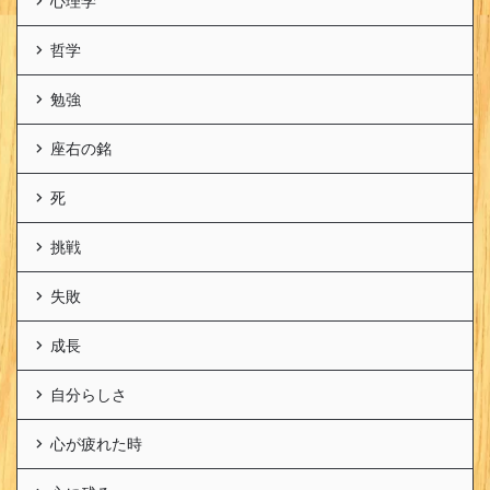
心理学
哲学
勉強
座右の銘
死
挑戦
失敗
成長
自分らしさ
心が疲れた時