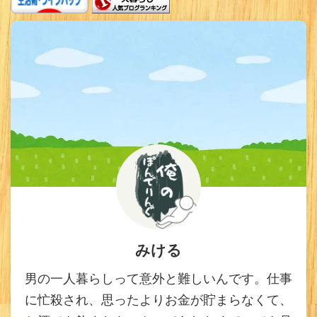
みける
男の一人暮らしって意外と難しいんです。仕事
に忙殺され、思ったよりお金が貯まらなくて、