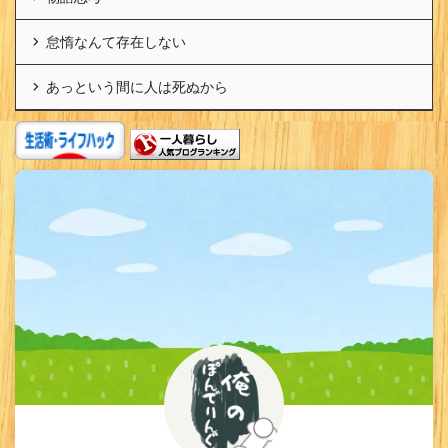
怠惰なんて存在しない
あっという間に人は死ぬから