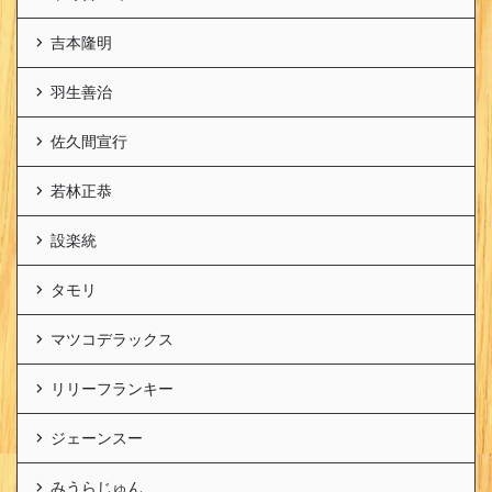
吉本隆明
羽生善治
佐久間宣行
若林正恭
設楽統
タモリ
マツコデラックス
リリーフランキー
ジェーンスー
みうらじゅん