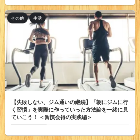
その他
生活
【失敗しない、ジム通いの継続】「朝にジムに行
く習慣」を実際に作っていった方法論を一緒に見
ていこう！ ＜習慣会得の実践編＞