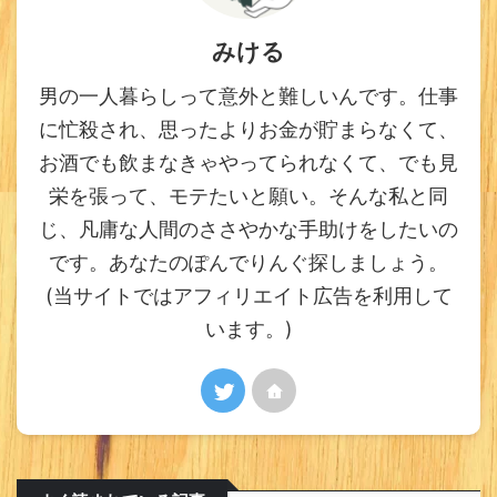
みける
男の一人暮らしって意外と難しいんです。仕事
に忙殺され、思ったよりお金が貯まらなくて、
お酒でも飲まなきゃやってられなくて、でも見
栄を張って、モテたいと願い。そんな私と同
じ、凡庸な人間のささやかな手助けをしたいの
です。あなたのぽんでりんぐ探しましょう。
(当サイトではアフィリエイト広告を利用して
います。)