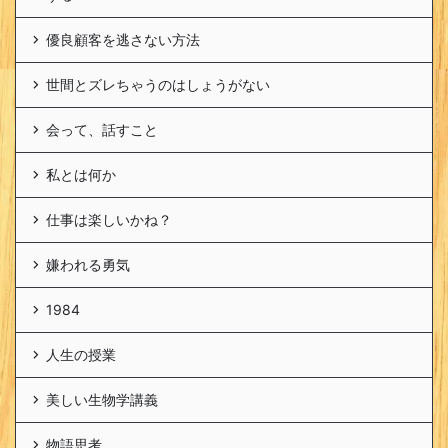
優良顧客を逃さない方法
世間とズレちゃうのはしょうがない
会って、話すこと
私とは何か
仕事は楽しいかね？
嫌われる勇気
1984
人生の授業
美しい生物学講義
物語思考