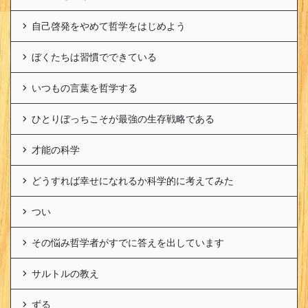
自己啓発をやめて哲学をはじめよう
ぼくたちは習慣でできている
いつもの言葉を哲学する
ひとりぼっちこそが最強の生存戦略である
才能の科学
どうすれば幸せになれるか科学的に考えてみた
つい
その悩み哲学者がすでに答えを出しています
サルトルの教え
ずる