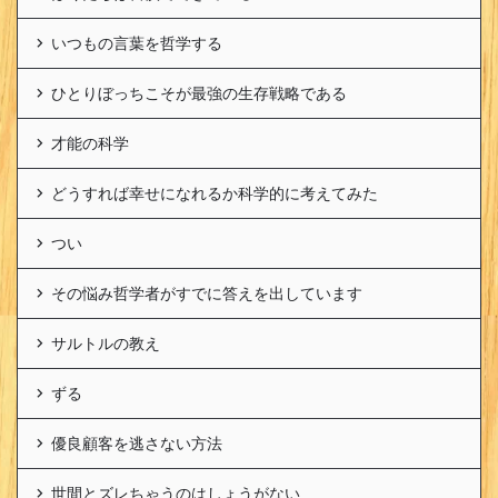
いつもの言葉を哲学する
ひとりぼっちこそが最強の生存戦略である
才能の科学
どうすれば幸せになれるか科学的に考えてみた
つい
その悩み哲学者がすでに答えを出しています
サルトルの教え
ずる
優良顧客を逃さない方法
世間とズレちゃうのはしょうがない