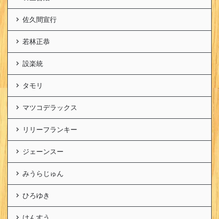
佐久間宣行
若林正恭
設楽統
タモリ
マツコデラックス
リリーフランキー
ジェーンスー
みうらじゅん
ひろゆき
けんすう