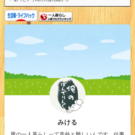
みける
男の一人暮らしって意外と難しいんです。仕事