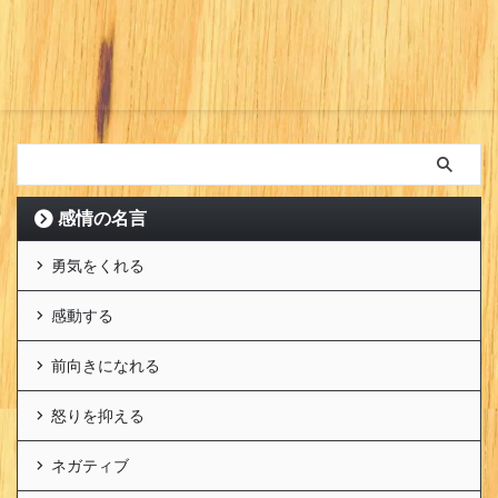
感情の名言
勇気をくれる
感動する
前向きになれる
怒りを抑える
ネガティブ