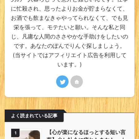
に忙殺され、思ったよりお金が貯まらなくて、
お酒でも飲まなきゃやってられなくて、でも見
栄を張って、モテたいと願い。そんな私と同
じ、凡庸な人間のささやかな手助けをしたいの
です。あなたのぽんでりんぐ探しましょう。
(当サイトではアフィリエイト広告を利用して
います。)
よく読まれている記事
【心が楽になるほっとする短い言
1