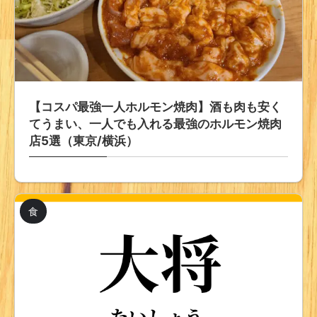
【コスパ最強一人ホルモン焼肉】酒も肉も安く
てうまい、一人でも入れる最強のホルモン焼肉
店5選（東京/横浜）
食