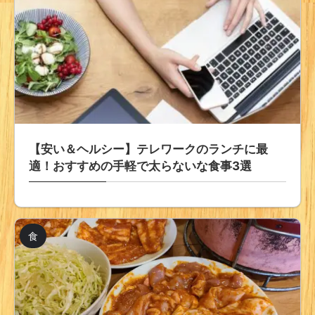
【安い＆ヘルシー】テレワークのランチに最
適！おすすめの手軽で太らないな食事3選
食