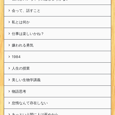
会って、話すこと
私とは何か
仕事は楽しいかね？
嫌われる勇気
1984
人生の授業
美しい生物学講義
物語思考
怠惰なんて存在しない
あっという間に人は死ぬから