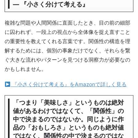
― 『小さく分けて考える』
複雑な問題や人間関係に直面したとき、目の前の細部
に囚われず、一段上の視点から全体像を捉え直すこと
の重要性を教えてくれる言葉です。関係性の構造を理
解するためには、個別の事象だけでなく、それらを繋
ぐ大きな流れやパターンを見つける洞察力が必要なの
かもしれません。
『小さく分けて考える』をAmazonで詳しく見る
「つまり「美味しさ」というものは絶対
値があるわけではなくて、「関係性」の
中で決まるのではないか。同じように作
品の「おもしろさ」というものも絶対値
ではなく、関係性の中で決まるのではな