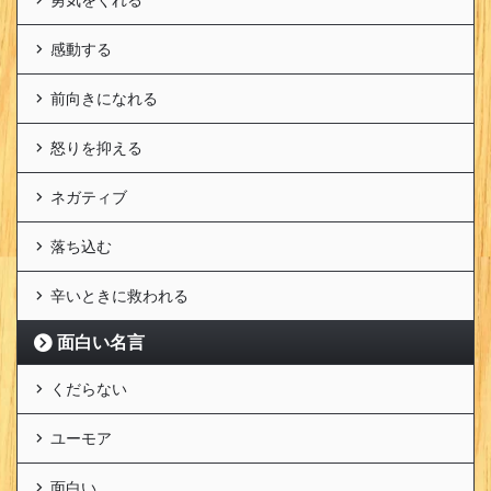
感動する
前向きになれる
怒りを抑える
ネガティブ
落ち込む
辛いときに救われる
面白い名言
くだらない
ユーモア
面白い