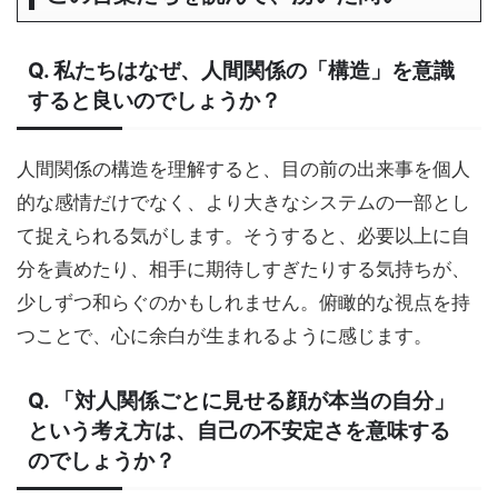
Q. 私たちはなぜ、人間関係の「構造」を意識
すると良いのでしょうか？
人間関係の構造を理解すると、目の前の出来事を個人
的な感情だけでなく、より大きなシステムの一部とし
て捉えられる気がします。そうすると、必要以上に自
分を責めたり、相手に期待しすぎたりする気持ちが、
少しずつ和らぐのかもしれません。俯瞰的な視点を持
つことで、心に余白が生まれるように感じます。
Q. 「対人関係ごとに見せる顔が本当の自分」
という考え方は、自己の不安定さを意味する
のでしょうか？