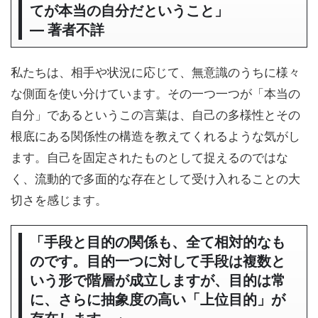
てが本当の自分だということ」
― 著者不詳
私たちは、相手や状況に応じて、無意識のうちに様々
な側面を使い分けています。その一つ一つが「本当の
自分」であるというこの言葉は、自己の多様性とその
根底にある関係性の構造を教えてくれるような気がし
ます。自己を固定されたものとして捉えるのではな
く、流動的で多面的な存在として受け入れることの大
切さを感じます。
「手段と目的の関係も、全て相対的なも
のです。目的一つに対して手段は複数と
いう形で階層が成立しますが、目的は常
に、さらに抽象度の高い「上位目的」が