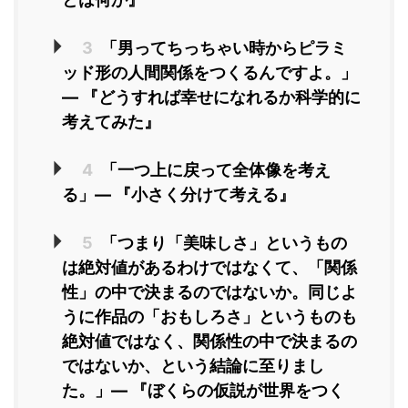
3
「男ってちっちゃい時からピラミ
ッド形の人間関係をつくるんですよ。」
― 『どうすれば幸せになれるか科学的に
考えてみた』
4
「一つ上に戻って全体像を考え
る」― 『小さく分けて考える』
5
「つまり「美味しさ」というもの
は絶対値があるわけではなくて、「関係
性」の中で決まるのではないか。同じよ
うに作品の「おもしろさ」というものも
絶対値ではなく、関係性の中で決まるの
ではないか、という結論に至りまし
た。」― 『ぼくらの仮説が世界をつく