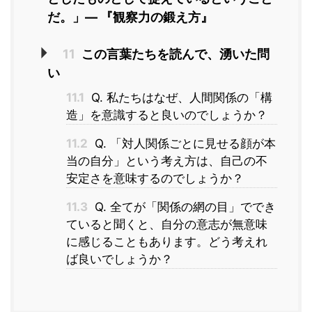
だ。」― 『観察力の鍛え方』
11
この言葉たちを読んで、湧いた問
い
11.1
Q. 私たちはなぜ、人間関係の「構
造」を意識すると良いのでしょうか？
11.2
Q. 「対人関係ごとに見せる顔が本
当の自分」という考え方は、自己の不
安定さを意味するのでしょうか？
11.3
Q. 全てが「関係の網の目」ででき
ていると聞くと、自分の意志が無意味
に感じることもあります。どう考えれ
ば良いでしょうか？