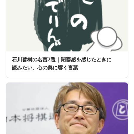
石川善樹の名言7選｜閉塞感を感じたときに
読みたい、心の奥に響く言葉