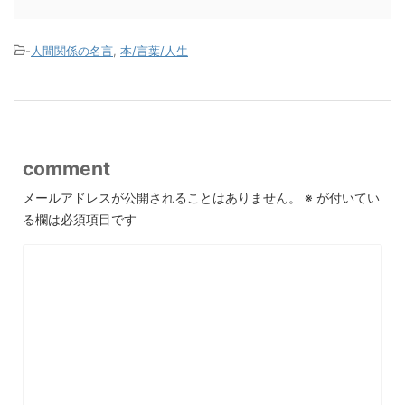
-
人間関係の名言
,
本/言葉/人生
comment
メールアドレスが公開されることはありません。
※
が付いてい
る欄は必須項目です