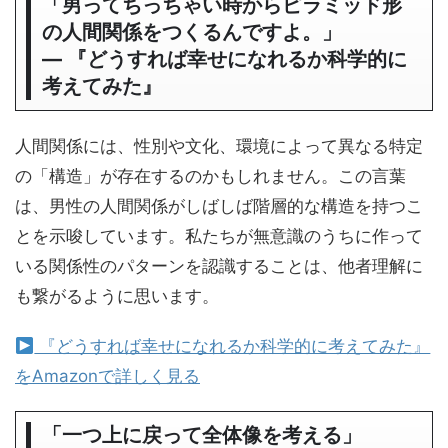
「男ってちっちゃい時からピラミッド形
の人間関係をつくるんですよ。」
― 『どうすれば幸せになれるか科学的に
考えてみた』
人間関係には、性別や文化、環境によって異なる特定
の「構造」が存在するのかもしれません。この言葉
は、男性の人間関係がしばしば階層的な構造を持つこ
とを示唆しています。私たちが無意識のうちに作って
いる関係性のパターンを認識することは、他者理解に
も繋がるように思います。
『どうすれば幸せになれるか科学的に考えてみた』
をAmazonで詳しく見る
「一つ上に戻って全体像を考える」