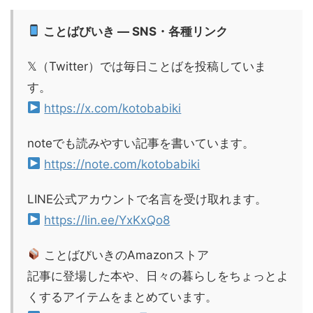
ことばびいき — SNS・各種リンク
𝕏（Twitter）では毎日ことばを投稿していま
す。
https://x.com/kotobabiki
noteでも読みやすい記事を書いています。
https://note.com/kotobabiki
LINE公式アカウントで名言を受け取れます。
https://lin.ee/YxKxQo8
ことばびいきのAmazonストア
記事に登場した本や、日々の暮らしをちょっとよ
くするアイテムをまとめています。