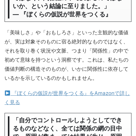
いか、という結論に至りました。」
― 『ぼくらの仮説が世界をつくる』
「美味しさ」や「おもしろさ」といった主観的な価値
が、実は対象そのものに宿る絶対的なものではなく、
それを取り巻く状況や文脈、つまり「関係性」の中で
初めて意味を持つという洞察です。これは、私たちの
価値判断の構造そのものが、いかに関係性に依存して
いるかを示しているのかもしれません。
『ぼくらの仮説が世界をつくる』をAmazonで詳し
く見る
「自分でコントロールしようとしてでき
るものなどなく、全ては関係の網の目中