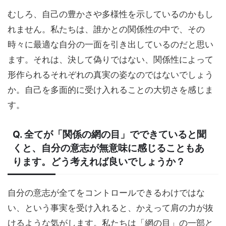
むしろ、自己の豊かさや多様性を示しているのかもし
れません。私たちは、誰かとの関係性の中で、その
時々に最適な自分の一面を引き出しているのだと思い
ます。それは、決して偽りではない、関係性によって
形作られるそれぞれの真実の姿なのではないでしょう
か。自己を多面的に受け入れることの大切さを感じま
す。
Q. 全てが「関係の網の目」でできていると聞
くと、自分の意志が無意味に感じることもあ
ります。どう考えれば良いでしょうか？
自分の意志が全てをコントロールできるわけではな
い、という事実を受け入れると、かえって肩の力が抜
けるような気がします。私たちは「網の目」の一部と