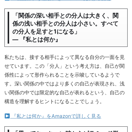
「関係の深い相手との分人は大きく、関
係の浅い相手との分人は小さい。すべて
の分人を足すと1になる」
― 『私とは何か』
私たちは、接する相手によって異なる自分の一面を見
せています。この「分人」という考え方は、自己が関
係性によって形作られることを示唆しているようで
す。深い関係の中ではより多くの自己が表現され、浅
い関係の中では限定的な自己が表れるという、自己の
構造を理解するヒントになることでしょう。
『私とは何か』をAmazonで詳しく見る