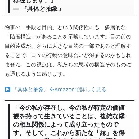
存在します。」
― 『具体と抽象』
物事の「手段と目的」という関係性にも、多層的な
「階層構造」があることを示唆しています。目の前の
目的達成が、さらに大きな目的の一部であると理解す
ることで、日々の行動の意味合いが深まるのかもしれ
ません。この視点は、私たちの思考の構造そのものに
も通じるように感じます。
『具体と抽象』をAmazonで詳しく見る
「今の私が存在し、今の私が特定の価値
観を持って生きていることは、複雑な縁
の相互関係によって成り立ったもので
す。そして、これから新たな「縁」を得