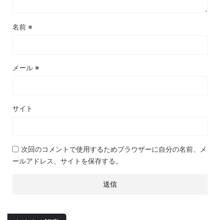
名前
※
メール
※
サイト
次回のコメントで使用するためブラウザーに自分の名前、メ
ールアドレス、サイトを保存する。