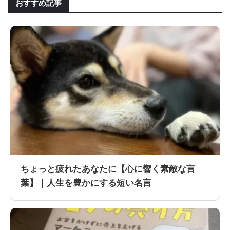
おすすめ記事
ちょっと疲れたあなたに【心に響く素敵な言
葉】｜人生を豊かにする短い名言