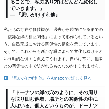
ることで、私のあり方はどんどん変化し
ていきます。」
― 『思いがけず利他』
私たちの存在や価値観が、過去から現在に至るまでの
「複雑な縁の相互関係」によって形作られているとい
う、自己形成における関係性の構造を示しています。
そして、これからも新たな縁によって変化し続けると
いう動的な側面も教えてくれます。自己は常に、他者
との関係性の中で紡がれるものなのかもしれません。
『思いがけず利他』をAmazonで詳しく見る
「ドーナツの縁の穴のように、その周り
を取り囲む他者、場所との関係性の中に
人はいる。個人というものが、ドーナツ