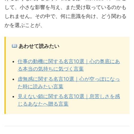
して、小さな影響を与え、また受け取っているのかも
しれません。その中で、何に意識を向け、どう関わる
かを選ぶことが、
あわせて読みたい
仕事の動機に関する名言10選｜心の奥底にあ
る本当の気持ちに気づく言葉
虚無感に関する名言10選｜心が空っぽになっ
た時に読みたい言葉
見えない鎖に関する名言10選｜息苦しさを感
じるあなたへ贈る言葉