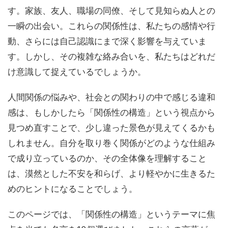
す。家族、友人、職場の同僚、そして見知らぬ人との
一瞬の出会い。これらの関係性は、私たちの感情や行
動、さらには自己認識にまで深く影響を与えていま
す。しかし、その複雑な絡み合いを、私たちはどれだ
け意識して捉えているでしょうか。
人間関係の悩みや、社会との関わりの中で感じる違和
感は、もしかしたら「関係性の構造」という視点から
見つめ直すことで、少し違った景色が見えてくるかも
しれません。自分を取り巻く関係がどのような仕組み
で成り立っているのか、その全体像を理解すること
は、漠然とした不安を和らげ、より軽やかに生きるた
めのヒントになることでしょう。
このページでは、「関係性の構造」というテーマに焦