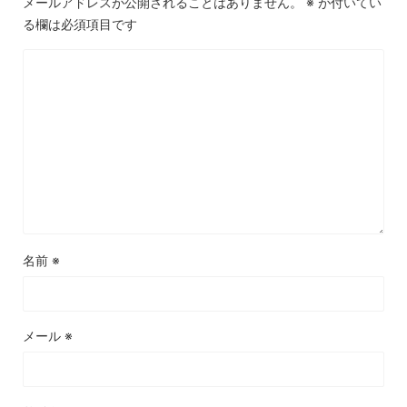
メールアドレスが公開されることはありません。
※
が付いてい
る欄は必須項目です
名前
※
メール
※