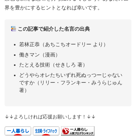
界を豊かにするヒントとなれば幸いです。
この記事で紹介した名言の出典
若林正恭（あちこちオードリー より）
働きマン（漫画）
たとえる技術（せきしろ 著）
どうやらオレたちいずれ死ぬっつーじゃない
ですか（リリー・フランキー・みうらじゅん
著）
↓↓よろしければ応援お願いします！↓↓