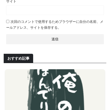
サイト
次回のコメントで使用するためブラウザーに自分の名前、メ
ールアドレス、サイトを保存する。
おすすめ記事