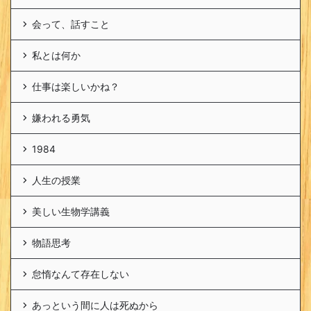
会って、話すこと
私とは何か
仕事は楽しいかね？
嫌われる勇気
1984
人生の授業
美しい生物学講義
物語思考
怠惰なんて存在しない
あっという間に人は死ぬから