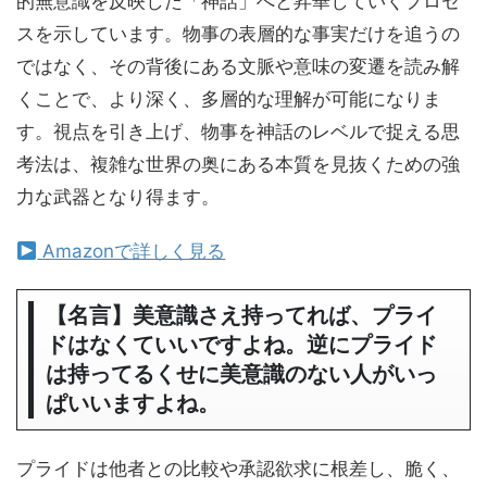
的無意識を反映した「神話」へと昇華していくプロセ
スを示しています。物事の表層的な事実だけを追うの
ではなく、その背後にある文脈や意味の変遷を読み解
くことで、より深く、多層的な理解が可能になりま
す。視点を引き上げ、物事を神話のレベルで捉える思
考法は、複雑な世界の奥にある本質を見抜くための強
力な武器となり得ます。
Amazonで詳しく見る
【名言】美意識さえ持ってれば、プライ
ドはなくていいですよね。逆にプライド
は持ってるくせに美意識のない人がいっ
ぱいいますよね。
プライドは他者との比較や承認欲求に根差し、脆く、