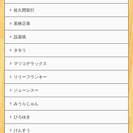
佐久間宣行
若林正恭
設楽統
タモリ
マツコデラックス
リリーフランキー
ジェーンスー
みうらじゅん
ひろゆき
けんすう