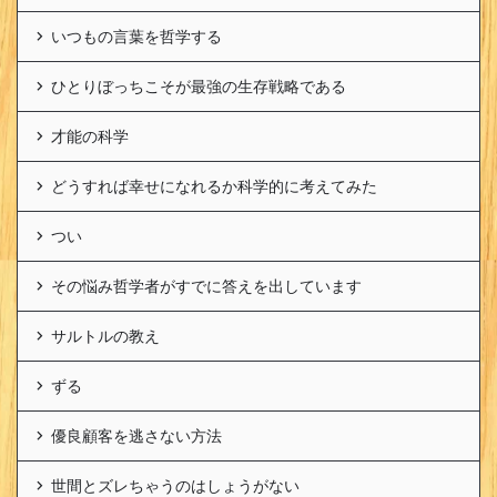
いつもの言葉を哲学する
ひとりぼっちこそが最強の生存戦略である
才能の科学
どうすれば幸せになれるか科学的に考えてみた
つい
その悩み哲学者がすでに答えを出しています
サルトルの教え
ずる
優良顧客を逃さない方法
世間とズレちゃうのはしょうがない