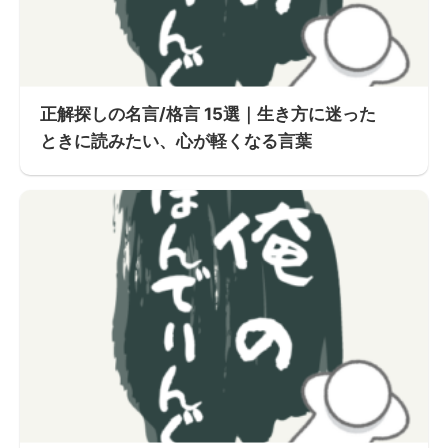
正解探しの名言/格言 15選｜生き方に迷った
ときに読みたい、心が軽くなる言葉