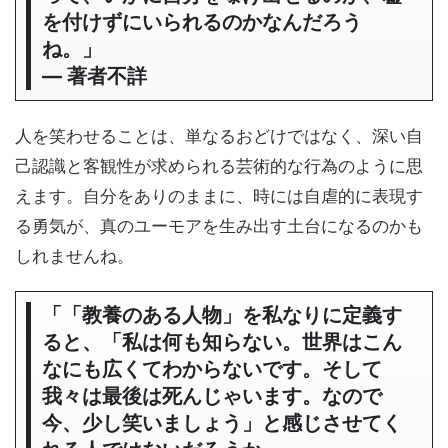
を付けずにいられるのかなんだろう
ね。」
― 著者不詳
人を笑わせることは、単なるおどけではなく、深い自
己認識と客観性が求められる芸術的な行為のように思
えます。自分をありのままに、時には自虐的に表現す
る勇気が、真のユーモアを生み出す土台になるのかも
しれませんね。
「「教養のある人物」を私なりに定義す
ると、「私は何も知らない。世界はこん
なにも広くてわからないです。そして
我々は最後は死んじゃいます。なので
今、少し笑いましょう」と感じさせてく