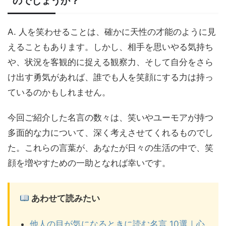
のでしょうか？
A. 人を笑わせることは、確かに天性の才能のように見
えることもあります。しかし、相手を思いやる気持ち
や、状況を客観的に捉える観察力、そして自分をさら
け出す勇気があれば、誰でも人を笑顔にする力は持っ
ているのかもしれません。
今回ご紹介した名言の数々は、笑いやユーモアが持つ
多面的な力について、深く考えさせてくれるものでし
た。これらの言葉が、あなたが日々の生活の中で、笑
顔を増やすための一助となれば幸いです。
あわせて読みたい
他人の目が気になるときに読む名言 10選｜心