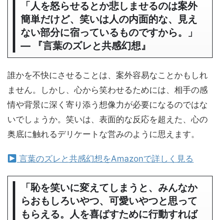
「人を怒らせるとか悲しませるのは案外
簡単だけど、笑いは人の内面的な、見え
ない部分に宿っているものですから。」
― 『言葉のズレと共感幻想』
誰かを不快にさせることは、案外容易なことかもしれ
ません。しかし、心から笑わせるためには、相手の感
情や背景に深く寄り添う想像力が必要になるのではな
いでしょうか。笑いは、表面的な反応を超えた、心の
奥底に触れるデリケートな営みのように思えます。
言葉のズレと共感幻想をAmazonで詳しく見る
「恥を笑いに変えてしまうと、みんなか
らおもしろいやつ、可愛いやつと思って
もらえる。人を喜ばすために行動すれば