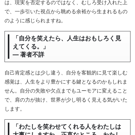
は、現実を否定するのではなく、むしろ受け入れた上
で、一歩引いた視点から眺める余裕から生まれるもの
のように感じられますね。
「自分を笑えたら、人生はおもしろく見
えてくる。」
― 著者不詳
自己肯定感とは少し違う、自分を客観的に見て楽しむ
感覚は、人生をより豊かにする鍵となるのかもしれま
せん。自分の失敗や欠点までもユーモアに変えること
で、肩の力が抜け、世界が少し明るく見える気がいた
します。
「わたしを笑わせてくれる人をわたしは
大事にしますわ。正直なところ、わたし