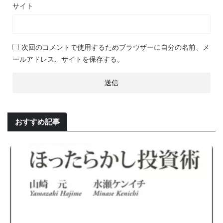
サイト
次回のコメントで使用するためブラウザーに自分の名前、メ
ールアドレス、サイトを保存する。
おすすめ記事