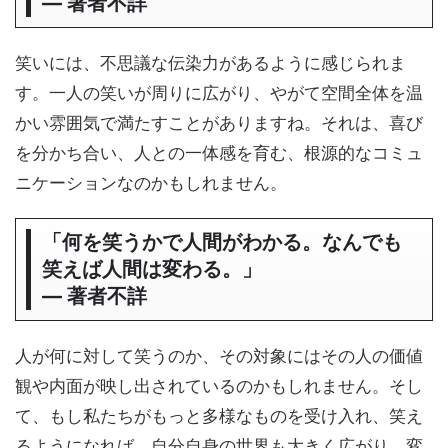
― 著者不詳
笑いには、不思議な伝染力があるように感じられま
す。一人の笑いが周りに広がり、やがて空間全体を温
かい雰囲気で満たすことがありますね。それは、喜び
を分かち合い、人との一体感を育む、根源的なコミュ
ニケーションなのかもしれません。
「何を笑うかで人間がわかる。なんでも
笑えば人間は変わる。」
― 著者不詳
人が何に対して笑うのか、その対象にはその人の価値
観や内面が映し出されているのかもしれません。そし
て、もし私たちがもっと多様なものを受け入れ、笑え
るようになれば、自分自身の世界も大きく広がり、変