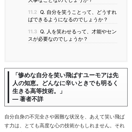
大事なことなのでしょうか？
11.2
Q. 自分を笑うことって、どうすれ
ばできるようになるのでしょうか？
11.3
Q. 人を笑わせるって、才能やセン
スが必要なのでしょうか？
「惨めな自分を笑い飛ばすユーモアは先
人の知恵。どんなに辛いときでも明るく
生きる高等技術。」
― 著者不詳
自分自身の不完全さや困難な状況を、あえて笑い飛ば
す力は、とても高度な心の技術かもしれません。それ