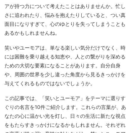
アが持つ力について考えたことはありませんか。忙し
さに追われたり、悩みを抱えたりしていると、つい真
面目になりすぎて、心のゆとりを失ってしまうことも
あるかもしれませんね。
笑いやユーモアは、単なる楽しい気分だけでなく、時
には困難を乗り越える知恵や、人との繋がりを深める
ための大切な要素になることがあります。自分自身
や、周囲の世界を少し違った角度から見るきっかけを
与えてくれるものではないでしょうか。
この記事では、「笑いとユーモア」をテーマに選りす
ぐりの名言を10件ご紹介します。これらの言葉が、あ
なたの心に温かい光を灯し、日々の生活に新たな視点
をもたらすきっかけになるかもしれません。それぞれ