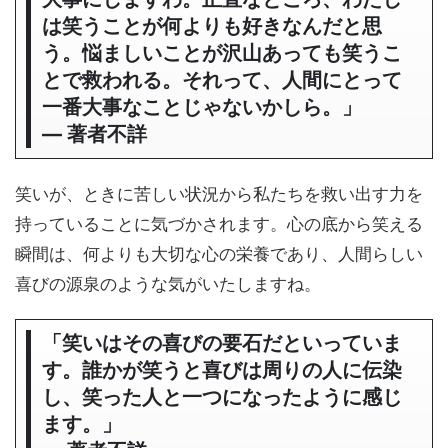
は笑うことが何よりも好きなんだと思
う。悩ましいことが沢山あっても笑うこ
とで救われる。それって、人間にとって
一番大事なことじゃないかしら。」
― 著者不詳
笑いが、ときに苦しい状況から私たちを救い出す力を
持っていることに気づかされます。心の底から笑える
瞬間は、何よりも大切な心の栄養であり、人間らしい
喜びの源泉のような気がいたしますね。
「笑いはその喜びの要石だといっていま
す。誰かが笑うと喜びは周りの人に伝染
し、笑った人と一つになったように感じ
ます。」