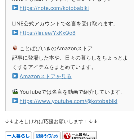
https://note.com/kotobabiki
LINE公式アカウントで名言を受け取れます。
https://lin.ee/YxKxQo8
ことばびいきのAmazonストア
記事に登場した本や、日々の暮らしをちょっとよ
くするアイテムをまとめています。
Amazonストアを見る
YouTubeでは名言を動画で紹介しています。
https://www.youtube.com/@kotobabiki
↓↓よろしければ応援お願いします！↓↓