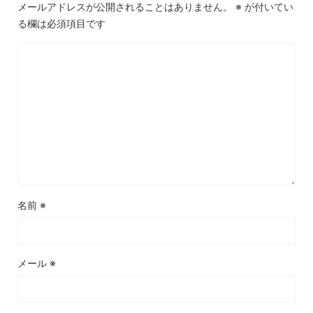
メールアドレスが公開されることはありません。
※
が付いてい
る欄は必須項目です
名前
※
メール
※