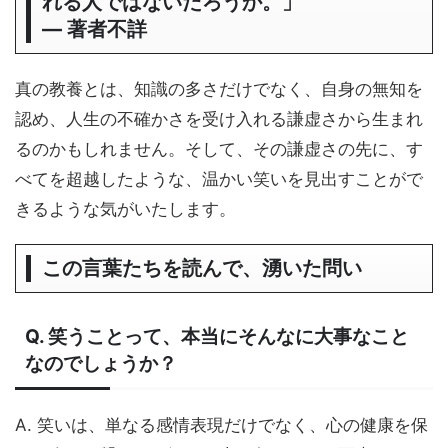
れる人ではないだろうか。」
― 著者不詳
真の教養とは、知識の多さだけでなく、自身の無知を
認め、人生の不確かさを受け入れる謙虚さから生まれ
るのかもしれません。そして、その謙虚さの先に、す
べてを超越したような、温かい笑いを見出すことがで
きるような気がいたします。
この言葉たちを読んで、湧いた問い
Q. 笑うことって、本当にそんなに大事なこと
なのでしょうか？
A. 笑いは、単なる感情表現だけでなく、心の健康を保