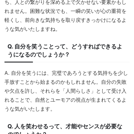
ち、人との繋がりを深める上で欠かせない要素かもし
れません。困難な状況でも、一瞬の笑いが心の重荷を
軽くし、前向きな気持ちを取り戻すきっかけになるよ
うな気がいたしますね。
Q. 自分を笑うことって、どうすればできるよ
うになるのでしょうか？
A. 自分を笑うには、完璧であろうとする気持ちを少し
手放すことから始まるのかもしれません。自分の失敗
や欠点を許し、それらを「人間らしさ」として受け入
れることで、自然とユーモアの視点が生まれてくるよ
うな気がいたします。
Q. 人を笑わせるって、才能やセンスが必要な