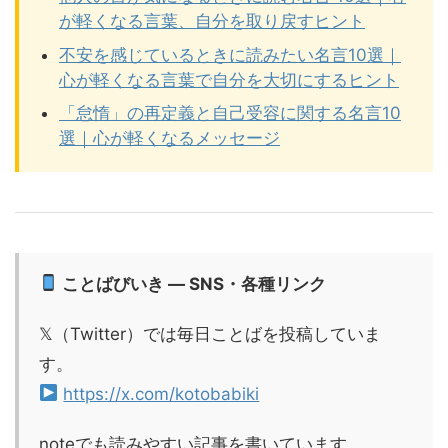
が軽くなる言葉、自分を取り戻すヒント
不安を感じているときに読みたい名言10選｜
心が軽くなる言葉で自分を大切にするヒント
「怠惰」の再定義と自己受容に関する名言10
選｜心が軽くなるメッセージ
ことばびいき — SNS・各種リンク
𝕏（Twitter）では毎日ことばを投稿していま
す。
https://x.com/kotobabiki
noteでも読みやすい記事を書いています。