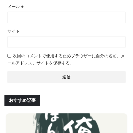
メール
※
サイト
次回のコメントで使用するためブラウザーに自分の名前、メ
ールアドレス、サイトを保存する。
おすすめ記事