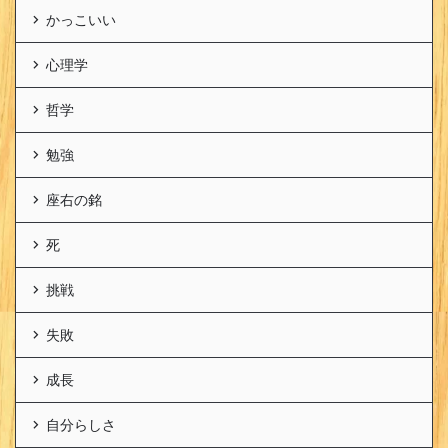
かっこいい
心理学
哲学
勉強
座右の銘
死
挑戦
失敗
成長
自分らしさ