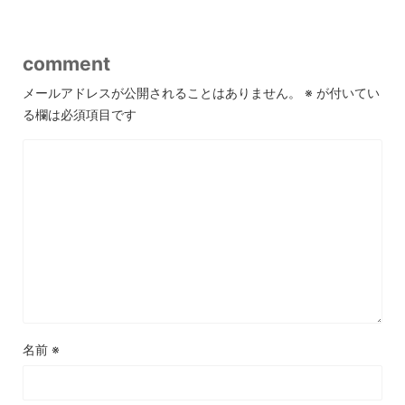
comment
メールアドレスが公開されることはありません。
※
が付いてい
る欄は必須項目です
名前
※