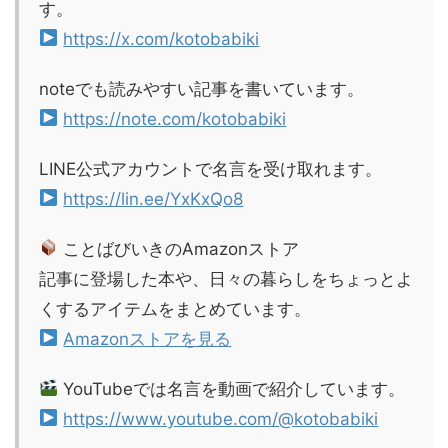
す。
https://x.com/kotobabiki
noteでも読みやすい記事を書いています。
https://note.com/kotobabiki
LINE公式アカウントで名言を受け取れます。
https://lin.ee/YxKxQo8
ことばびいきのAmazonストア
記事に登場した本や、日々の暮らしをちょっとよ
くするアイテムをまとめています。
Amazonストアを見る
YouTubeでは名言を動画で紹介しています。
https://www.youtube.com/@kotobabiki