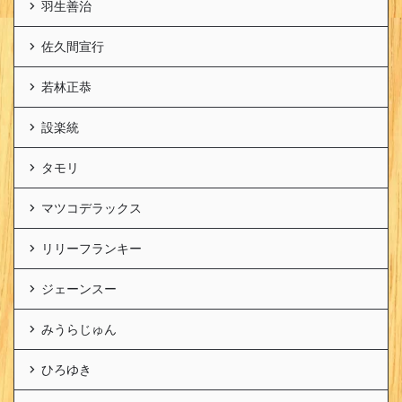
羽生善治
佐久間宣行
若林正恭
設楽統
タモリ
マツコデラックス
リリーフランキー
ジェーンスー
みうらじゅん
ひろゆき