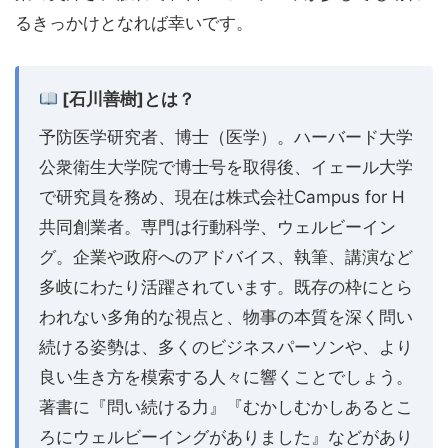
るきっかけとなれば幸いです。
[石川善樹]とは？
予防医学研究者、博士（医学）。ハーバード大学
公衆衛生大学院で博士号を取得後、イェール大学
で研究員を務め、現在は株式会社Campus for H
共同創業者。専門は行動科学、ウェルビーイン
グ。企業や政府へのアドバイス、執筆、講演など
多岐にわたり活躍されています。既存の枠にとら
われない多角的な視点と、物事の本質を深く問い
続ける姿勢は、多くのビジネスパーソンや、より
良い生き方を模索する人々に響くことでしょう。
著書に『問い続ける力』『むかしむかしあるとこ
ろにウェルビーイングがありました』などがあり