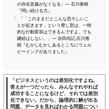
の存在意義がなくなる」― 石川善樹
『問い続ける力』
7
「「このままだとこんな恐ろしいこ
とが起きます」という脅し型は、一時
的な行動変容はできるんですよ。でも
継続はしない。」― 吉田尚記,石川善
樹『むかしむかしあるところにウェル
ビーイングがありました』
「ビジネスというのは差別化ですよね。
答えが一つだったら、みんなそれやれば
成功することになるけど、それでは差別
化できない。だから、論理的に解が出る
問題、データを見ればわかる問題につい