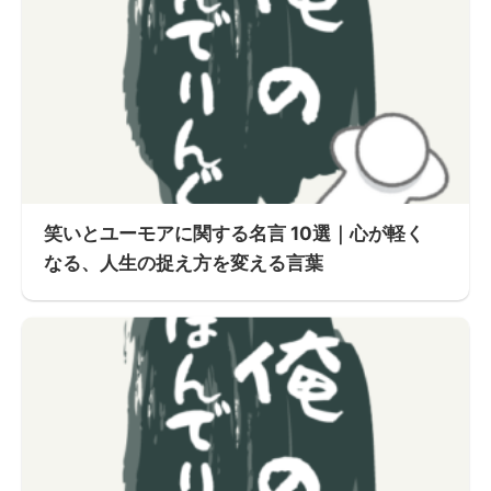
笑いとユーモアに関する名言 10選｜心が軽く
なる、人生の捉え方を変える言葉