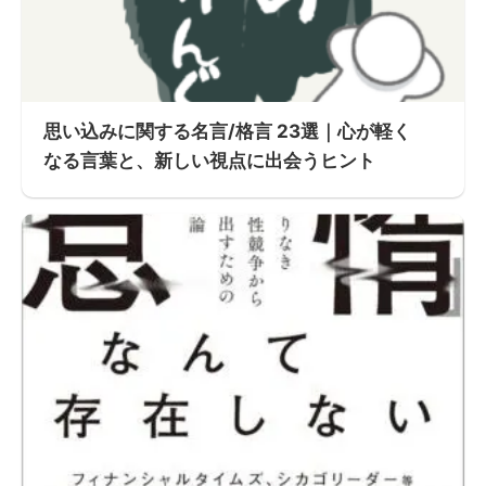
思い込みに関する名言/格言 23選｜心が軽く
なる言葉と、新しい視点に出会うヒント