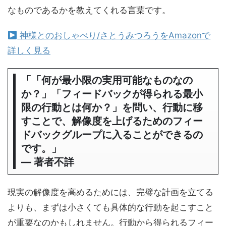
なものであるかを教えてくれる言葉です。
神様とのおしゃべり/さとうみつろうをAmazonで
詳しく見る
「「何が最小限の実用可能なものなの
か？」「フィードバックが得られる最小
限の行動とは何か？」を問い、行動に移
すことで、解像度を上げるためのフィー
ドバックグループに入ることができるの
です。」
― 著者不詳
現実の解像度を高めるためには、完璧な計画を立てる
よりも、まずは小さくても具体的な行動を起こすこと
が重要なのかもしれません。行動から得られるフィー