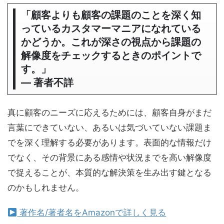
「顧客よりも顧客の課題のことを深く知
っているカスタマーマニアになれている
かどうか。これが深さの視点から課題の
解像度をチェックするときのポイントで
す。」
― 著者不詳
真に顧客のニーズに応えるためには、顧客自身がまだ
言葉にできていない、あるいは気づいていない課題ま
でを深く理解する必要があります。表面的な情報だけ
でなく、その背景にある感情や状況までを高い解像度
で捉えることが、本質的な解決策を生み出す鍵となる
のかもしれません。
著作名/著者名をAmazonで詳しく見る