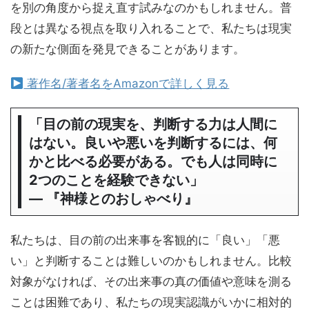
を別の角度から捉え直す試みなのかもしれません。普
段とは異なる視点を取り入れることで、私たちは現実
の新たな側面を発見できることがあります。
著作名/著者名をAmazonで詳しく見る
「目の前の現実を、判断する力は人間に
はない。良いや悪いを判断するには、何
かと比べる必要がある。でも人は同時に
2つのことを経験できない」
― 『神様とのおしゃべり』
私たちは、目の前の出来事を客観的に「良い」「悪
い」と判断することは難しいのかもしれません。比較
対象がなければ、その出来事の真の価値や意味を測る
ことは困難であり、私たちの現実認識がいかに相対的