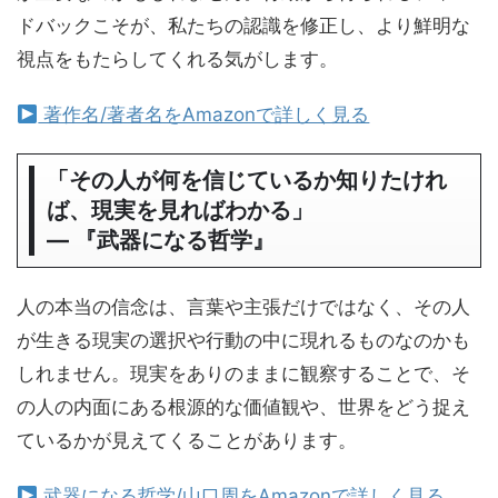
ドバックこそが、私たちの認識を修正し、より鮮明な
視点をもたらしてくれる気がします。
著作名/著者名をAmazonで詳しく見る
「その人が何を信じているか知りたけれ
ば、現実を見ればわかる」
― 『武器になる哲学』
人の本当の信念は、言葉や主張だけではなく、その人
が生きる現実の選択や行動の中に現れるものなのかも
しれません。現実をありのままに観察することで、そ
の人の内面にある根源的な価値観や、世界をどう捉え
ているかが見えてくることがあります。
武器になる哲学/山口周をAmazonで詳しく見る