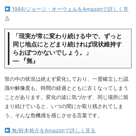
1984/ジョージ・オーウェルをAmazonで詳しく見
る
「現実が常に変わり続ける中で、ずっと
同じ地点にとどまり続ければ現状維持す
らおぼつかないでしょう。」
― 『無』
世の中の状況は絶えず変化しており、一度確立した認
識や解像度も、時間の経過とともに古くなってしまう
ことがあります。変化の波に気づかず、同じ場所に留
まり続けていると、いつの間にか取り残されてしま
う、そんな危機感を感じさせる言葉です。
無/鈴木裕介をAmazonで詳しく見る