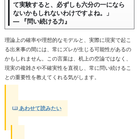
て実験すると、必ずしも六分の一になら
ないかもしれないわけですよね。」
― 『問い続ける力』
理論上の確率や理想的なモデルと、実際に現実で起こ
る出来事の間には、常にズレが生じる可能性があるの
かもしれません。この言葉は、机上の空論ではなく、
現実の複雑さや不確実性を直視し、常に問い続けるこ
との重要性を教えてくれる気がします。
あわせて読みたい