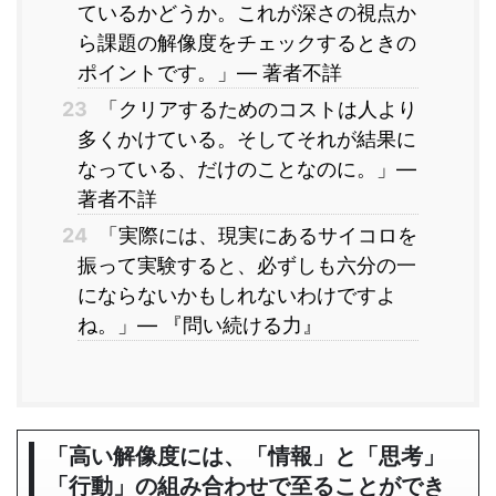
ているかどうか。これが深さの視点か
ら課題の解像度をチェックするときの
ポイントです。」― 著者不詳
23
「クリアするためのコストは人より
多くかけている。そしてそれが結果に
なっている、だけのことなのに。」―
著者不詳
24
「実際には、現実にあるサイコロを
振って実験すると、必ずしも六分の一
にならないかもしれないわけですよ
ね。」― 『問い続ける力』
「高い解像度には、「情報」と「思考」
「行動」の組み合わせで至ることができ