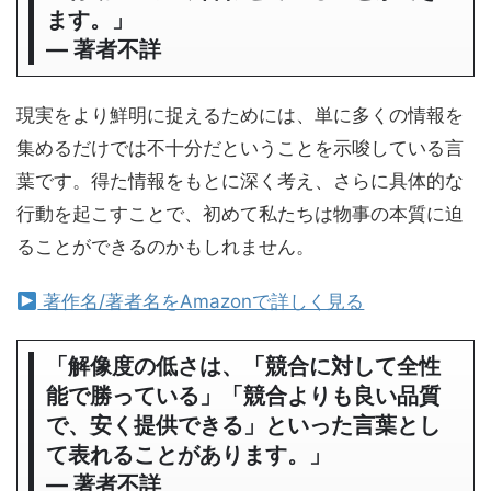
ます。」
― 著者不詳
現実をより鮮明に捉えるためには、単に多くの情報を
集めるだけでは不十分だということを示唆している言
葉です。得た情報をもとに深く考え、さらに具体的な
行動を起こすことで、初めて私たちは物事の本質に迫
ることができるのかもしれません。
著作名/著者名をAmazonで詳しく見る
「解像度の低さは、「競合に対して全性
能で勝っている」「競合よりも良い品質
で、安く提供できる」といった言葉とし
て表れることがあります。」
― 著者不詳