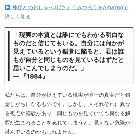
神様とのおしゃべり/さとうみつろうをAmazonで
詳しく見る
「現実の本質とは誰にでもわかる明白な
ものだと信じてもいる。自分には何かが
見えているという錯覚に陥ると、君は誰
もが自分と同じものを見ているはずだと
思いこんでしまうのだ。」
― 『1984』
私たちは、自分が捉えている現実が唯一の真実だと錯
覚しがちになるものです。しかし、人それぞれに異な
る視点や経験があり、同じものを見ていても異なる解
釈が生まれることを忘れてしまうと、見えない危険が
潜んでいるのかもしれません。