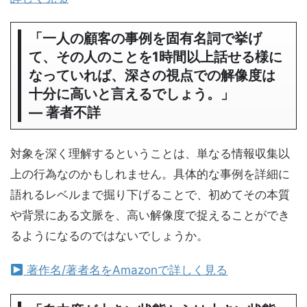
「一人の顧客の事例を固有名詞で挙げ
て、その人のことを1時間以上話せる様に
なっていれば、深さの視点での解像度は
十分に高いと言えるでしょう。」
― 著者不詳
対象を深く理解するということは、単なる情報収集以
上の行為なのかもしれません。具体的な事例を詳細に
語れるレベルまで掘り下げることで、初めてその本質
や背景にある文脈を、高い解像度で捉えることができ
るようになるのではないでしょうか。
著作名/著者名をAmazonで詳しく見る