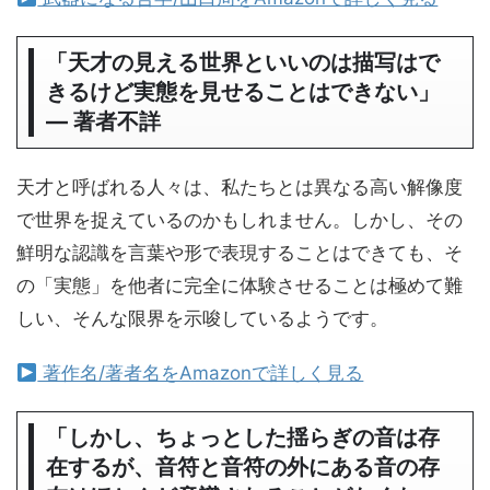
「天才の見える世界といいのは描写はで
きるけど実態を見せることはできない」
― 著者不詳
天才と呼ばれる人々は、私たちとは異なる高い解像度
で世界を捉えているのかもしれません。しかし、その
鮮明な認識を言葉や形で表現することはできても、そ
の「実態」を他者に完全に体験させることは極めて難
しい、そんな限界を示唆しているようです。
著作名/著者名をAmazonで詳しく見る
「しかし、ちょっとした揺らぎの音は存
在するが、音符と音符の外にある音の存