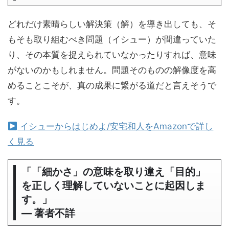
どれだけ素晴らしい解決策（解）を導き出しても、そ
もそも取り組むべき問題（イシュー）が間違っていた
り、その本質を捉えられていなかったりすれば、意味
がないのかもしれません。問題そのものの解像度を高
めることこそが、真の成果に繋がる道だと言えそうで
す。
イシューからはじめよ/安宅和人をAmazonで詳し
く見る
「「細かさ」の意味を取り違え「目的」
を正しく理解していないことに起因しま
す。」
― 著者不詳