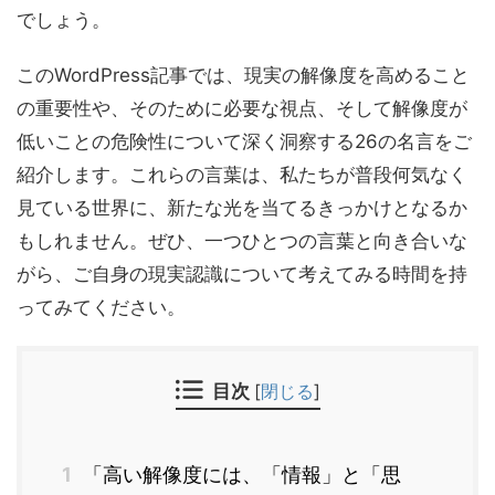
でしょう。
このWordPress記事では、現実の解像度を高めること
の重要性や、そのために必要な視点、そして解像度が
低いことの危険性について深く洞察する26の名言をご
紹介します。これらの言葉は、私たちが普段何気なく
見ている世界に、新たな光を当てるきっかけとなるか
もしれません。ぜひ、一つひとつの言葉と向き合いな
がら、ご自身の現実認識について考えてみる時間を持
ってみてください。
目次
[
閉じる
]
1
「高い解像度には、「情報」と「思