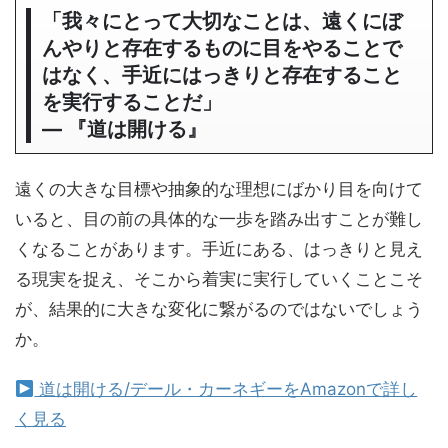
「我々にとって大切なことは、遠くにぼ
んやりと存在するものに目をやることで
はなく、手近にはっきりと存在すること
を実行することだ」
― 『道は開ける』
遠くの大きな目標や抽象的な理想にばかり目を向けて
いると、目の前の具体的な一歩を踏み出すことが難し
くなることがあります。手近にある、はっきりと見え
る現実を捉え、そこから着実に実行していくことこそ
が、結果的に大きな変化に繋がるのではないでしょう
か。
道は開ける/デール・カーネギーをAmazonで詳し
く見る