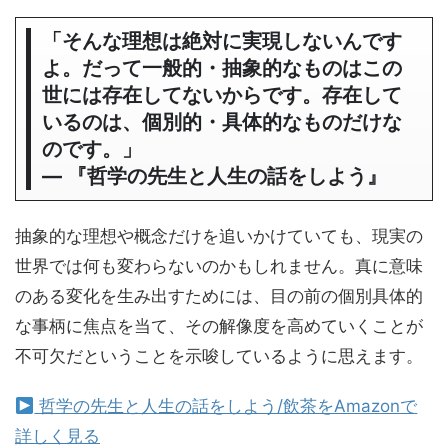
「そんな理想は絶対に実現しないんです
よ。だって一般的・抽象的なものはこの
世には存在してないからです。存在して
いるのは、個別的・具体的なものだけな
のです。」
― 『哲学の先生と人生の話をしよう』
抽象的な理想や概念だけを追いかけていても、現実の
世界では何も変わらないのかもしれません。真に意味
のある変化を生み出すためには、目の前の個別具体的
な事柄に焦点を当て、その解像度を高めていくことが
不可欠だということを示唆しているように思えます。
哲学の先生と人生の話をしよう/飲茶をAmazonで
詳しく見る