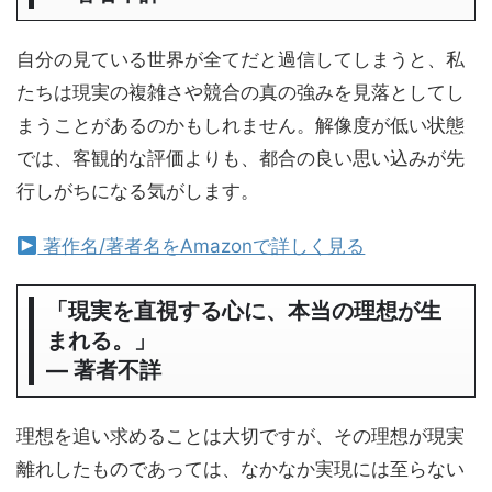
自分の見ている世界が全てだと過信してしまうと、私
たちは現実の複雑さや競合の真の強みを見落としてし
まうことがあるのかもしれません。解像度が低い状態
では、客観的な評価よりも、都合の良い思い込みが先
行しがちになる気がします。
著作名/著者名をAmazonで詳しく見る
「現実を直視する心に、本当の理想が生
まれる。」
― 著者不詳
理想を追い求めることは大切ですが、その理想が現実
離れしたものであっては、なかなか実現には至らない