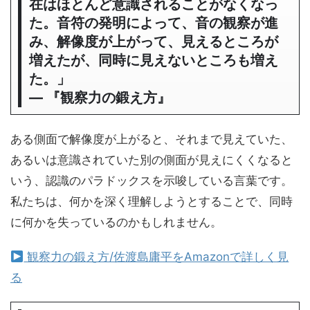
在はほとんど意識されることがなくなっ
た。音符の発明によって、音の観察が進
み、解像度が上がって、見えるところが
増えたが、同時に見えないところも増え
た。」
― 『観察力の鍛え方』
ある側面で解像度が上がると、それまで見えていた、
あるいは意識されていた別の側面が見えにくくなると
いう、認識のパラドックスを示唆している言葉です。
私たちは、何かを深く理解しようとすることで、同時
に何かを失っているのかもしれません。
観察力の鍛え方/佐渡島庸平をAmazonで詳しく見
る