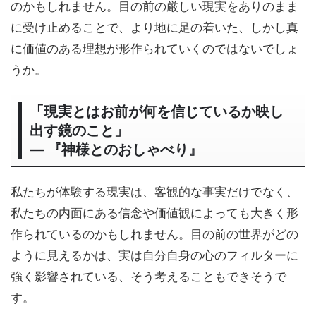
のかもしれません。目の前の厳しい現実をありのまま
に受け止めることで、より地に足の着いた、しかし真
に価値のある理想が形作られていくのではないでしょ
うか。
「現実とはお前が何を信じているか映し
出す鏡のこと」
― 『神様とのおしゃべり』
私たちが体験する現実は、客観的な事実だけでなく、
私たちの内面にある信念や価値観によっても大きく形
作られているのかもしれません。目の前の世界がどの
ように見えるかは、実は自分自身の心のフィルターに
強く影響されている、そう考えることもできそうで
す。