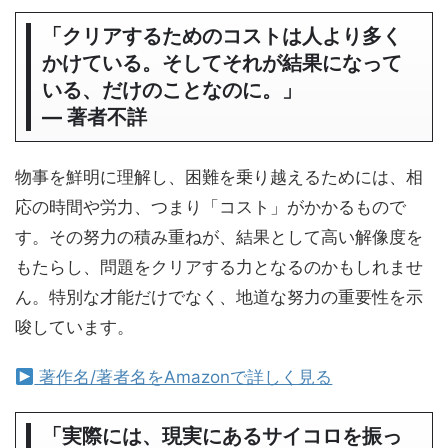
「クリアするためのコストは人より多く
かけている。そしてそれが結果になって
いる、だけのことなのに。」
― 著者不詳
物事を鮮明に理解し、困難を乗り越えるためには、相
応の時間や労力、つまり「コスト」がかかるもので
す。その努力の積み重ねが、結果として高い解像度を
もたらし、問題をクリアする力となるのかもしれませ
ん。特別な才能だけでなく、地道な努力の重要性を示
唆しています。
著作名/著者名をAmazonで詳しく見る
「実際には、現実にあるサイコロを振っ