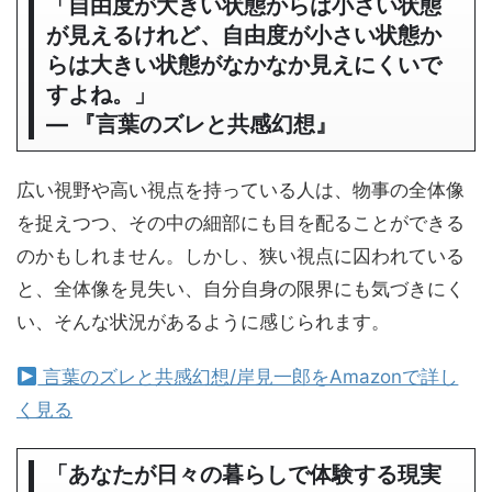
「自由度が大きい状態からは小さい状態
が見えるけれど、自由度が小さい状態か
らは大きい状態がなかなか見えにくいで
すよね。」
― 『言葉のズレと共感幻想』
広い視野や高い視点を持っている人は、物事の全体像
を捉えつつ、その中の細部にも目を配ることができる
のかもしれません。しかし、狭い視点に囚われている
と、全体像を見失い、自分自身の限界にも気づきにく
い、そんな状況があるように感じられます。
言葉のズレと共感幻想/岸見一郎をAmazonで詳し
く見る
「あなたが日々の暮らしで体験する現実