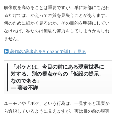
解像度を高めることは重要ですが、単に細部にこだわ
るだけでは、かえって本質を見失うことがあります。
何のために細かく見るのか、その目的を明確にしてい
なければ、私たちは無駄な努力をしてしまうかもしれ
ません。
著作名/著者名をAmazonで詳しく見る
「ボケとは、今目の前にある現実世界に
対する、別の視点からの「仮設の提示」
なのである」
― 著者不詳
ユーモアや「ボケ」という行為は、一見すると現実か
ら逸脱しているように見えますが、実は目の前の現実