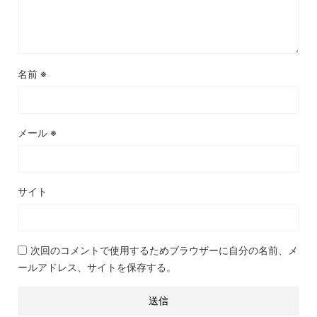
名前
※
メール
※
サイト
次回のコメントで使用するためブラウザーに自分の名前、メ
ールアドレス、サイトを保存する。