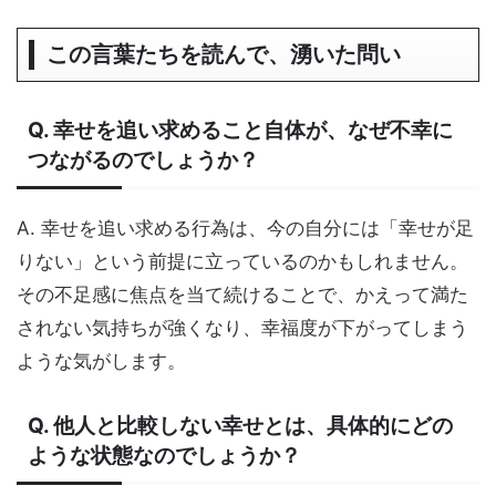
この言葉たちを読んで、湧いた問い
Q. 幸せを追い求めること自体が、なぜ不幸に
つながるのでしょうか？
A. 幸せを追い求める行為は、今の自分には「幸せが足
りない」という前提に立っているのかもしれません。
その不足感に焦点を当て続けることで、かえって満た
されない気持ちが強くなり、幸福度が下がってしまう
ような気がします。
Q. 他人と比較しない幸せとは、具体的にどの
ような状態なのでしょうか？