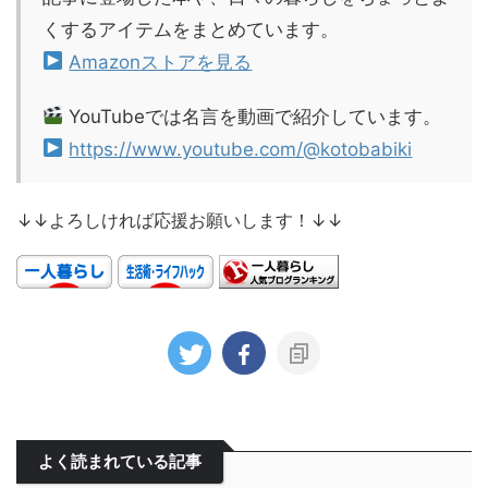
くするアイテムをまとめています。
Amazonストアを見る
YouTubeでは名言を動画で紹介しています。
https://www.youtube.com/@kotobabiki
↓↓よろしければ応援お願いします！↓↓
よく読まれている記事