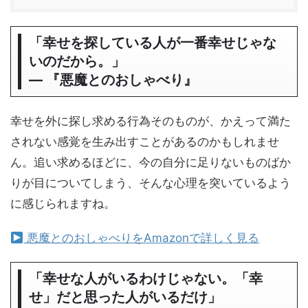
「幸せを探している人が一番幸せじゃな
いのだから。」
― 『悪魔とのおしゃべり』
幸せを外に探し求める行為そのものが、かえって満た
されない感覚を生み出すことがあるのかもしれませ
ん。追い求めるほどに、今の自分に足りないものばか
りが目についてしまう、そんな心理を突いているよう
に感じられますね。
悪魔とのおしゃべりをAmazonで詳しく見る
「幸せな人がいるわけじゃない。「幸
せ」だと思った人がいるだけ」