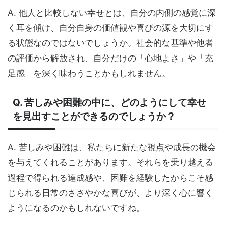
A. 他人と比較しない幸せとは、自分の内側の感覚に深
く耳を傾け、自分自身の価値観や喜びの源を大切にす
る状態なのではないでしょうか。社会的な基準や他者
の評価から解放され、自分だけの「心地よさ」や「充
足感」を深く味わうことかもしれません。
Q. 苦しみや困難の中に、どのようにして幸せ
を見出すことができるのでしょうか？
A. 苦しみや困難は、私たちに新たな視点や成長の機会
を与えてくれることがあります。それらを乗り越える
過程で得られる達成感や、困難を経験したからこそ感
じられる日常のささやかな喜びが、より深く心に響く
ようになるのかもしれないですね。