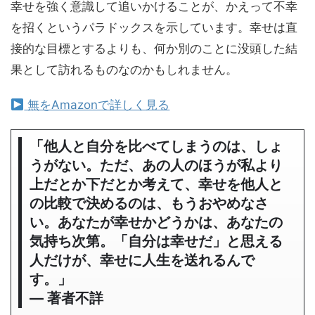
幸せを強く意識して追いかけることが、かえって不幸
を招くというパラドックスを示しています。幸せは直
接的な目標とするよりも、何か別のことに没頭した結
果として訪れるものなのかもしれません。
無をAmazonで詳しく見る
「他人と自分を比べてしまうのは、しょ
うがない。ただ、あの人のほうが私より
上だとか下だとか考えて、幸せを他人と
の比較で決めるのは、もうおやめなさ
い。あなたが幸せかどうかは、あなたの
気持ち次第。「自分は幸せだ」と思える
人だけが、幸せに人生を送れるんで
す。」
― 著者不詳