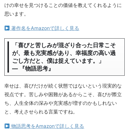
けの幸せを見つけることの価値を教えてくれるように
思います。
著作名をAmazonで詳しく見る
「喜びと苦しみが混ざり合った日常こそ
が、最も充実感があり、幸福度の高い過
ごし方だと、僕は捉えています。」
― 『物語思考』
幸せは、喜びだけが続く状態ではないという現実的な
視点です。苦しみや困難があるからこそ、喜びが際立
ち、人生全体の深みや充実感が増すのかもしれない
と、考えさせられる言葉ですね。
物語思考をAmazonで詳しく見る