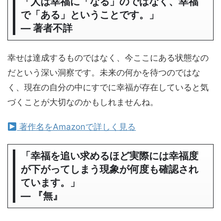
「人は幸福に「なる」のではなく、幸福
で「ある」ということです。」
― 著者不詳
幸せは達成するものではなく、今ここにある状態なの
だという深い洞察です。未来の何かを待つのではな
く、現在の自分の中にすでに幸福が存在していると気
づくことが大切なのかもしれませんね。
著作名をAmazonで詳しく見る
「幸福を追い求めるほど実際には幸福度
が下がってしまう現象が何度も確認され
ています。」
― 『無』