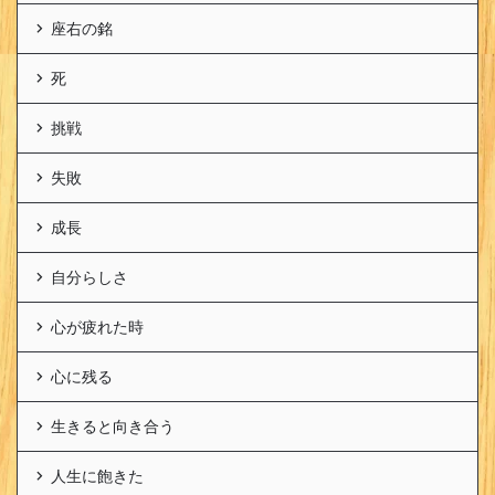
座右の銘
死
挑戦
失敗
成長
自分らしさ
心が疲れた時
心に残る
生きると向き合う
人生に飽きた