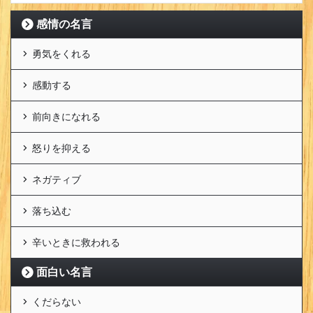
感情の名言
勇気をくれる
感動する
前向きになれる
怒りを抑える
ネガティブ
落ち込む
辛いときに救われる
面白い名言
くだらない