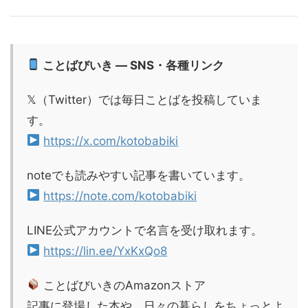
ことばびいき — SNS・各種リンク
𝕏（Twitter）では毎日ことばを投稿していま
す。
https://x.com/kotobabiki
noteでも読みやすい記事を書いています。
https://note.com/kotobabiki
LINE公式アカウントで名言を受け取れます。
https://lin.ee/YxKxQo8
ことばびいきのAmazonストア
記事に登場した本や、日々の暮らしをちょっとよ