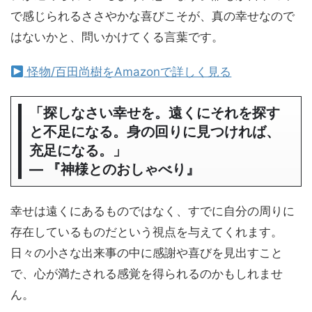
で感じられるささやかな喜びこそが、真の幸せなので
はないかと、問いかけてくる言葉です。
怪物/百田尚樹をAmazonで詳しく見る
「探しなさい幸せを。遠くにそれを探す
と不足になる。身の回りに見つければ、
充足になる。」
― 『神様とのおしゃべり』
幸せは遠くにあるものではなく、すでに自分の周りに
存在しているものだという視点を与えてくれます。
日々の小さな出来事の中に感謝や喜びを見出すこと
で、心が満たされる感覚を得られるのかもしれませ
ん。