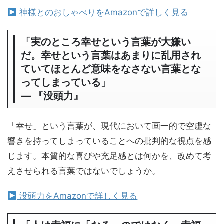
神様とのおしゃべりをAmazonで詳しく見る
「実のところ幸せという言葉が大嫌い
だ。幸せという言葉はあまりに乱用され
ていてほとんど意味をなさない言葉とな
ってしまっている」
― 『没頭力』
「幸せ」という言葉が、現代において画一的で空虚な
響きを持ってしまっていることへの批判的な視点を感
じます。本質的な喜びや充足感とは何かを、改めて考
えさせられる言葉ではないでしょうか。
没頭力をAmazonで詳しく見る