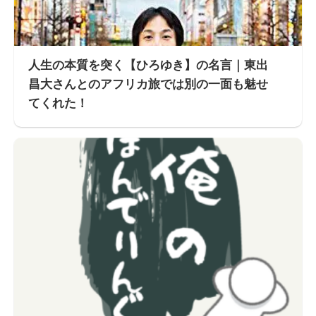
人生の本質を突く【ひろゆき】の名言｜東出
昌大さんとのアフリカ旅では別の一面も魅せ
てくれた！