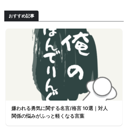
おすすめ記事
嫌われる勇気に関する名言/格言 10選｜対人
関係の悩みがふっと軽くなる言葉