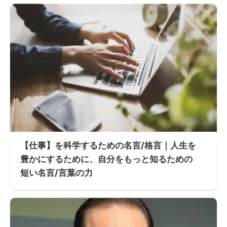
【仕事】を科学するための名言/格言｜人生を
豊かにするために、自分をもっと知るための
短い名言/言葉の力