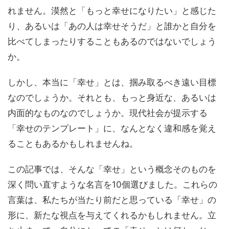
れません。漠然と「もっと幸せになりたい」と感じた
り、あるいは「あの人は幸せそうだ」と誰かと自分を
比べてしまったりすることもあるのではないでしょう
か。
しかし、本当に「幸せ」とは、掴み取るべき遠い目標
なのでしょうか。それとも、もっと身近な、あるいは
内面的なものなのでしょうか。現代社会が提示する
「幸せのテンプレート」に、なんとなく違和感を覚え
ることもあるかもしれませんね。
この記事では、そんな「幸せ」という概念そのものを
深く問い直すような名言を10個選びました。これらの
言葉は、私たちが当たり前だと思っている「幸せ」の
形に、新たな視点を与えてくれるかもしれません。立