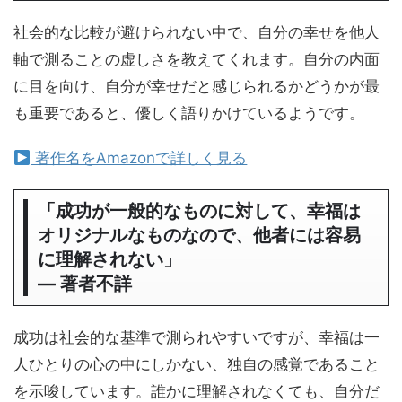
社会的な比較が避けられない中で、自分の幸せを他人
軸で測ることの虚しさを教えてくれます。自分の内面
に目を向け、自分が幸せだと感じられるかどうかが最
も重要であると、優しく語りかけているようです。
著作名をAmazonで詳しく見る
「成功が一般的なものに対して、幸福は
オリジナルなものなので、他者には容易
に理解されない」
― 著者不詳
成功は社会的な基準で測られやすいですが、幸福は一
人ひとりの心の中にしかない、独自の感覚であること
を示唆しています。誰かに理解されなくても、自分だ