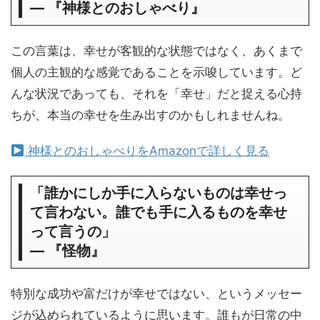
― 『神様とのおしゃべり』
この言葉は、幸せが客観的な状態ではなく、あくまで
個人の主観的な感覚であることを示唆しています。ど
んな状況であっても、それを「幸せ」だと捉える心持
ちが、本当の幸せを生み出すのかもしれませんね。
神様とのおしゃべりをAmazonで詳しく見る
「誰かにしか手に入らないものは幸せっ
て言わない。誰でも手に入るものを幸せ
って言うの」
― 『怪物』
特別な成功や富だけが幸せではない、というメッセー
ジが込められているように思います。誰もが日常の中