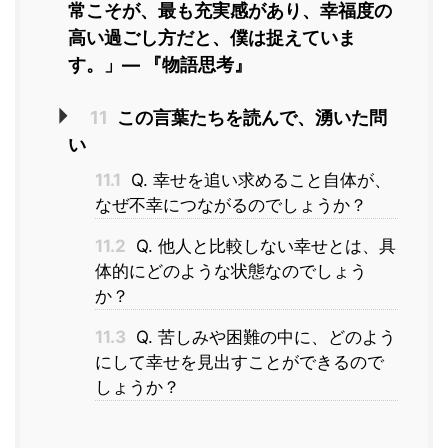
常こそが、最も充実感があり、幸福度の
高い過ごし方だと、僕は捉えていま
す。」― 『物語思考』
11
この言葉たちを読んで、湧いた問
い
11.1
Q. 幸せを追い求めること自体が、
なぜ不幸につながるのでしょうか？
11.2
Q. 他人と比較しない幸せとは、具
体的にどのような状態なのでしょう
か？
11.3
Q. 苦しみや困難の中に、どのよう
にして幸せを見出すことができるので
しょうか？