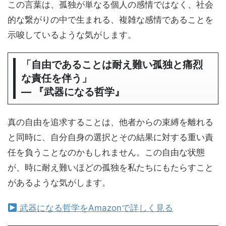
この言葉は、孤独が単なる個人の感情ではなく、社会
的な繋がりの中で生まれる、複雑な感情であることを
示唆しているような気がします。
「自由であることは耐え難い孤独と痛烈
な責任を伴う」
― 『武器になる哲学』
真の自由を追求することは、他者からの束縛を離れる
と同時に、自分自身の選択とその結果に対する重い責
任を負うことなのかもしれません。この自由な状態
が、時に耐え難いほどの孤独を私たちにもたらすこと
があるような気がします。
武器になる哲学をAmazonで詳しく見る