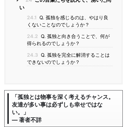
い
24.1
Q. 孤独を感じるのは、やはり良
くないことなのでしょうか？
24.2
Q. 孤独と向き合うことで、何が
得られるのでしょうか？
24.3
Q. 孤独を完全に解消することは
できないのでしょうか？
「孤独とは物事を深く考えるチャンス。
友達が多い事は必ずしも幸せではな
い。」
― 著者不詳