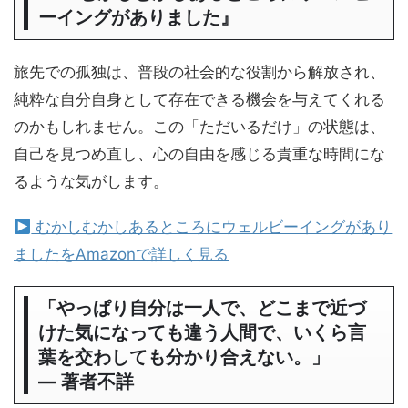
ーイングがありました』
旅先での孤独は、普段の社会的な役割から解放され、
純粋な自分自身として存在できる機会を与えてくれる
のかもしれません。この「ただいるだけ」の状態は、
自己を見つめ直し、心の自由を感じる貴重な時間にな
るような気がします。
むかしむかしあるところにウェルビーイングがあり
ましたをAmazonで詳しく見る
「やっぱり自分は一人で、どこまで近づ
けた気になっても違う人間で、いくら言
葉を交わしても分かり合えない。」
― 著者不詳