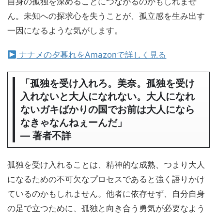
自身の孤独を深めることにつながるのかもしれませ
ん。未知への探求心を失うことが、孤立感を生み出す
一因になるような気がします。
ナナメの夕暮れをAmazonで詳しく見る
「孤独を受け入れろ。美奈。孤独を受け
入れないと大人になれない。大人になれ
ないガキばかりの国でお前は大人になら
なきゃなんねぇーんだ」
― 著者不詳
孤独を受け入れることは、精神的な成熟、つまり大人
になるための不可欠なプロセスであると強く語りかけ
ているのかもしれません。他者に依存せず、自分自身
の足で立つために、孤独と向き合う勇気が必要なよう