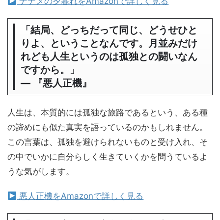
ナナメの夕暮れをAmazonで詳しく見る
「結局、どっちだって同じ、どうせひと
りよ、ということなんです。月並みだけ
れども人生というのは孤独との闘いなん
ですから。」
― 『悪人正機』
人生は、本質的には孤独な旅路であるという、ある種
の諦めにも似た真実を語っているのかもしれません。
この言葉は、孤独を避けられないものと受け入れ、そ
の中でいかに自分らしく生きていくかを問うているよ
うな気がします。
悪人正機をAmazonで詳しく見る