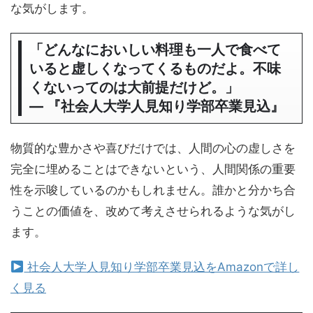
な気がします。
「どんなにおいしい料理も一人で食べて
いると虚しくなってくるものだよ。不味
くないってのは大前提だけど。」
― 『社会人大学人見知り学部卒業見込』
物質的な豊かさや喜びだけでは、人間の心の虚しさを
完全に埋めることはできないという、人間関係の重要
性を示唆しているのかもしれません。誰かと分かち合
うことの価値を、改めて考えさせられるような気がし
ます。
社会人大学人見知り学部卒業見込をAmazonで詳し
く見る