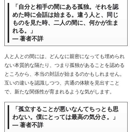
「自分と相手の間にある孤独。それを認
めた時に会話は始まる。違う人と、同じ
ものを見た時、二人の間に、何かが生ま
れる。」
― 著者不詳
人と人との間には、どんなに親密になっても埋められ
ない本質的な隔たり、つまり孤独があることを認める
ところから、本当の対話が始まるのかもしれません。
互いの違いを認識しつつ、共通の体験を見出すこと
で、新たな関係性が育まれるような気がします。
「孤立することが悪いなんてちっとも思
わない。僕にとっては最高の気分さ。」
― 著者不詳