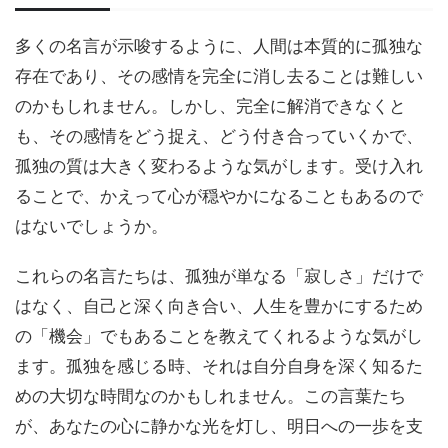
多くの名言が示唆するように、人間は本質的に孤独な
存在であり、その感情を完全に消し去ることは難しい
のかもしれません。しかし、完全に解消できなくと
も、その感情をどう捉え、どう付き合っていくかで、
孤独の質は大きく変わるような気がします。受け入れ
ることで、かえって心が穏やかになることもあるので
はないでしょうか。
これらの名言たちは、孤独が単なる「寂しさ」だけで
はなく、自己と深く向き合い、人生を豊かにするため
の「機会」でもあることを教えてくれるような気がし
ます。孤独を感じる時、それは自分自身を深く知るた
めの大切な時間なのかもしれません。この言葉たち
が、あなたの心に静かな光を灯し、明日への一歩を支