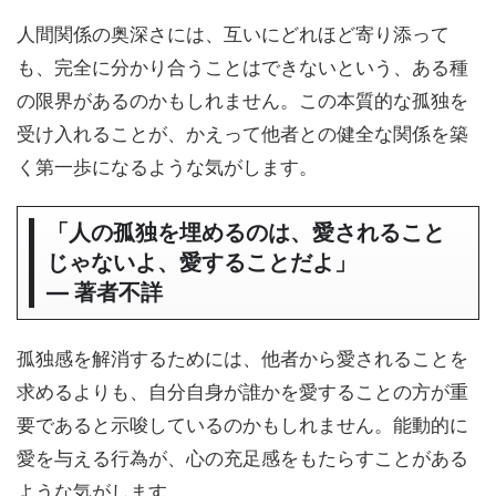
人間関係の奥深さには、互いにどれほど寄り添って
も、完全に分かり合うことはできないという、ある種
の限界があるのかもしれません。この本質的な孤独を
受け入れることが、かえって他者との健全な関係を築
く第一歩になるような気がします。
「人の孤独を埋めるのは、愛されること
じゃないよ、愛することだよ」
― 著者不詳
孤独感を解消するためには、他者から愛されることを
求めるよりも、自分自身が誰かを愛することの方が重
要であると示唆しているのかもしれません。能動的に
愛を与える行為が、心の充足感をもたらすことがある
ような気がします。