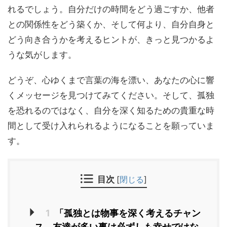
れるでしょう。自分だけの時間をどう過ごすか、他者
との関係性をどう築くか、そして何より、自分自身と
どう向き合うかを考えるヒントが、きっと見つかるよ
うな気がします。
どうぞ、心ゆくまで言葉の海を漂い、あなたの心に響
くメッセージを見つけてみてください。そして、孤独
を恐れるのではなく、自分を深く知るための貴重な時
間として受け入れられるようになることを願っていま
す。
目次
[
閉じる
]
1
「孤独とは物事を深く考えるチャン
ス。友達が多い事は必ずしも幸せではな