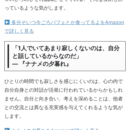
っているような気がします。
多分そいつ今ごろパフェとか食ってるよをAmazon
で詳しく見る
「1人でいてあまり寂しくないのは、自分
と話しているからなのだ」
― 『ナナメの夕暮れ』
ひとりの時間でも寂しさを感じにくいのは、心の内で
自分自身との対話が活発に行われているからかもしれ
ません。自分と向き合い、考えを深めることは、他者
との交流とは異なる充実感を与えてくれるような気が
します。