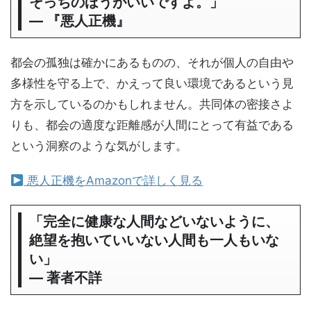
そっちのほうがいいですよ。」
― 『悪人正機』
都会の孤独は確かにあるものの、それが個人の自由や
多様性を守る上で、かえって良い環境であるという見
方を示しているのかもしれません。共同体の密接さよ
りも、都会の適度な距離感が人間にとって有益である
という洞察のような気がします。
悪人正機をAmazonで詳しく見る
「完全に健康な人間などいないように、
絶望を抱いていいない人間も一人もいな
い」
― 著者不詳