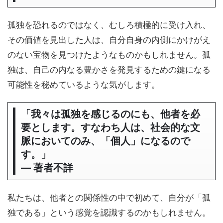
孤独を恐れるのではなく、むしろ積極的に受け入れ、
その価値を見出した人は、自分自身の内側にかけがえ
のない宝物を見つけたようなものかもしれません。孤
独は、自己の内なる豊かさを発見するための鍵になる
可能性を秘めているような気がします。
「我々は孤独を感じるのにも、他者を必
要とします。すなわち人は、社会的な文
脈においてのみ、「個人」になるので
す。」
― 著者不詳
私たちは、他者との関係性の中で初めて、自分が「孤
独である」という感覚を認識するのかもしれません。