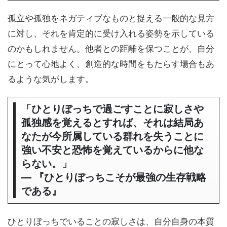
孤立や孤独をネガティブなものと捉える一般的な見方
に対し、それを肯定的に受け入れる姿勢を示している
のかもしれません。他者との距離を保つことが、自分
にとって心地よく、創造的な時間をもたらす場合もあ
るような気がします。
「ひとりぼっちで過ごすことに寂しさや
孤独感を覚えるとすれば、それは結局あ
なたが今所属している群れを失うことに
強い不安と恐怖を覚えているからに他な
らない。」
― 『ひとりぼっちこそが最強の生存戦略
である』
ひとりぼっちでいることの寂しさは、自分自身の本質