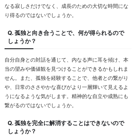
なる寂しさだけでなく、成長のための大切な時間にな
り得るのではないでしょうか。
Q. 孤独と向き合うことで、何が得られるので
しょうか？
自分自身との対話を通じて、内なる声に耳を傾け、本
当の望みや価値観を見つけることができるかもしれま
せん。また、孤独を経験することで、他者との繋がり
や、日常のささやかな喜びがより一層輝いて見えるよ
うになるような気がします。精神的な自立や成熟にも
繋がるのではないでしょうか。
Q. 孤独を完全に解消することはできないので
しょうか？