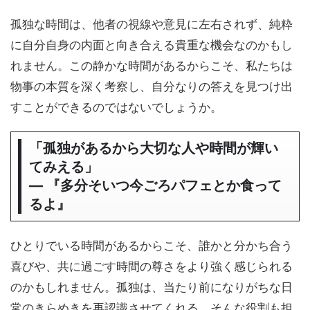
孤独な時間は、他者の視線や意見に左右されず、純粋
に自分自身の内面と向き合える貴重な機会なのかもし
れません。この静かな時間があるからこそ、私たちは
物事の本質を深く考察し、自分なりの答えを見つけ出
すことができるのではないでしょうか。
「孤独があるから大切な人や時間が輝い
てみえる」
― 『多分そいつ今ごろパフェとか食って
るよ』
ひとりでいる時間があるからこそ、誰かと分かち合う
喜びや、共に過ごす時間の尊さをより強く感じられる
のかもしれません。孤独は、当たり前になりがちな日
常のきらめきを再認識させてくれる、そんな役割も担