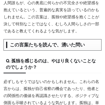
人間誰もが、心の奥底に何らかの不完全さや絶望感を
抱えているという、普遍的な真実を語っているのかも
しれません。この言葉は、孤独や絶望感を抱くことが
決して特別なことではなく、むしろ人間らしさの一部
であると教えてくれるような気がします。
この言葉たちを読んで、湧いた問い
Q. 孤独を感じるのは、やはり良くないことな
のでしょうか？
必ずしもそうではないのかもしれません。これらの名
言からは、孤独が自己省察の機会であったり、他者と
の関係性の価値を再認識させたりする、ポジティブな
側面も示唆されているような気がします。孤独は、単