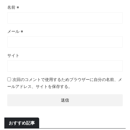
名前
※
メール
※
サイト
次回のコメントで使用するためブラウザーに自分の名前、メ
ールアドレス、サイトを保存する。
おすすめ記事