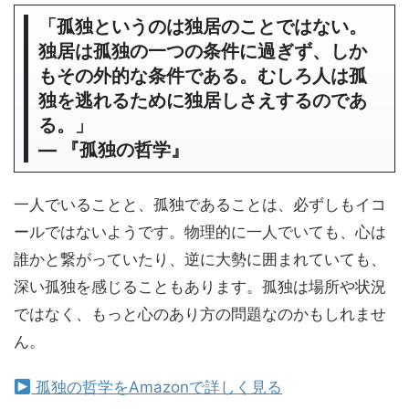
「孤独というのは独居のことではない。
独居は孤独の一つの条件に過ぎず、しか
もその外的な条件である。むしろ人は孤
独を逃れるために独居しさえするのであ
る。」
― 『孤独の哲学』
一人でいることと、孤独であることは、必ずしもイコ
ールではないようです。物理的に一人でいても、心は
誰かと繋がっていたり、逆に大勢に囲まれていても、
深い孤独を感じることもあります。孤独は場所や状況
ではなく、もっと心のあり方の問題なのかもしれませ
ん。
孤独の哲学をAmazonで詳しく見る