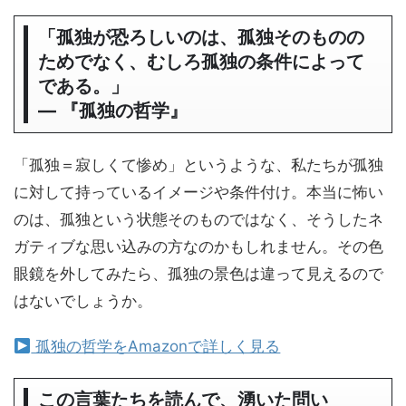
「孤独が恐ろしいのは、孤独そのものの
ためでなく、むしろ孤独の条件によって
である。」
― 『孤独の哲学』
「孤独＝寂しくて惨め」というような、私たちが孤独
に対して持っているイメージや条件付け。本当に怖い
のは、孤独という状態そのものではなく、そうしたネ
ガティブな思い込みの方なのかもしれません。その色
眼鏡を外してみたら、孤独の景色は違って見えるので
はないでしょうか。
孤独の哲学をAmazonで詳しく見る
この言葉たちを読んで、湧いた問い