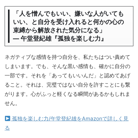
「人を憎んでもいい、嫌いな人がいても
いい、と自分を受け入れると何かの心の
束縛から解放された気分になる」
― 午堂登紀雄『孤独を楽しむ力』
ネガティブな感情を持つ自分を、私たちはつい責めて
しまいます。でも、そんな黒い感情も、確かに自分の
一部です。それを「あってもいいんだ」と認めてあげ
ること。それは、完璧ではない自分を許すことにも繋
がります。心がふっと軽くなる瞬間があるかもしれま
せん。
孤独を楽しむ力/午堂登紀雄をAmazonで詳しく見
る