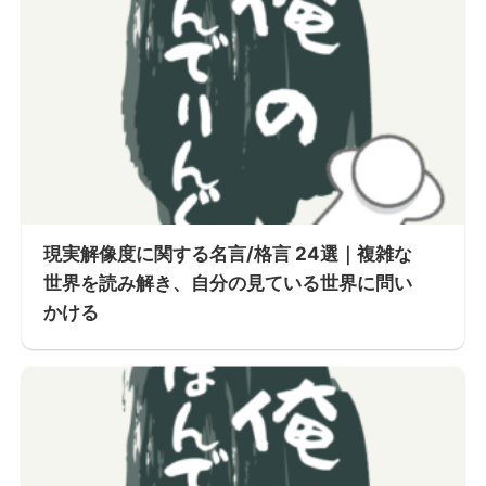
現実解像度に関する名言/格言 24選｜複雑な
世界を読み解き、自分の見ている世界に問い
かける