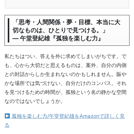
「思考・人間関係・夢・目標、本当に大
切なものは、ひとりで見つける。」
― 午堂登紀雄『孤独を楽しむ力』
私たちはつい、答えを外に求めてしまいがちです。で
も、心から大切だと思えるものは、案外、自分の内側
との対話からしか生まれないのかもしれません。賑や
かな場所では気づけない、自分だけのコンパス。それ
を見つけるための時間が、孤独という名の静かな空間
なのではないでしょうか。
孤独を楽しむ力/午堂登紀雄をAmazonで詳しく見
る