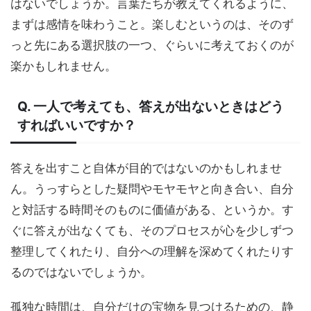
はないでしょうか。言葉たちが教えてくれるように、
まずは感情を味わうこと。楽しむというのは、そのず
っと先にある選択肢の一つ、ぐらいに考えておくのが
楽かもしれません。
Q. 一人で考えても、答えが出ないときはどう
すればいいですか？
答えを出すこと自体が目的ではないのかもしれませ
ん。うっすらとした疑問やモヤモヤと向き合い、自分
と対話する時間そのものに価値がある、というか。す
ぐに答えが出なくても、そのプロセスが心を少しずつ
整理してくれたり、自分への理解を深めてくれたりす
るのではないでしょうか。
孤独な時間は、自分だけの宝物を見つけるための、静