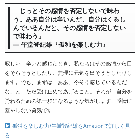
「じっとその感情を否定しないで味わ
う。ああ自分は辛いんだ、自分はくるし
んでいるんだと、その感情を否定しない
で味わう」
― 午堂登紀雄『孤独を楽しむ力』
寂しい、辛いと感じたとき、私たちはその感情から目
をそらそうとしたり、無理に元気を出そうとしたりし
ます。でも、まずは「ああ、今そう感じているんだ
な」と、ただ受け止めてあげること。それが、自分を
労わるための第一歩になるような気がします。感情に
蓋をしない勇気です。
孤独を楽しむ力/午堂登紀雄をAmazonで詳しく見
る