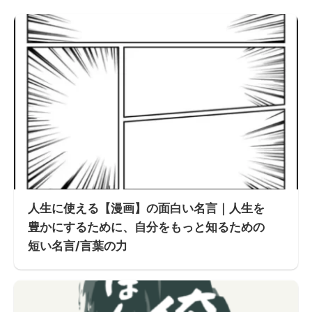
人生に使える【漫画】の面白い名言｜人生を
豊かにするために、自分をもっと知るための
短い名言/言葉の力