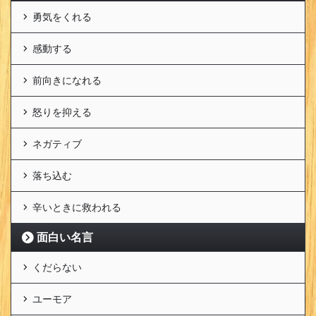
勇気をくれる
感動する
前向きになれる
怒りを抑える
ネガティブ
落ち込む
辛いときに救われる
面白い名言
くだらない
ユーモア