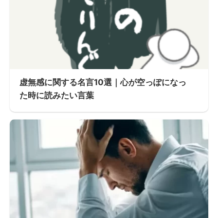
虚無感に関する名言10選｜心が空っぽになっ
た時に読みたい言葉