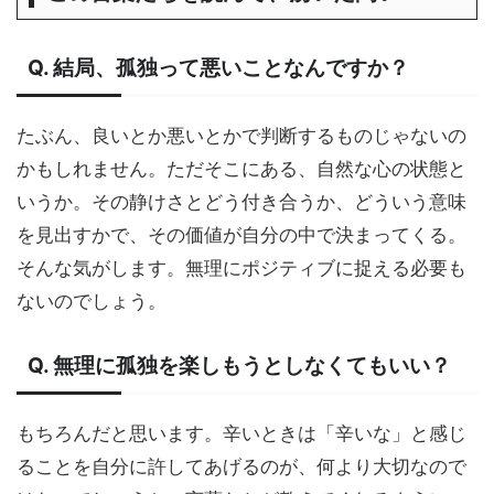
Q. 結局、孤独って悪いことなんですか？
たぶん、良いとか悪いとかで判断するものじゃないの
かもしれません。ただそこにある、自然な心の状態と
いうか。その静けさとどう付き合うか、どういう意味
を見出すかで、その価値が自分の中で決まってくる。
そんな気がします。無理にポジティブに捉える必要も
ないのでしょう。
Q. 無理に孤独を楽しもうとしなくてもいい？
もちろんだと思います。辛いときは「辛いな」と感じ
ることを自分に許してあげるのが、何より大切なので