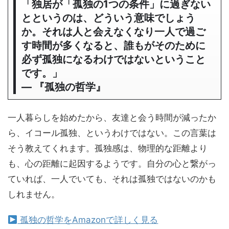
「独居が「孤独の1つの条件」に過ぎない
とというのは、どういう意味でしょう
か。それは人と会えなくなり一人で過ご
す時間が多くなると、誰もがそのために
必ず孤独になるわけではないということ
です。」
― 『孤独の哲学』
一人暮らしを始めたから、友達と会う時間が減ったか
ら、イコール孤独、というわけではない。この言葉は
そう教えてくれます。孤独感は、物理的な距離より
も、心の距離に起因するようです。自分の心と繋がっ
ていれば、一人でいても、それは孤独ではないのかも
しれません。
孤独の哲学をAmazonで詳しく見る