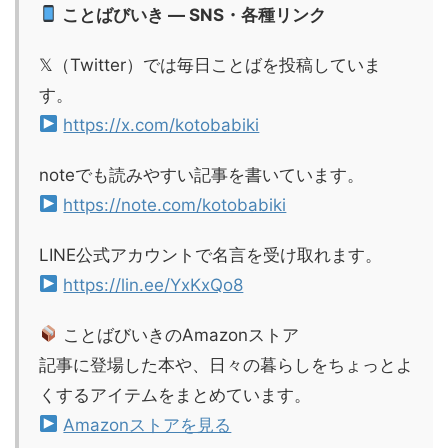
ことばびいき — SNS・各種リンク
𝕏（Twitter）では毎日ことばを投稿していま
す。
https://x.com/kotobabiki
noteでも読みやすい記事を書いています。
https://note.com/kotobabiki
LINE公式アカウントで名言を受け取れます。
https://lin.ee/YxKxQo8
ことばびいきのAmazonストア
記事に登場した本や、日々の暮らしをちょっとよ
くするアイテムをまとめています。
Amazonストアを見る