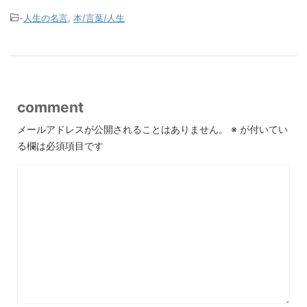
-
人生の名言
,
本/言葉/人生
comment
メールアドレスが公開されることはありません。
※
が付いてい
る欄は必須項目です