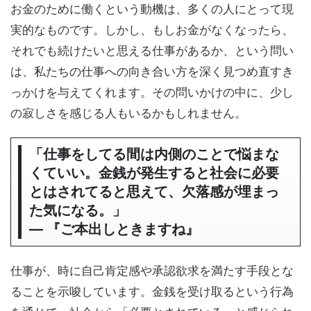
お金のために働くという動機は、多くの人にとって現
実的なものです。しかし、もしお金がなくなったら、
それでも続けたいと思える仕事があるか、という問い
は、私たちの仕事への向き合い方を深く見つめ直すき
っかけを与えてくれます。その問いかけの中に、少し
の寂しさを感じる人もいるかもしれません。
「仕事をしてる間は内側のことで悩まな
くていい。金銭が発生すると社会に必要
とはされてると思えて、欠落感が埋まっ
た気になる。」
― 『ご本出しときますね』
仕事が、時に自己肯定感や承認欲求を満たす手段とな
ることを示唆しています。金銭を受け取るという行為