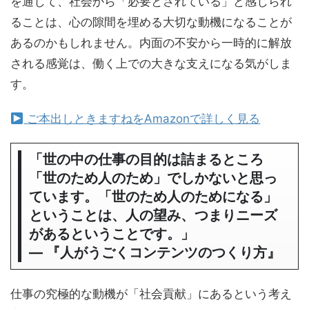
を通じて、社会から「必要とされている」と感じられ
ることは、心の隙間を埋める大切な動機になることが
あるのかもしれません。内面の不安から一時的に解放
される感覚は、働く上での大きな支えになる気がしま
す。
ご本出しときますねをAmazonで詳しく見る
「世の中の仕事の目的は詰まるところ
「世のため人のため」でしかないと思っ
ています。「世のため人のためになる」
ということは、人の望み、つまりニーズ
があるということです。」
― 『人がうごくコンテンツのつくり方』
仕事の究極的な動機が「社会貢献」にあるという考え