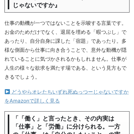
じゃないですか』
仕事の動機が一つではないことを示唆する言葉です。
お金のためだけでなく、退屈を埋める「暇つぶし」で
あったり、自分自身に課した「宿題」であったり。多
様な側面から仕事に向き合うことで、意外な動機が隠
れていることに気づかされるかもしれません。仕事が
人生の様々な欲求を満たす場である、という見方もで
きるでしょう。
どうやらオレたちいずれ死ぬっつーじゃないですか
をAmazonで詳しく見る
「「働く」と言ったとき、その内実は
「仕事」と「労働」に分けられる。一方