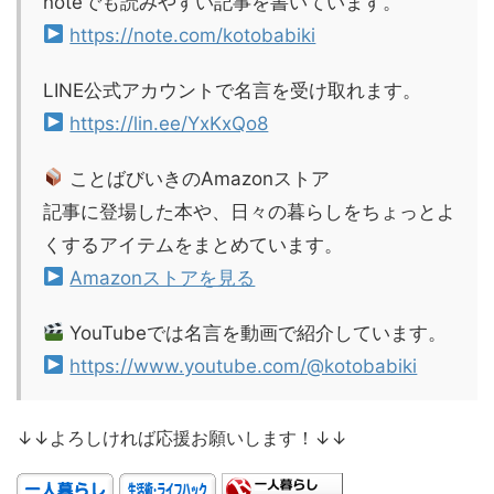
noteでも読みやすい記事を書いています。
https://note.com/kotobabiki
LINE公式アカウントで名言を受け取れます。
https://lin.ee/YxKxQo8
ことばびいきのAmazonストア
記事に登場した本や、日々の暮らしをちょっとよ
くするアイテムをまとめています。
Amazonストアを見る
YouTubeでは名言を動画で紹介しています。
https://www.youtube.com/@kotobabiki
↓↓よろしければ応援お願いします！↓↓