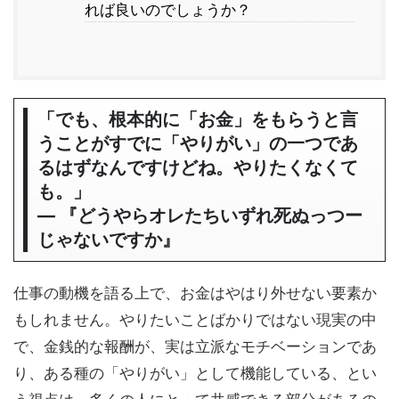
れば良いのでしょうか？
「でも、根本的に「お金」をもらうと言
うことがすでに「やりがい」の一つであ
るはずなんですけどね。やりたくなくて
も。」
― 『どうやらオレたちいずれ死ぬっつー
じゃないですか』
仕事の動機を語る上で、お金はやはり外せない要素か
もしれません。やりたいことばかりではない現実の中
で、金銭的な報酬が、実は立派なモチベーションであ
り、ある種の「やりがい」として機能している、とい