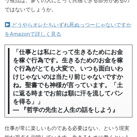
う視点は、多くの人にとって共感できる部分があるの
ではないでしょうか。
どうやらオレたちいずれ死ぬっつーじゃないですか
をAmazonで詳しく見る
「仕事とは私にとって生きるためにお金
を稼ぐ行為です。生きるためのお金を稼
ぐ行為がとても大変で、いつも面白いわ
けじゃないのは当たり前じゃないですか
ね。聖書でも神様が言っています。「土
に返る時までお前は額に汗を流してパン
を得る」」
― 『哲学の先生と人生の話をしよう』
仕事が常に楽しいものである必要はない、という現実