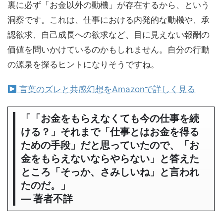
裏に必ず「お金以外の動機」が存在するから、という
洞察です。これは、仕事における内発的な動機や、承
認欲求、自己成長への欲求など、目に見えない報酬の
価値を問いかけているのかもしれません。自分の行動
の源泉を探るヒントになりそうですね。
言葉のズレと共感幻想をAmazonで詳しく見る
「「お金をもらえなくても今の仕事を続
ける？」それまで「仕事とはお金を得る
ための手段」だと思っていたので、「お
金をもらえないならやらない」と答えた
ところ「そっか、さみしいね」と言われ
たのだ。」
― 著者不詳