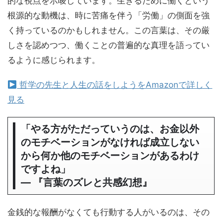
的な視点を示唆しています。生きるために働くという
根源的な動機は、時に苦痛を伴う「労働」の側面を強
く持っているのかもしれません。この言葉は、その厳
しさを認めつつ、働くことの普遍的な真理を語ってい
るように感じられます。
哲学の先生と人生の話をしようをAmazonで詳しく
見る
「やる方がただっていうのは、お金以外
のモチベーションがなければ成立しない
から何か他のモチベーションがあるわけ
ですよね」
― 『言葉のズレと共感幻想』
金銭的な報酬がなくても行動する人がいるのは、その