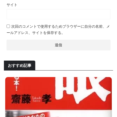
サイト
次回のコメントで使用するためブラウザーに自分の名前、メ
ールアドレス、サイトを保存する。
おすすめ記事