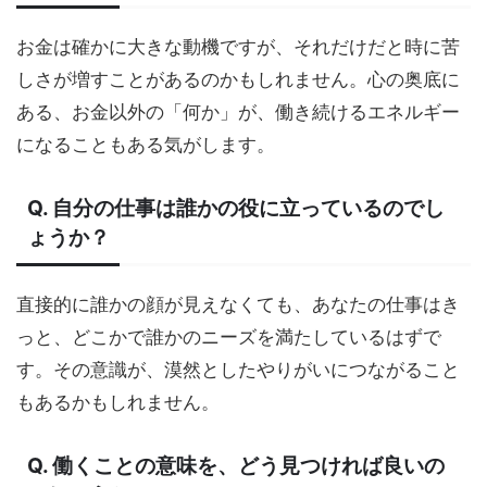
お金は確かに大きな動機ですが、それだけだと時に苦
しさが増すことがあるのかもしれません。心の奥底に
ある、お金以外の「何か」が、働き続けるエネルギー
になることもある気がします。
Q. 自分の仕事は誰かの役に立っているのでし
ょうか？
直接的に誰かの顔が見えなくても、あなたの仕事はき
っと、どこかで誰かのニーズを満たしているはずで
す。その意識が、漠然としたやりがいにつながること
もあるかもしれません。
Q. 働くことの意味を、どう見つければ良いの