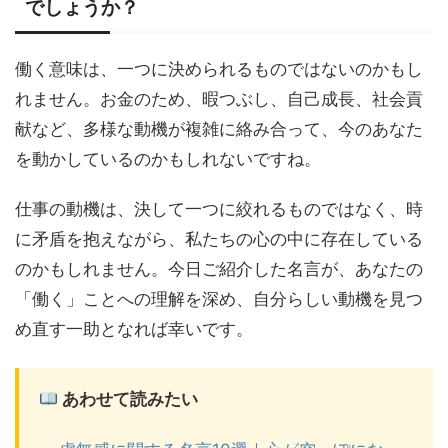
でしょうか？
働く意味は、一つに決められるものではないのかもし
れません。お金のため、暇つぶし、自己成長、社会貢
献など、多様な動機が複雑に絡み合って、今のあなた
を動かしているのかもしれないですね。
仕事の動機は、決して一つに絞れるものではなく、時
に矛盾を抱えながら、私たちの心の中に存在している
のかもしれません。今日ご紹介した名言が、あなたの
「働く」ことへの理解を深め、自分らしい動機を見つ
め直す一助となれば幸いです。
あわせて読みたい