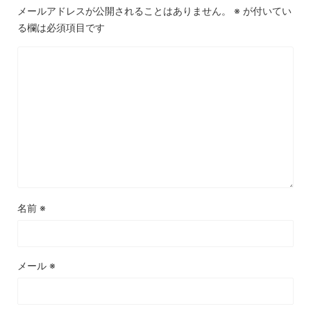
メールアドレスが公開されることはありません。
※
が付いてい
る欄は必須項目です
名前
※
メール
※