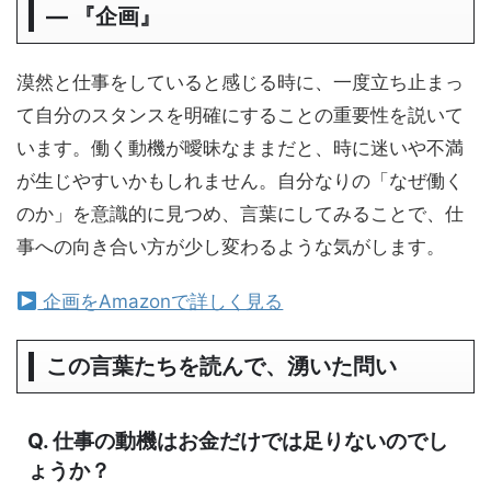
― 『企画』
漠然と仕事をしていると感じる時に、一度立ち止まっ
て自分のスタンスを明確にすることの重要性を説いて
います。働く動機が曖昧なままだと、時に迷いや不満
が生じやすいかもしれません。自分なりの「なぜ働く
のか」を意識的に見つめ、言葉にしてみることで、仕
事への向き合い方が少し変わるような気がします。
企画をAmazonで詳しく見る
この言葉たちを読んで、湧いた問い
Q. 仕事の動機はお金だけでは足りないのでし
ょうか？