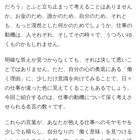
だろう」とふと立ち止まって考えることはありません
か。お金のため、誰かのため、自分のため、それと
も、もっと漠然とした何かのためでしょうか。仕事の
動機は、人それぞれ、そしてその時々で、うつろいゆ
くものかもしれません。
明確な答えが見つからなくても、それは決して悪いこ
とではありません。ただ、自分の心の奥底にある「働
く理由」に、少しだけ意識を向けてみることで、日々
の仕事が違った色に見えてくることもあるでしょう。
今回ご紹介するのは、仕事の動機について深く考えさ
せられる名言の数々です。
これらの言葉が、あなたが抱える仕事へのモヤモヤを
少しでも晴らし、自分なりの「働く意味」を見つける