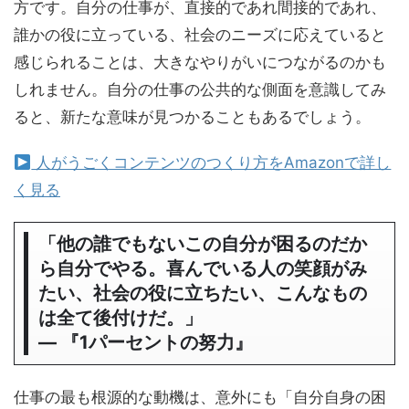
方です。自分の仕事が、直接的であれ間接的であれ、
誰かの役に立っている、社会のニーズに応えていると
感じられることは、大きなやりがいにつながるのかも
しれません。自分の仕事の公共的な側面を意識してみ
ると、新たな意味が見つかることもあるでしょう。
人がうごくコンテンツのつくり方をAmazonで詳し
く見る
「他の誰でもないこの自分が困るのだか
ら自分でやる。喜んでいる人の笑顔がみ
たい、社会の役に立ちたい、こんなもの
は全て後付けだ。」
― 『1パーセントの努力』
仕事の最も根源的な動機は、意外にも「自分自身の困