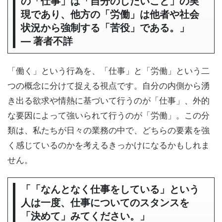
の「仕事」は「自分のしたいこと」の実
現であり、他方の「労働」は他者や社会
状況から強制する「苦役」である。」
― 著者不詳
「働く」という行為を、「仕事」と「労働」という二
つの概念に分けて捉える視点です。自分の内側から湧
き出る欲求や情熱に基づいて行うのが「仕事」、外的
な要因によって強いられて行うのが「労働」。この分
類は、私たちが日々の業務の中で、どちらの要素を強
く感じているのかを考えるきっかけになるかもしれま
せん。
「「なんとなく仕事をしている」という
人は一度、仕事についてのスタンスを
「決めて」みてください。」