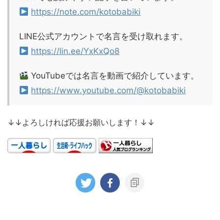
https://note.com/kotobabiki
LINE公式アカウントで名言を受け取れます。
https://lin.ee/YxKxQo8
YouTubeでは名言を動画で紹介しています。
https://www.youtube.com/@kotobabiki
↓↓よろしければ応援お願いします！↓↓