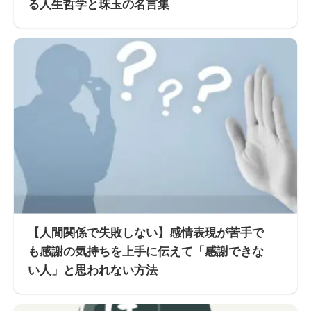
る人生哲学と珠玉の名言集
【人間関係で失敗しない】感情表現が苦手で
も感謝の気持ちを上手に伝えて「感謝できな
い人」と思われない方法