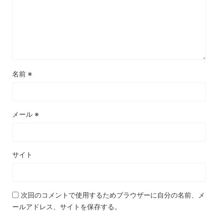
名前
※
メール
※
サイト
次回のコメントで使用するためブラウザーに自分の名前、メ
ールアドレス、サイトを保存する。