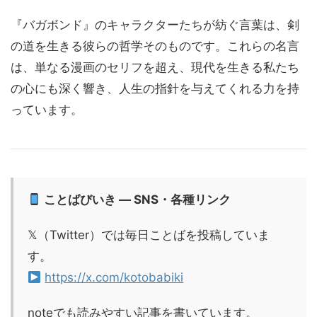
『バガボンド』のキャラクターたちが紡ぐ言葉は、剣
の道を生きる彼らの哲学そのものです。これらの名言
は、単なる漫画のセリフを超え、現代を生きる私たち
の心にも深く響き、人生の指針を与えてくれる力を持
っています。
ことばびいき — SNS・各種リンク
𝕏（Twitter）では毎日ことばを投稿していま
す。
https://x.com/kotobabiki
noteでも読みやすい記事を書いています。