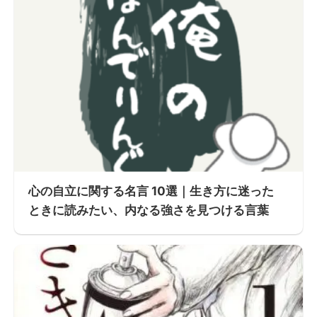
心の自立に関する名言 10選｜生き方に迷った
ときに読みたい、内なる強さを見つける言葉