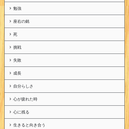
勉強
座右の銘
死
挑戦
失敗
成長
自分らしさ
心が疲れた時
心に残る
生きると向き合う