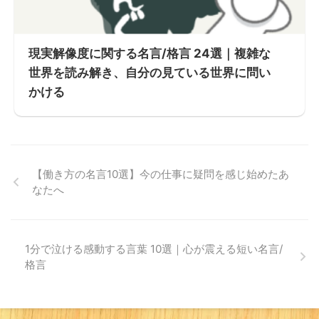
現実解像度に関する名言/格言 24選｜複雑な
世界を読み解き、自分の見ている世界に問い
かける
【働き方の名言10選】今の仕事に疑問を感じ始めたあ
なたへ
1分で泣ける感動する言葉 10選｜心が震える短い名言/
格言