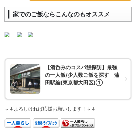
家でのご飯ならこんなのもオススメ
【酒呑みのコスパ飯探訪】最強
の一人飯/少人数ご飯を探す 蒲
田駅編(東京都大田区)①
↓↓よろしければ応援お願いします！↓↓