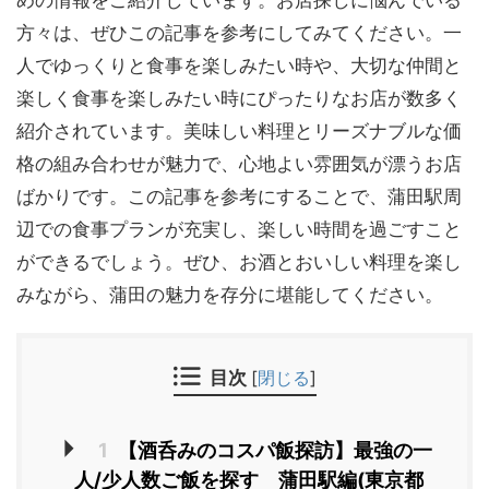
めの情報をご紹介しています。お店探しに悩んでいる
方々は、ぜひこの記事を参考にしてみてください。一
人でゆっくりと食事を楽しみたい時や、大切な仲間と
楽しく食事を楽しみたい時にぴったりなお店が数多く
紹介されています。美味しい料理とリーズナブルな価
格の組み合わせが魅力で、心地よい雰囲気が漂うお店
ばかりです。この記事を参考にすることで、蒲田駅周
辺での食事プランが充実し、楽しい時間を過ごすこと
ができるでしょう。ぜひ、お酒とおいしい料理を楽し
みながら、蒲田の魅力を存分に堪能してください。
目次
[
閉じる
]
1
【酒呑みのコスパ飯探訪】最強の一
人/少人数ご飯を探す 蒲田駅編(東京都