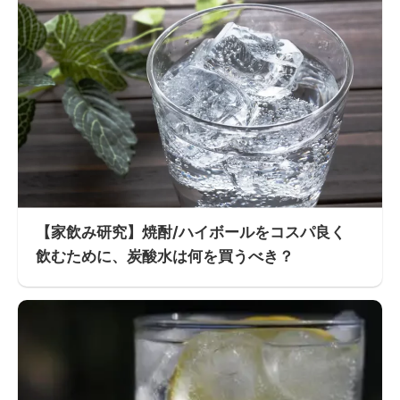
【家飲み研究】焼酎/ハイボールをコスパ良く
飲むために、炭酸水は何を買うべき？