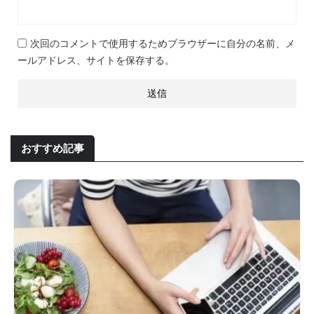
次回のコメントで使用するためブラウザーに自分の名前、メ
ールアドレス、サイトを保存する。
おすすめ記事