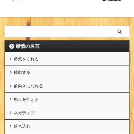
感情の名言
勇気をくれる
感動する
前向きになれる
怒りを抑える
ネガティブ
落ち込む