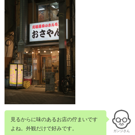
見るからに味のあるお店の佇まいです
よね。外観だけで好みです。
ガンジさん