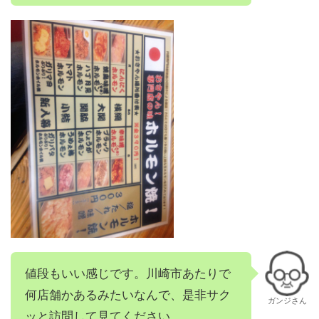
値段もいい感じです。川崎市あたりで
何店舗かあるみたいなんで、是非サク
ガンジさん
ッと訪問して見てください。