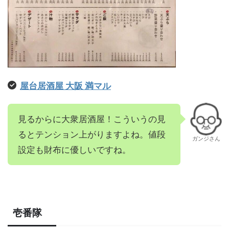
屋台居酒屋 大阪 満マル
見るからに大衆居酒屋！こういうの見
るとテンション上がりますよね。値段
ガンジさん
設定も財布に優しいですね。
壱番隊