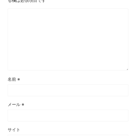
る欄は必須項目です
名前
※
メール
※
サイト