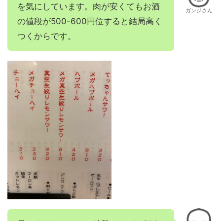
を気にしています。肉が安くてもお酒
ガンジさん
の値段が500-600円位すると結局高く
つくからです。