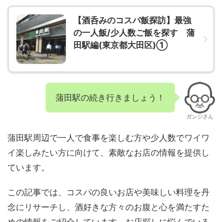
【酒呑みのコスパ飯探訪】最強
の一人飯/少人数ご飯を探す 蒲
田駅編(東京都大田区)①
蒲田駅の続き行きましょう！
ガンジさん
蒲田駅周辺で一人で食事を楽しむ方や少人数でワイワ
イ楽しみたい方に向けて、素敵なお店の情報を提供し
ています。
この記事では、コスパの良いお店や美味しい料理を丹
念にリサーチし、酒好きな方々のお腹と心を満たすた