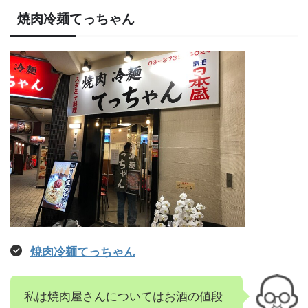
焼肉冷麺てっちゃん
焼肉冷麺てっちゃん
私は焼肉屋さんについてはお酒の値段