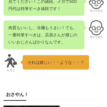
見てください！この値段。メガで500
円代は特筆すべき値段です！
ガンジさん
肉質もいいし、冷麺もうまい！でも、
一番特筆すべきは、店員さんが感じの
ガンジさん
いいおじさんばかりなんです。
それは嬉しい・・ような・・？
たろう
おさやん！