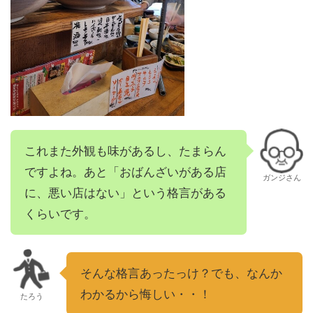
これまた外観も味があるし、たまらん
ですよね。あと「おばんざいがある店
ガンジさん
に、悪い店はない」という格言がある
くらいです。
そんな格言あったっけ？でも、なんか
わかるから悔しい・・！
たろう