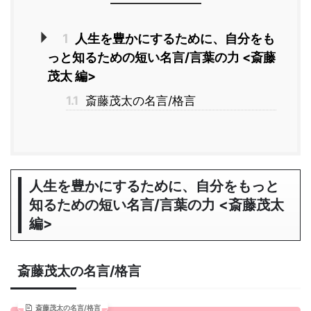
1
人生を豊かにするために、自分をも
っと知るための短い名言/言葉の力 <斎藤
茂太 編>
1.1
斎藤茂太の名言/格言
人生を豊かにするために、自分をもっと
知るための短い名言/言葉の力 <斎藤茂太
編>
斎藤茂太の名言/格言
斎藤茂太の名言/格言