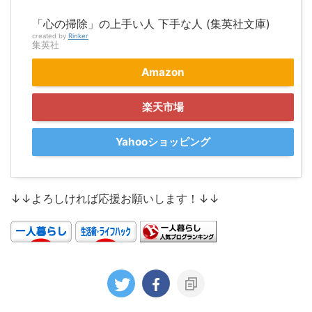
「心の掃除」の上手い人 下手な人 (集英社文庫)
created by
Rinker
集英社
Amazon
楽天市場
Yahooショッピング
↓↓よろしければ応援お願いします！↓↓