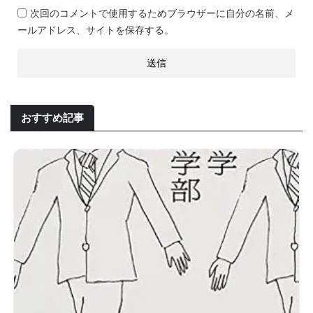
次回のコメントで使用するためブラウザーに自分の名前、メ
ールアドレス、サイトを保存する。
おすすめ記事