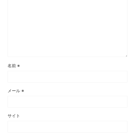
名前
※
メール
※
サイト